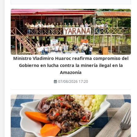
Ministro Vladimiro Huaroc reafirma compromiso del
Gobierno en lucha contra la minería ilegal en la
Amazonía
07/08/2026 17:20