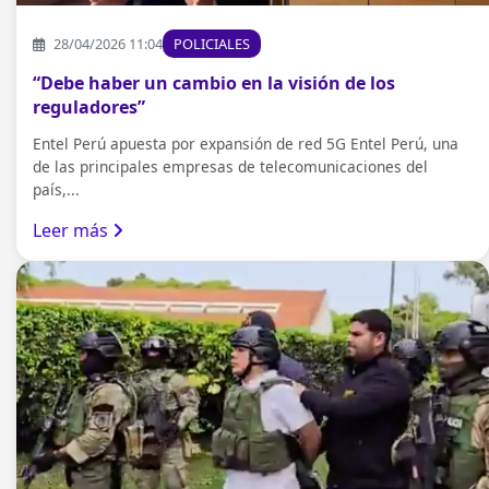
28/04/2026 11:04
POLICIALES
“Debe haber un cambio en la visión de los
reguladores”
Entel Perú apuesta por expansión de red 5G Entel Perú, una
de las principales empresas de telecomunicaciones del
país,...
Leer más