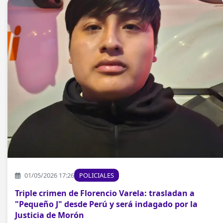
01/05/2026 17:26
POLICIALES
Triple crimen de Florencio Varela: trasladan a
"Pequeño J" desde Perú y será indagado por la
Justicia de Morón