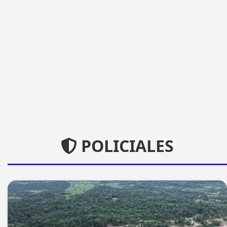
POLICIALES