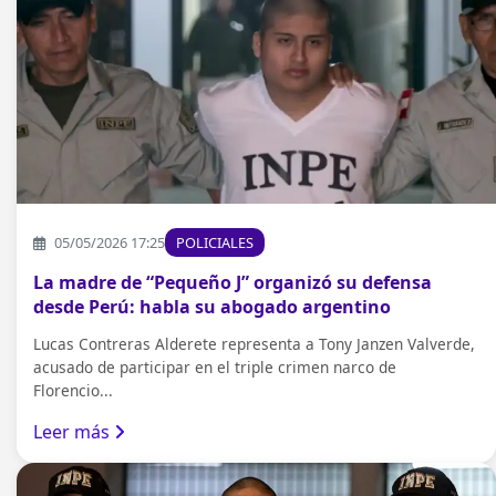
05/05/2026 17:25
POLICIALES
La madre de “Pequeño J” organizó su defensa
desde Perú: habla su abogado argentino
Lucas Contreras Alderete representa a Tony Janzen Valverde,
acusado de participar en el triple crimen narco de
Florencio...
Leer más