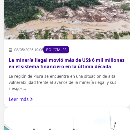
08/05/2026 10:06
POLICIALES
La minería ilegal movió más de US$ 6 mil millones
en el sistema financiero en la última década
La región de Piura se encuentra en una situación de alta
vulnerabilidad frente al avance de la minería ilegal y sus
riesgos...
Leer más