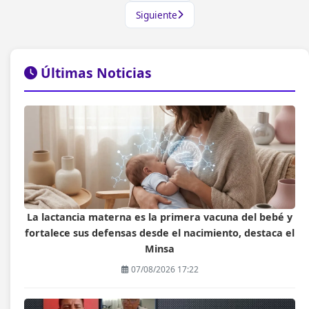
Siguiente
Últimas Noticias
La lactancia materna es la primera vacuna del bebé y
fortalece sus defensas desde el nacimiento, destaca el
Minsa
07/08/2026 17:22