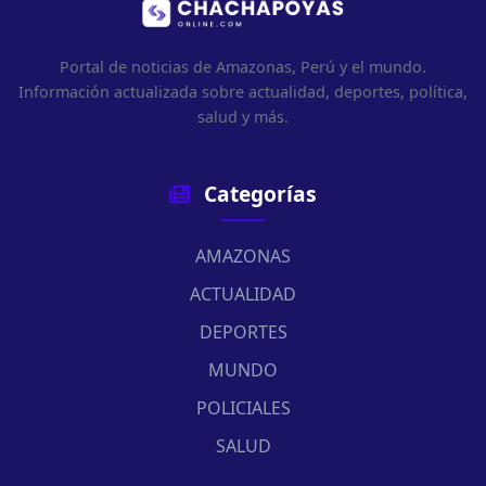
Portal de noticias de Amazonas, Perú y el mundo.
Información actualizada sobre actualidad, deportes, política,
salud y más.
Categorías
AMAZONAS
ACTUALIDAD
DEPORTES
MUNDO
POLICIALES
SALUD