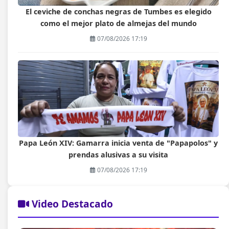
El ceviche de conchas negras de Tumbes es elegido
como el mejor plato de almejas del mundo
07/08/2026 17:19
Papa León XIV: Gamarra inicia venta de "Papapolos" y
prendas alusivas a su visita
07/08/2026 17:19
Video Destacado