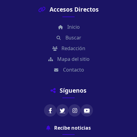
Accesos Directos
Inicio
Buscar
Redacción
Mapa del sitio
Contacto
Síguenos
Recibe noticias