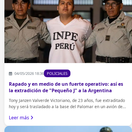
04/05/2026 18:36
POLICIALES
Rapado y en medio de un fuerte operativo: así es
la extradición de "Pequeño J" a la Argentina
Tony Janzen Valverde Victoriano, de 23 años, fue extraditado
hoy y será trasladado a la base del Palomar en un avión de...
Leer más