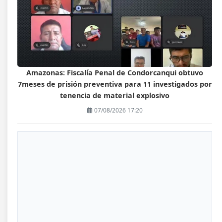
Amazonas: Fiscalía Penal de Condorcanqui obtuvo
7meses de prisión preventiva para 11 investigados por
tenencia de material explosivo
07/08/2026 17:20