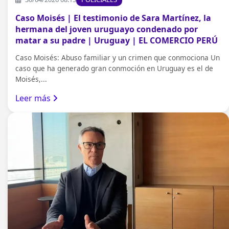
Caso Moisés | El testimonio de Sara Martínez, la
hermana del joven uruguayo condenado por
matar a su padre | Uruguay | EL COMERCIO PERÚ
Caso Moisés: Abuso familiar y un crimen que conmociona Un
caso que ha generado gran conmoción en Uruguay es el de
Moisés,...
Leer más