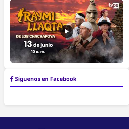
Síguenos en Facebook