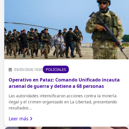
03/05/2026 10:05
POLICIALES
Operativo en Pataz: Comando Unificado incauta
arsenal de guerra y detiene a 68 personas
Las autoridades intensificaron acciones contra la minería
ilegal y el crimen organizado en La Libertad, presentando
resultados...
Leer más