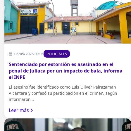
06/05/2026 09:05
POLICIALES
Sentenciado por extorsión es asesinado en el
penal de Juliaca por un impacto de bala, informa
el INPE
El asesino fue identificado como Luis Oliver Pairazaman
Alcántara y confesó su participación en el crimen, según
informaron...
Leer más