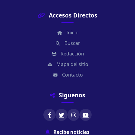
Accesos Directos
Inicio
Buscar
Redacción
Mapa del sitio
Contacto
Síguenos
Recibe noticias