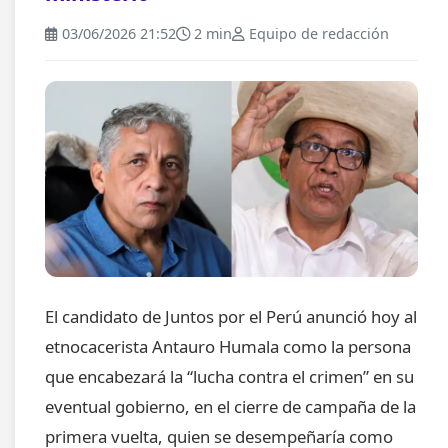
03/06/2026 21:52
2 min
Equipo de redacción
El candidato de Juntos por el Perú anunció hoy al
etnocacerista Antauro Humala como la persona
que encabezará la “lucha contra el crimen” en su
eventual gobierno, en el cierre de campaña de la
primera vuelta, quien se desempeñaría como