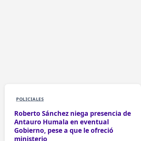
POLICIALES
Roberto Sánchez niega presencia de
Antauro Humala en eventual
Gobierno, pese a que le ofreció
ministerio