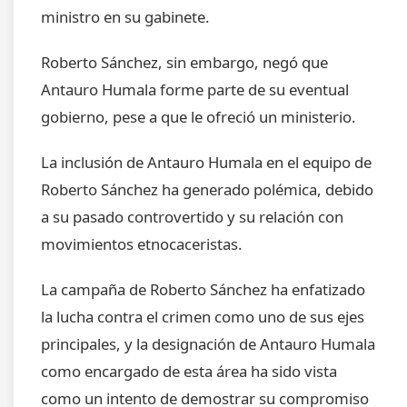
ministro en su gabinete.
Roberto Sánchez, sin embargo, negó que
Antauro Humala forme parte de su eventual
gobierno, pese a que le ofreció un ministerio.
La inclusión de Antauro Humala en el equipo de
Roberto Sánchez ha generado polémica, debido
a su pasado controvertido y su relación con
movimientos etnocaceristas.
La campaña de Roberto Sánchez ha enfatizado
la lucha contra el crimen como uno de sus ejes
principales, y la designación de Antauro Humala
como encargado de esta área ha sido vista
como un intento de demostrar su compromiso