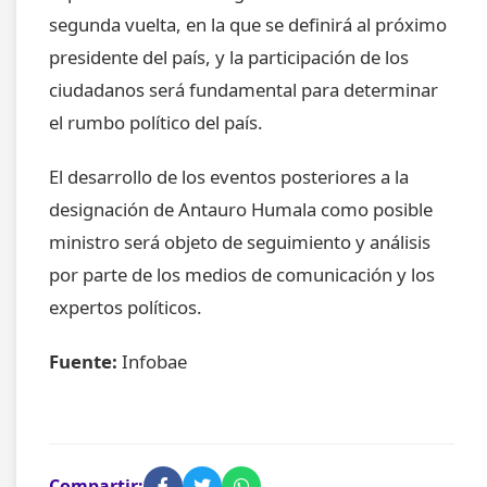
segunda vuelta, en la que se definirá al próximo
presidente del país, y la participación de los
ciudadanos será fundamental para determinar
el rumbo político del país.
El desarrollo de los eventos posteriores a la
designación de Antauro Humala como posible
ministro será objeto de seguimiento y análisis
por parte de los medios de comunicación y los
expertos políticos.
Fuente:
Infobae
Compartir: