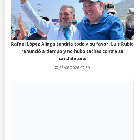
Rafael López Aliaga tendría todo a su favor: Luis Rubio
renunció a tiempo y no hubo tachas contra su
candidatura
05/08/2026 07:59