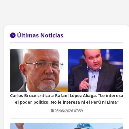
Últimas Noticias
Carlos Bruce critica a Rafael López Aliaga: “Le interesa
el poder político. No le interesa ni el Perú ni Lima”
05/08/2026 07:59