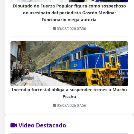
Diputado de Fuerza Popular figura como sospechoso
en asesinato del periodista Gastón Medina:
funcionario niega autoría
05/08/2026 07:56
Incendio fortestal obliga a suspender trenes a Machu
Picchu
05/08/2026 07:56
Video Destacado