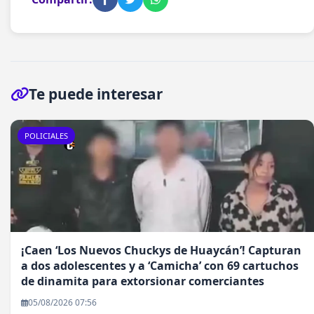
Te puede interesar
POLICIALES
¡Caen ‘Los Nuevos Chuckys de Huaycán’! Capturan
a dos adolescentes y a ‘Camicha’ con 69 cartuchos
de dinamita para extorsionar comerciantes
05/08/2026 07:56