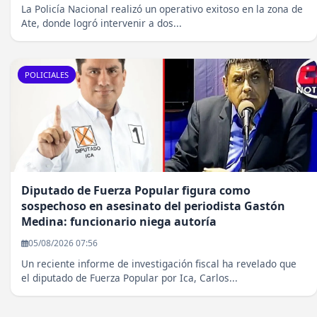
La Policía Nacional realizó un operativo exitoso en la zona de
Ate, donde logró intervenir a dos...
POLICIALES
Diputado de Fuerza Popular figura como
sospechoso en asesinato del periodista Gastón
Medina: funcionario niega autoría
05/08/2026 07:56
Un reciente informe de investigación fiscal ha revelado que
el diputado de Fuerza Popular por Ica, Carlos...