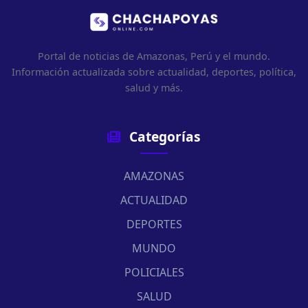
Portal de noticias de Amazonas, Perú y el mundo.
Información actualizada sobre actualidad, deportes, política,
salud y más.
Categorías
AMAZONAS
ACTUALIDAD
DEPORTES
MUNDO
POLICIALES
SALUD