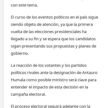
con este tema.
El curso de los eventos políticos en el país sigue
siendo objeto de atención, ya que la primera
vuelta de las elecciones presidenciales ha
llegado a su fin y se espera que los candidatos
sigan presentando sus propuestas y planes de
gobierno.
La reacción de los votantes y los partidos
políticos rivales ante la designación de Antauro
Humala como posible ministro será clave para
entender el impacto de esta decisión en la
campaña electoral.
El proceso electoral seguirá adelante con la