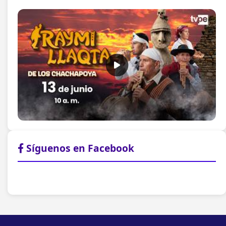
Síguenos en Facebook