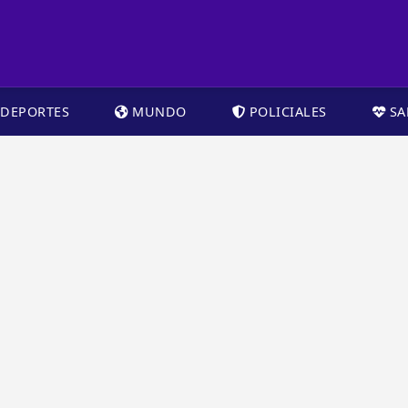
DEPORTES
MUNDO
POLICIALES
SA