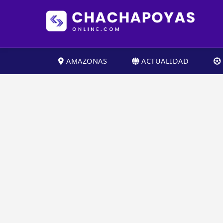
AMAZONAS
ACTUALIDAD