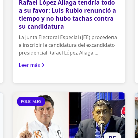
Rafael López Aliaga tendría todo
a su favor: Luis Rubio renunció a
tiempo y no hubo tachas contra
su candidatura
La Junta Electoral Especial (JEE) procedería
a inscribir la candidatura del excandidato
presidencial Rafael López Aliaga,...
Leer más
POLICIALES