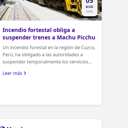
05
AUG
2026
Incendio fortestal obliga a
suspender trenes a Machu Picchu
Un incendio forestal en la región de Cuzco,
Perú, ha obligado a las autoridades a
suspender temporalmente los servicios...
Leer más