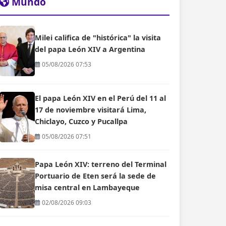
Mundo
Milei califica de "histórica" la visita
del papa León XIV a Argentina
05/08/2026 07:53
El papa León XIV en el Perú del 11 al
17 de noviembre visitará Lima,
Chiclayo, Cuzco y Pucallpa
05/08/2026 07:51
Papa León XIV: terreno del Terminal
Portuario de Eten será la sede de
misa central en Lambayeque
02/08/2026 09:03