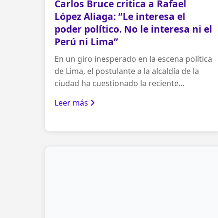
Carlos Bruce critica a Rafael
López Aliaga: “Le interesa el
poder político. No le interesa ni el
Perú ni Lima”
En un giro inesperado en la escena política
de Lima, el postulante a la alcaldía de la
ciudad ha cuestionado la reciente...
Leer más