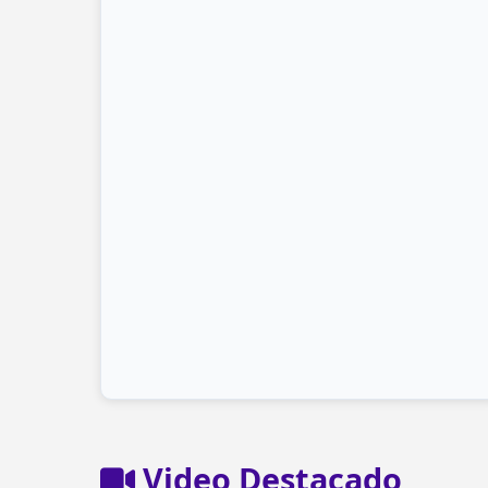
Video Destacado