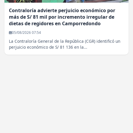
Contraloría advierte perjuicio económico por
más de S/ 81 mil por incremento irregular de
dietas de regidores en Camporredondo
05/08/2026 07:54
La Contraloría General de la República (CGR) identificó un
perjuicio económico de S/ 81 136 en la...