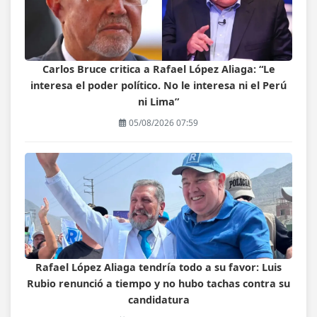
Carlos Bruce critica a Rafael López Aliaga: “Le
interesa el poder político. No le interesa ni el Perú
ni Lima”
05/08/2026 07:59
Rafael López Aliaga tendría todo a su favor: Luis
Rubio renunció a tiempo y no hubo tachas contra su
candidatura