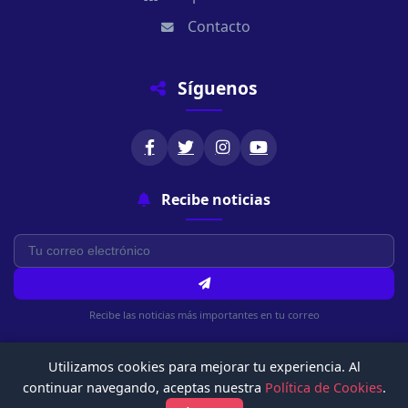
Contacto
Síguenos
Recibe noticias
Recibe las noticias más importantes en tu correo
Utilizamos cookies para mejorar tu experiencia. Al
continuar navegando, aceptas nuestra
Política de Cookies
.