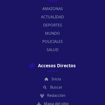
AMAZONAS
ACTUALIDAD
DEPORTES
MUNDO
POLICIALES
SALUD
Accesos Directos
Inicio
Buscar
Redacción
Mapa del sitio