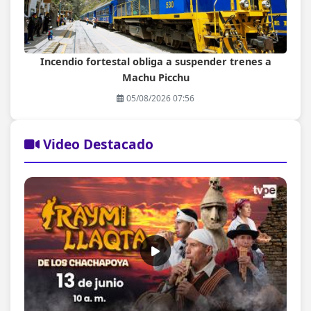
Incendio fortestal obliga a suspender trenes a
Machu Picchu
05/08/2026 07:56
Video Destacado