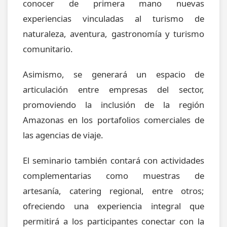
conocer de primera mano nuevas
experiencias vinculadas al turismo de
naturaleza, aventura, gastronomía y turismo
comunitario.
Asimismo, se generará un espacio de
articulación entre empresas del sector,
promoviendo la inclusión de la región
Amazonas en los portafolios comerciales de
las agencias de viaje.
El seminario también contará con actividades
complementarias como muestras de
artesanía, catering regional, entre otros;
ofreciendo una experiencia integral que
permitirá a los participantes conectar con la