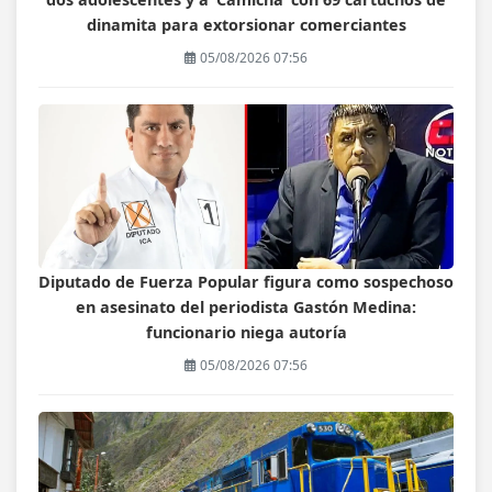
dinamita para extorsionar comerciantes
05/08/2026 07:56
Diputado de Fuerza Popular figura como sospechoso
en asesinato del periodista Gastón Medina:
funcionario niega autoría
05/08/2026 07:56