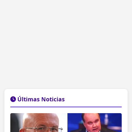
Últimas Noticias