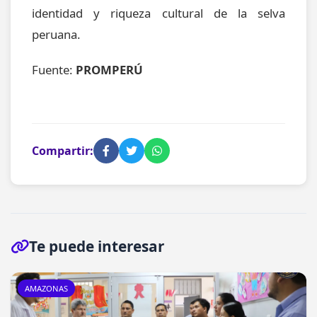
identidad y riqueza cultural de la selva
peruana.
Fuente:
PROMPERÚ
Compartir:
Te puede interesar
AMAZONAS