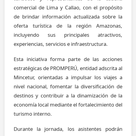
comercial de Lima y Callao, con el propósito
de brindar información actualizada sobre la
oferta turística de la región Amazonas,
incluyendo sus principales atractivos,
experiencias, servicios e infraestructura.
Esta iniciativa forma parte de las acciones
estratégicas de PROMPERÚ, entidad adscrita al
Mincetur, orientadas a impulsar los viajes a
nivel nacional, fomentar la diversificación de
destinos y contribuir a la dinamización de la
economía local mediante el fortalecimiento del
turismo interno.
Durante la jornada, los asistentes podrán