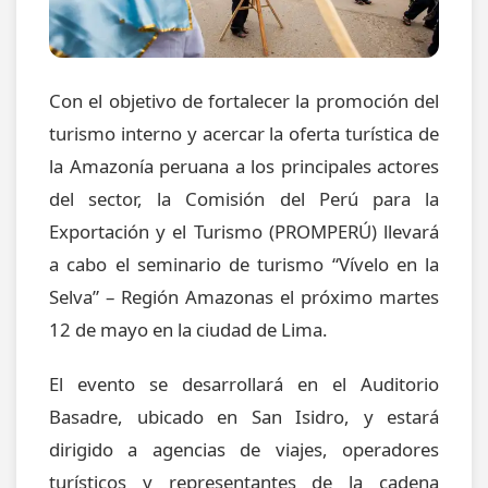
Con el objetivo de fortalecer la promoción del
turismo interno y acercar la oferta turística de
la Amazonía peruana a los principales actores
del sector, la Comisión del Perú para la
Exportación y el Turismo (PROMPERÚ) llevará
a cabo el seminario de turismo “Vívelo en la
Selva” – Región Amazonas el próximo martes
12 de mayo en la ciudad de Lima.
El evento se desarrollará en el Auditorio
Basadre, ubicado en San Isidro, y estará
dirigido a agencias de viajes, operadores
turísticos y representantes de la cadena