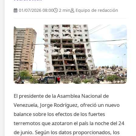
01/07/2026 08:00
2 min
Equipo de redacción
El presidente de la Asamblea Nacional de
Venezuela, Jorge Rodríguez, ofreció un nuevo
balance sobre los efectos de los fuertes
terremotos que azotaron el país la noche del 24
de junio. Según los datos proporcionados, los