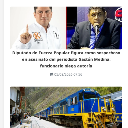
Diputado de Fuerza Popular figura como sospechoso
en asesinato del periodista Gastón Medina:
funcionario niega autoría
05/08/2026 07:56