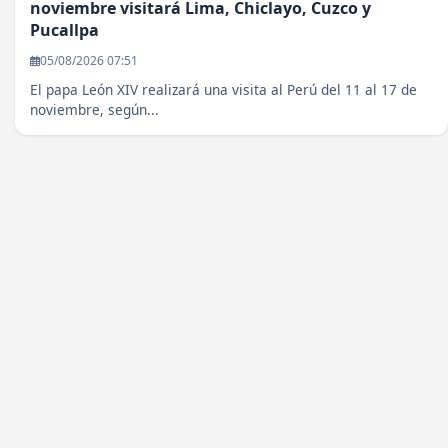
noviembre visitará Lima, Chiclayo, Cuzco y
Pucallpa
05/08/2026 07:51
El papa León XIV realizará una visita al Perú del 11 al 17 de
noviembre, según...