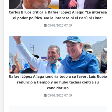
Carlos Bruce critica a Rafael López Aliaga: “Le interesa
el poder político. No le interesa ni el Perú ni Lima”
05/08/2026 07:59
Rafael López Aliaga tendría todo a su favor: Luis Rubio
renunció a tiempo y no hubo tachas contra su
candidatura
05/08/2026 07:59