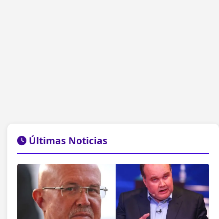
Últimas Noticias