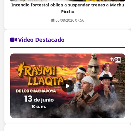
Incendio fortestal obliga a suspender trenes a Machu
Picchu
05/08/2026 07:56
Video Destacado