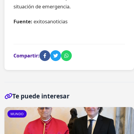
situación de emergencia.
Fuente:
exitosanoticias
Compartir:
Te puede interesar
MUNDO