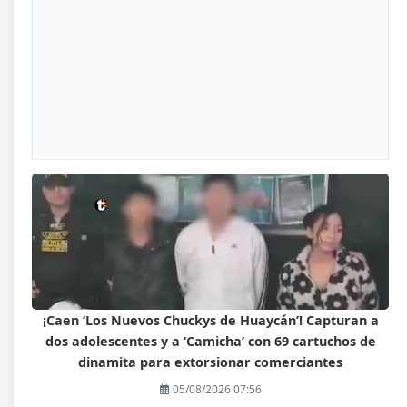
¡Caen ‘Los Nuevos Chuckys de Huaycán’! Capturan a
dos adolescentes y a ‘Camicha’ con 69 cartuchos de
dinamita para extorsionar comerciantes
05/08/2026 07:56