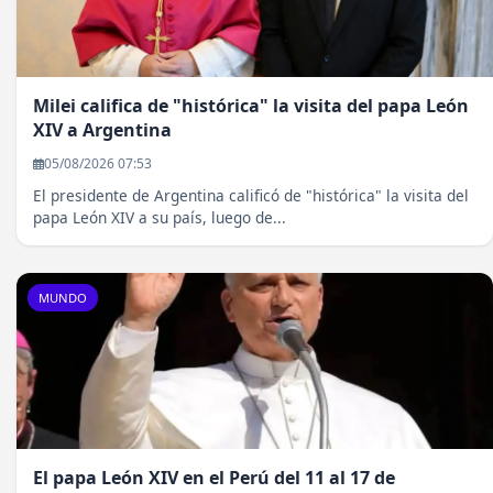
Milei califica de "histórica" la visita del papa León
XIV a Argentina
05/08/2026 07:53
El presidente de Argentina calificó de "histórica" la visita del
papa León XIV a su país, luego de...
MUNDO
El papa León XIV en el Perú del 11 al 17 de