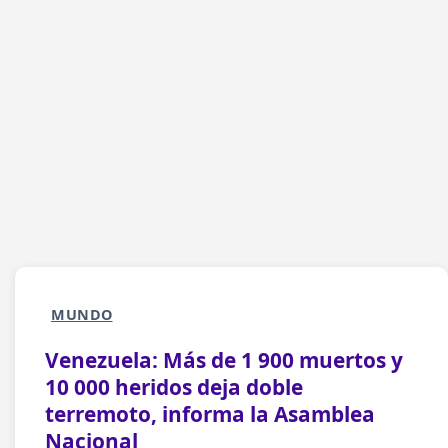
MUNDO
Venezuela: Más de 1 900 muertos y
10 000 heridos deja doble
terremoto, informa la Asamblea
Nacional