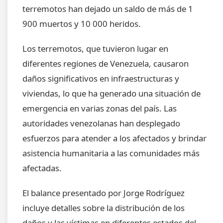
terremotos han dejado un saldo de más de 1
900 muertos y 10 000 heridos.
Los terremotos, que tuvieron lugar en
diferentes regiones de Venezuela, causaron
daños significativos en infraestructuras y
viviendas, lo que ha generado una situación de
emergencia en varias zonas del país. Las
autoridades venezolanas han desplegado
esfuerzos para atender a los afectados y brindar
asistencia humanitaria a las comunidades más
afectadas.
El balance presentado por Jorge Rodríguez
incluye detalles sobre la distribución de los
daños y las víctimas en diferentes estados del