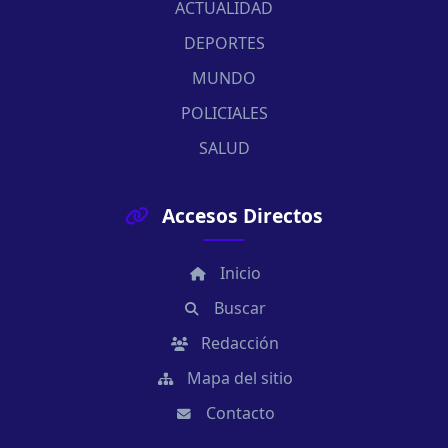
ACTUALIDAD
DEPORTES
MUNDO
POLICIALES
SALUD
Accesos Directos
Inicio
Buscar
Redacción
Mapa del sitio
Contacto