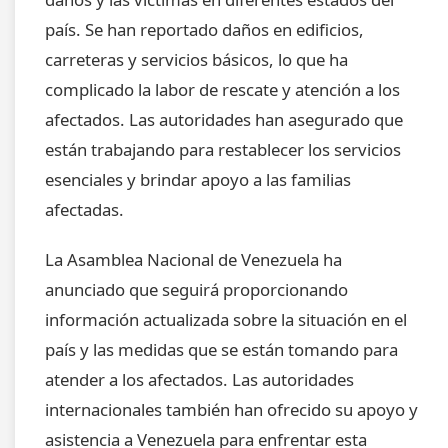
país. Se han reportado daños en edificios,
carreteras y servicios básicos, lo que ha
complicado la labor de rescate y atención a los
afectados. Las autoridades han asegurado que
están trabajando para restablecer los servicios
esenciales y brindar apoyo a las familias
afectadas.
La Asamblea Nacional de Venezuela ha
anunciado que seguirá proporcionando
información actualizada sobre la situación en el
país y las medidas que se están tomando para
atender a los afectados. Las autoridades
internacionales también han ofrecido su apoyo y
asistencia a Venezuela para enfrentar esta