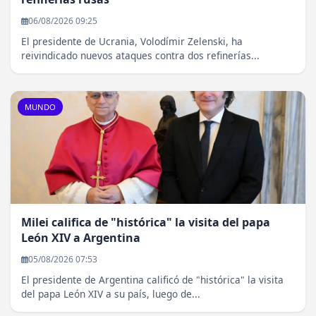
06/08/2026 09:25
El presidente de Ucrania, Volodímir Zelenski, ha
reivindicado nuevos ataques contra dos refinerías...
MUNDO
Milei califica de "histórica" la visita del papa
León XIV a Argentina
05/08/2026 07:53
El presidente de Argentina calificó de "histórica" la visita
del papa León XIV a su país, luego de...