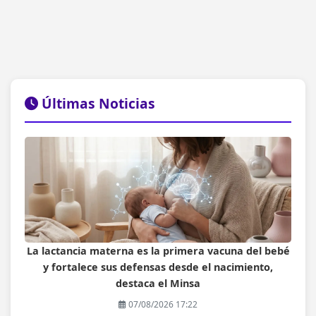
Últimas Noticias
La lactancia materna es la primera vacuna del bebé
y fortalece sus defensas desde el nacimiento,
destaca el Minsa
07/08/2026 17:22