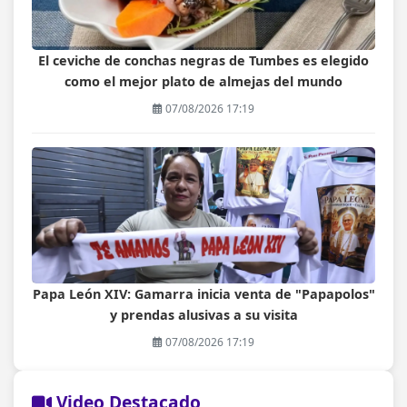
El ceviche de conchas negras de Tumbes es elegido
como el mejor plato de almejas del mundo
07/08/2026 17:19
Papa León XIV: Gamarra inicia venta de "Papapolos"
y prendas alusivas a su visita
07/08/2026 17:19
Video Destacado