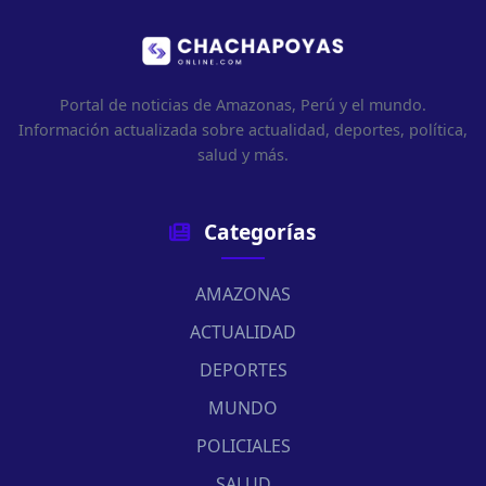
Portal de noticias de Amazonas, Perú y el mundo.
Información actualizada sobre actualidad, deportes, política,
salud y más.
Categorías
AMAZONAS
ACTUALIDAD
DEPORTES
MUNDO
POLICIALES
SALUD