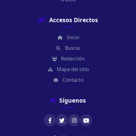
Accesos Directos
Inicio
Buscar
Redacción
Mapa del sitio
Contacto
Síguenos