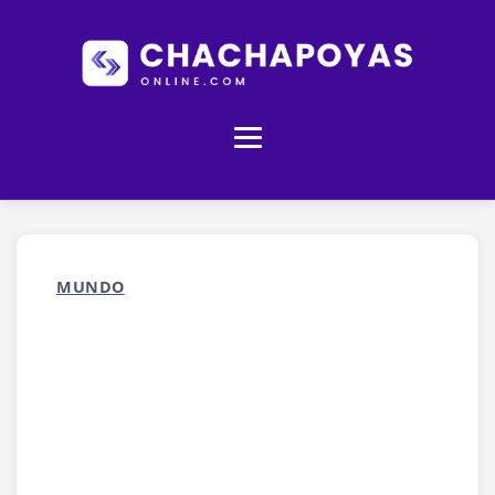
MUNDO