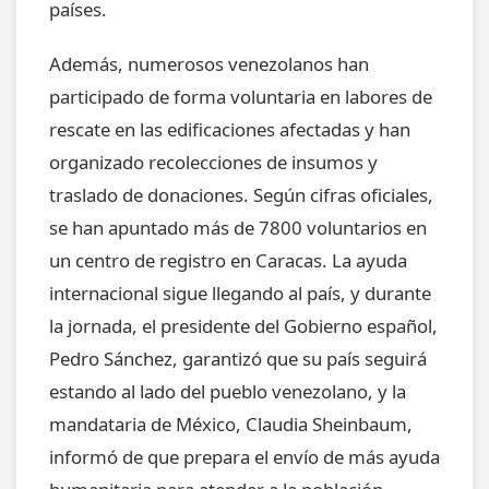
países.
Además, numerosos venezolanos han
participado de forma voluntaria en labores de
rescate en las edificaciones afectadas y han
organizado recolecciones de insumos y
traslado de donaciones. Según cifras oficiales,
se han apuntado más de 7800 voluntarios en
un centro de registro en Caracas. La ayuda
internacional sigue llegando al país, y durante
la jornada, el presidente del Gobierno español,
Pedro Sánchez, garantizó que su país seguirá
estando al lado del pueblo venezolano, y la
mandataria de México, Claudia Sheinbaum,
informó de que prepara el envío de más ayuda