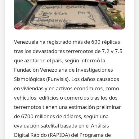
Venezuela ha registrado más de 600 réplicas
tras los devastadores terremotos de 7.2 y 7.5
que azotaron el país, según informó la
Fundación Venezolana de Investigaciones
Sismológicas (Funvisis). Los daños causados
en viviendas y en activos económicos, como
vehículos, edificios o comercios tras los dos
terremotos tienen una estimación preliminar
de 6700 millones de dólares, según una
evaluación satelital basada en el Análisis
Digital Rápido (RAPIDA) del Programa de