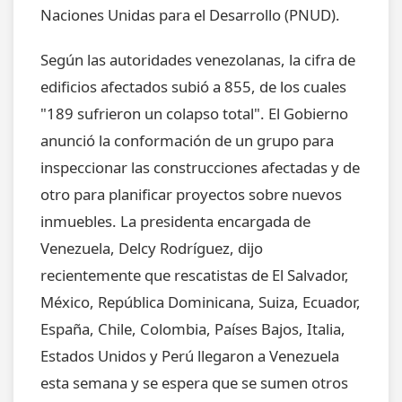
Naciones Unidas para el Desarrollo (PNUD).
Según las autoridades venezolanas, la cifra de
edificios afectados subió a 855, de los cuales
"189 sufrieron un colapso total". El Gobierno
anunció la conformación de un grupo para
inspeccionar las construcciones afectadas y de
otro para planificar proyectos sobre nuevos
inmuebles. La presidenta encargada de
Venezuela, Delcy Rodríguez, dijo
recientemente que rescatistas de El Salvador,
México, República Dominicana, Suiza, Ecuador,
España, Chile, Colombia, Países Bajos, Italia,
Estados Unidos y Perú llegaron a Venezuela
esta semana y se espera que se sumen otros