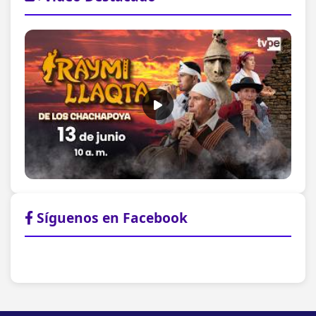
Síguenos en Facebook