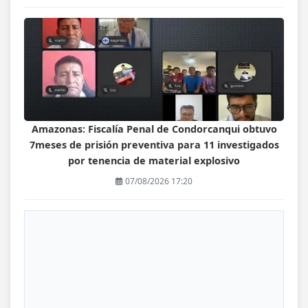
Amazonas: Fiscalía Penal de Condorcanqui obtuvo
7meses de prisión preventiva para 11 investigados
por tenencia de material explosivo
07/08/2026 17:20