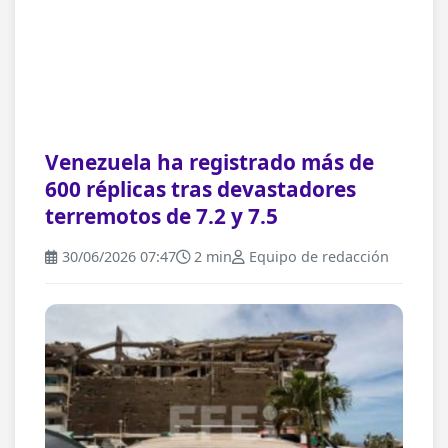
Venezuela ha registrado más de
600 réplicas tras devastadores
terremotos de 7.2 y 7.5
30/06/2026 07:47
2 min
Equipo de redacción