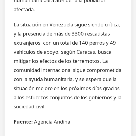
humanitaria para atender a la población
afectada.
La situación en Venezuela sigue siendo crítica,
y la presencia de más de 3300 rescatistas
extranjeros, con un total de 140 perros y 49
vehículos de apoyo, según Caracas, busca
mitigar los efectos de los terremotos. La
comunidad internacional sigue comprometida
con la ayuda humanitaria, y se espera que la
situación mejore en los próximos días gracias
a los esfuerzos conjuntos de los gobiernos y la
sociedad civil.
Fuente:
Agencia Andina