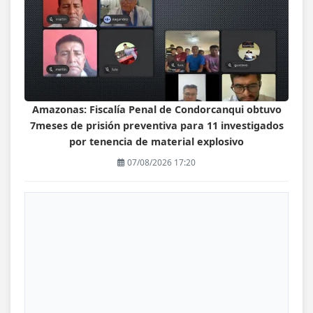
Amazonas: Fiscalía Penal de Condorcanqui obtuvo
7meses de prisión preventiva para 11 investigados
por tenencia de material explosivo
07/08/2026 17:20