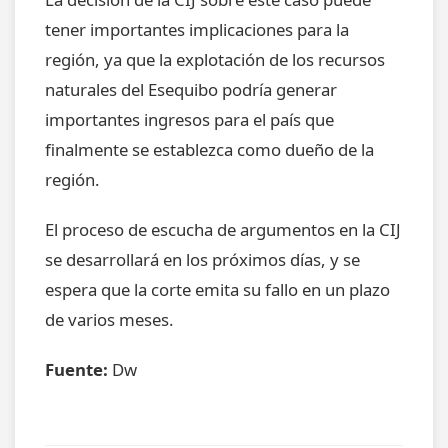
tener importantes implicaciones para la
región, ya que la explotación de los recursos
naturales del Esequibo podría generar
importantes ingresos para el país que
finalmente se establezca como dueño de la
región.
El proceso de escucha de argumentos en la CIJ
se desarrollará en los próximos días, y se
espera que la corte emita su fallo en un plazo
de varios meses.
Fuente:
Dw