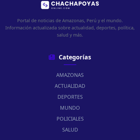
Portal de noticias de Amazonas, Perú y el mundo.
Información actualizada sobre actualidad, deportes, política,
salud y más.
Categorías
AMAZONAS
ACTUALIDAD
DEPORTES
MUNDO
POLICIALES
SALUD