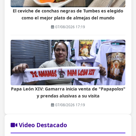
El ceviche de conchas negras de Tumbes es elegido
como el mejor plato de almejas del mundo
07/08/2026 17:19
Papa León XIV: Gamarra inicia venta de "Papapolos"
y prendas alusivas a su visita
07/08/2026 17:19
Video Destacado