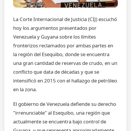
La Corte Internacional de Justicia (CIJ) escuchó
hoy los argumentos presentados por
Venezuela y Guyana sobre los límites
fronterizos reclamados por ambas partes en
la región del Esequibo, donde se encuentra
una gran cantidad de reservas de crudo, en un
conflicto que data de décadas y que se
intensificó en 2015 con el hallazgo de petróleo
en la zona.
El gobierno de Venezuela defiende su derecho
"irrenunciable" al Esequibo, una región que
actualmente se encuentra bajo control de
Guyana, y que representa aproximadamente