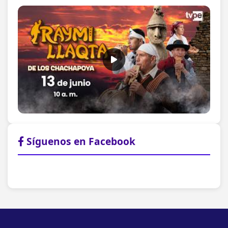
Síguenos en Facebook