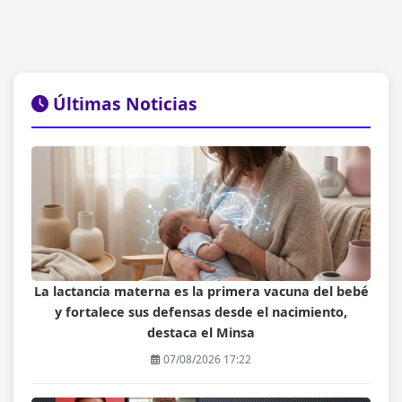
Últimas Noticias
La lactancia materna es la primera vacuna del bebé
y fortalece sus defensas desde el nacimiento,
destaca el Minsa
07/08/2026 17:22