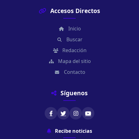
Accesos Directos
Inicio
Buscar
Redacción
Mapa del sitio
Contacto
Síguenos
Recibe noticias