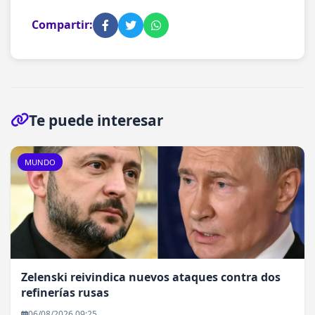
Compartir:
Te puede interesar
MUNDO
Zelenski reivindica nuevos ataques contra dos
refinerías rusas
06/08/2026 09:25