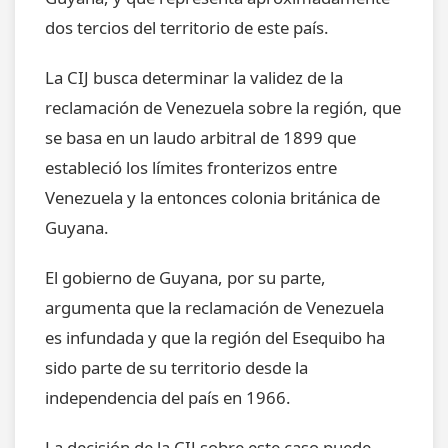
dos tercios del territorio de este país.
La CIJ busca determinar la validez de la
reclamación de Venezuela sobre la región, que
se basa en un laudo arbitral de 1899 que
estableció los límites fronterizos entre
Venezuela y la entonces colonia británica de
Guyana.
El gobierno de Guyana, por su parte,
argumenta que la reclamación de Venezuela
es infundada y que la región del Esequibo ha
sido parte de su territorio desde la
independencia del país en 1966.
La decisión de la CIJ sobre este caso puede