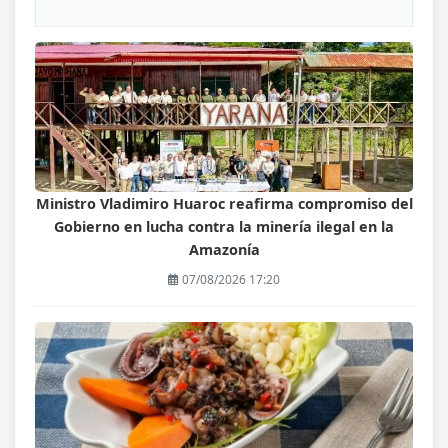
Ministro Vladimiro Huaroc reafirma compromiso del
Gobierno en lucha contra la minería ilegal en la
Amazonía
07/08/2026 17:20