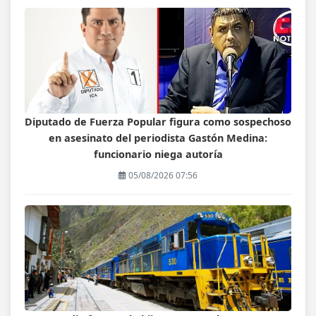
Diputado de Fuerza Popular figura como sospechoso
en asesinato del periodista Gastón Medina:
funcionario niega autoría
05/08/2026 07:56