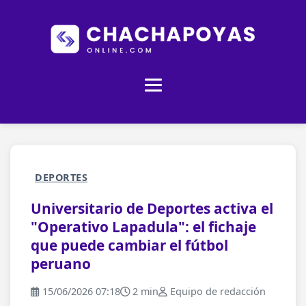
DEPORTES
Universitario de Deportes activa el
"Operativo Lapadula": el fichaje
que puede cambiar el fútbol
peruano
15/06/2026 07:18
2 min
Equipo de redacción