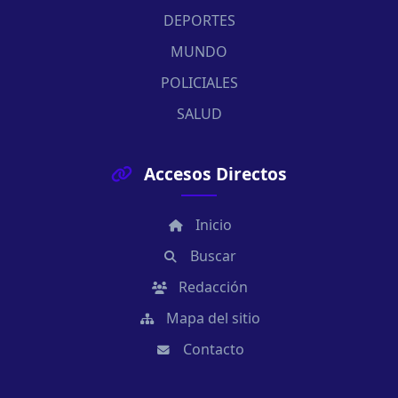
DEPORTES
MUNDO
POLICIALES
SALUD
Accesos Directos
Inicio
Buscar
Redacción
Mapa del sitio
Contacto