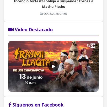
Incendio fortestal obliga a suspender trenes a
Machu Picchu
05/08/2026 07:56
Video Destacado
Síguenos en Facebook