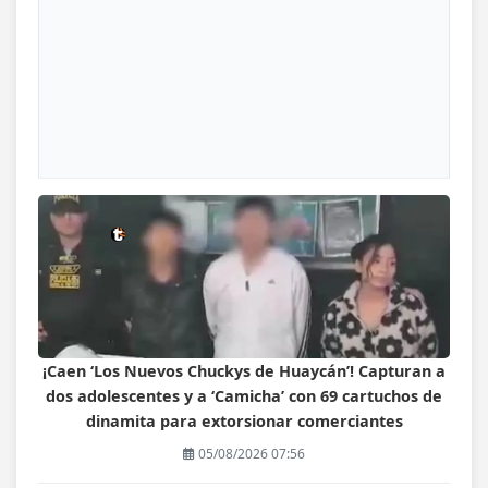
¡Caen ‘Los Nuevos Chuckys de Huaycán’! Capturan a
dos adolescentes y a ‘Camicha’ con 69 cartuchos de
dinamita para extorsionar comerciantes
05/08/2026 07:56