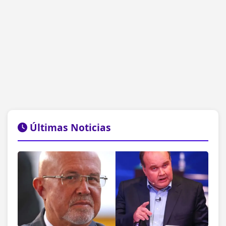
Últimas Noticias