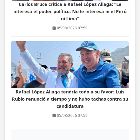
Carlos Bruce critica a Rafael López Aliaga: “Le
interesa el poder político. No le interesa ni el Perú
ni Lima”
05/08/2026 07:59
Rafael López Aliaga tendría todo a su favor: Luis
Rubio renunció a tiempo y no hubo tachas contra su
candidatura
05/08/2026 07:59