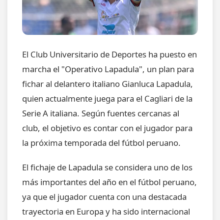
El Club Universitario de Deportes ha puesto en
marcha el "Operativo Lapadula", un plan para
fichar al delantero italiano Gianluca Lapadula,
quien actualmente juega para el Cagliari de la
Serie A italiana. Según fuentes cercanas al
club, el objetivo es contar con el jugador para
la próxima temporada del fútbol peruano.
El fichaje de Lapadula se considera uno de los
más importantes del año en el fútbol peruano,
ya que el jugador cuenta con una destacada
trayectoria en Europa y ha sido internacional