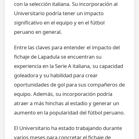
con la selección italiana. Su incorporación al
Universitario podría tener un impacto
significativo en el equipo y en el fútbol
peruano en general.
Entre las claves para entender el impacto del
fichaje de Lapadula se encuentran su
experiencia en la Serie A italiana, su capacidad
goleadora y su habilidad para crear
oportunidades de gol para sus compañeros de
equipo. Además, su incorporación podría
atraer a más hinchas al estadio y generar un
aumento en la popularidad del fútbol peruano.
El Universitario ha estado trabajando durante
varios meses para concretar el fichaje de