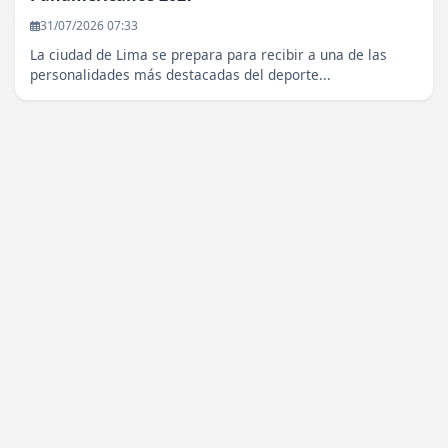
31/07/2026 07:33
La ciudad de Lima se prepara para recibir a una de las
personalidades más destacadas del deporte...