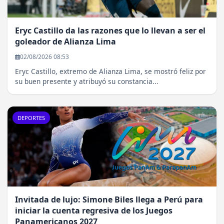
Eryc Castillo da las razones que lo llevan a ser el
goleador de Alianza Lima
02/08/2026 08:53
Eryc Castillo, extremo de Alianza Lima, se mostró feliz por
su buen presente y atribuyó su constancia...
DEPORTES
Invitada de lujo: Simone Biles llega a Perú para
iniciar la cuenta regresiva de los Juegos
Panamericanos 2027