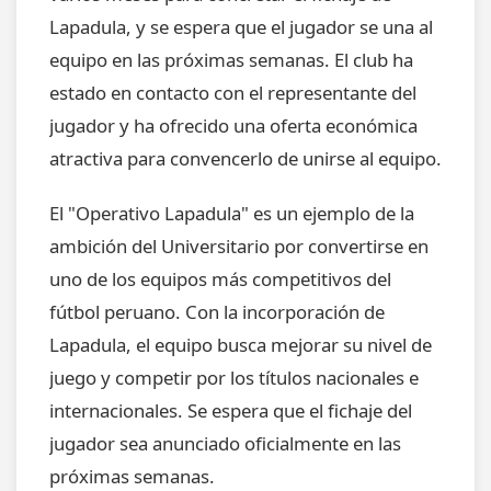
Lapadula, y se espera que el jugador se una al
equipo en las próximas semanas. El club ha
estado en contacto con el representante del
jugador y ha ofrecido una oferta económica
atractiva para convencerlo de unirse al equipo.
El "Operativo Lapadula" es un ejemplo de la
ambición del Universitario por convertirse en
uno de los equipos más competitivos del
fútbol peruano. Con la incorporación de
Lapadula, el equipo busca mejorar su nivel de
juego y competir por los títulos nacionales e
internacionales. Se espera que el fichaje del
jugador sea anunciado oficialmente en las
próximas semanas.