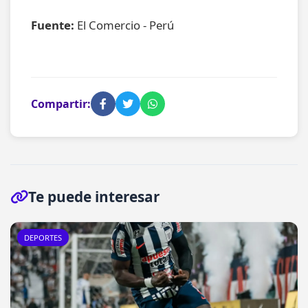
Fuente:
El Comercio - Perú
Compartir:
Te puede interesar
DEPORTES