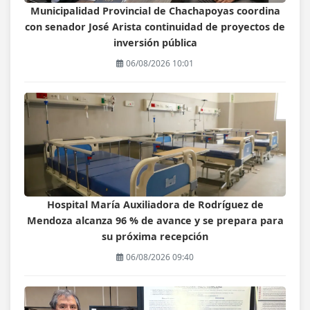
Municipalidad Provincial de Chachapoyas coordina
con senador José Arista continuidad de proyectos de
inversión pública
06/08/2026 10:01
Hospital María Auxiliadora de Rodríguez de
Mendoza alcanza 96 % de avance y se prepara para
su próxima recepción
06/08/2026 09:40