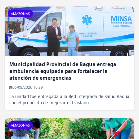
AMAZONAS
Municipalidad Provincial de Bagua entrega
ambulancia equipada para fortalecer la
atención de emergencias
06/08/2026 10:39
La unidad fue entregada a la Red Integrada de Salud Bagua
con el propósito de mejorar el traslado...
AMAZONAS