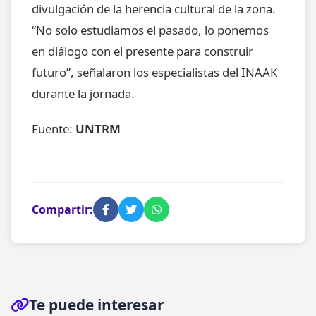
divulgación de la herencia cultural de la zona.
“No solo estudiamos el pasado, lo ponemos
en diálogo con el presente para construir
futuro”, señalaron los especialistas del INAAK
durante la jornada.
Fuente:
UNTRM
Compartir:
Te puede interesar