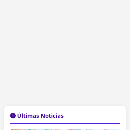
Últimas Noticias