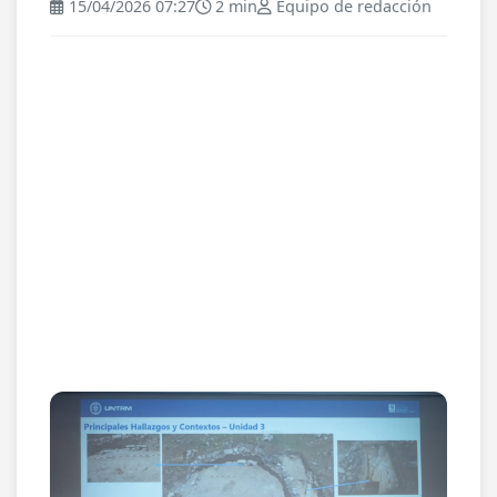
15/04/2026 07:27
2 min
Equipo de redacción