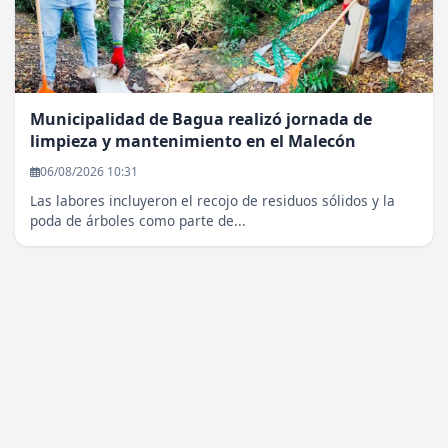
Municipalidad de Bagua realizó jornada de
limpieza y mantenimiento en el Malecón
06/08/2026 10:31
Las labores incluyeron el recojo de residuos sólidos y la
poda de árboles como parte de...