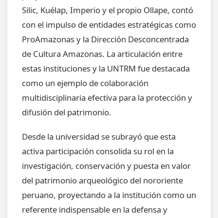
Silic, Kuélap, Imperio y el propio Ollape, contó
con el impulso de entidades estratégicas como
ProAmazonas y la Dirección Desconcentrada
de Cultura Amazonas. La articulación entre
estas instituciones y la UNTRM fue destacada
como un ejemplo de colaboración
multidisciplinaria efectiva para la protección y
difusión del patrimonio.
Desde la universidad se subrayó que esta
activa participación consolida su rol en la
investigación, conservación y puesta en valor
del patrimonio arqueológico del nororiente
peruano, proyectando a la institución como un
referente indispensable en la defensa y