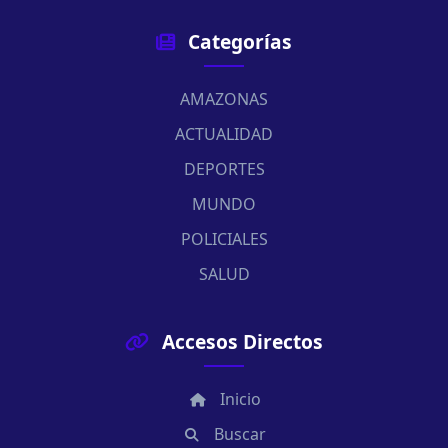
Categorías
AMAZONAS
ACTUALIDAD
DEPORTES
MUNDO
POLICIALES
SALUD
Accesos Directos
Inicio
Buscar