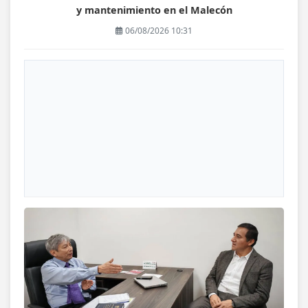
y mantenimiento en el Malecón
06/08/2026 10:31