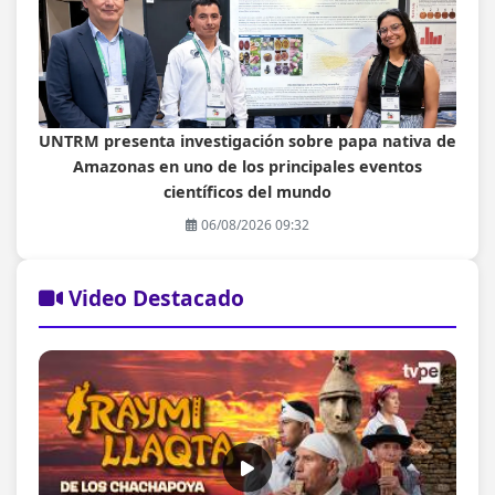
UNTRM presenta investigación sobre papa nativa de
Amazonas en uno de los principales eventos
científicos del mundo
06/08/2026 09:32
Video Destacado