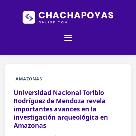
AMAZONAS
Universidad Nacional Toribio
Rodríguez de Mendoza revela
importantes avances en la
investigación arqueológica en
Amazonas