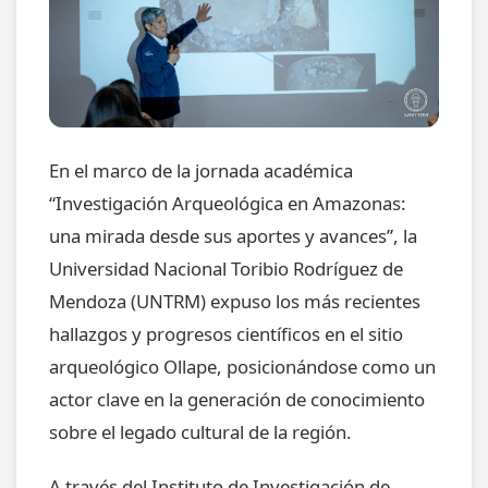
En el marco de la jornada académica
“Investigación Arqueológica en Amazonas:
una mirada desde sus aportes y avances”, la
Universidad Nacional Toribio Rodríguez de
Mendoza (UNTRM) expuso los más recientes
hallazgos y progresos científicos en el sitio
arqueológico Ollape, posicionándose como un
actor clave en la generación de conocimiento
sobre el legado cultural de la región.
A través del Instituto de Investigación de