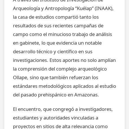
Arqueología y Antropología “Kuélap” (INAAK),
la casa de estudios compartió tanto los
resultados de sus recientes campañas de
campo como el minucioso trabajo de análisis
en gabinete, lo que evidencia un notable
desarrollo técnico y científico en sus
investigaciones. Estos aportes no solo amplían
la comprensión del complejo arqueológico
Ollape, sino que también refuerzan los
estándares metodológicos aplicados al estudio
del pasado prehispánico en Amazonas.
El encuentro, que congregó a investigadores,
estudiantes y autoridades vinculadas a
proyectos en sitios de alta relevancia como