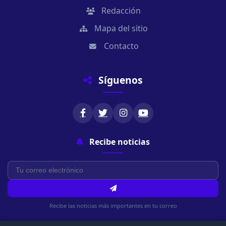
Redacción
Mapa del sitio
Contacto
Síguenos
Recibe noticias
Recibe las noticias más importantes en tu correo