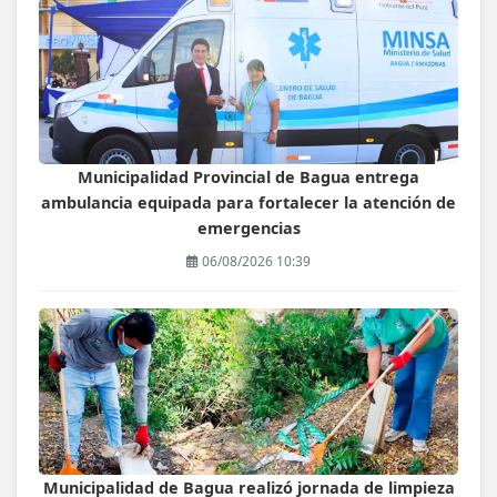
Municipalidad Provincial de Bagua entrega
ambulancia equipada para fortalecer la atención de
emergencias
06/08/2026 10:39
Municipalidad de Bagua realizó jornada de limpieza