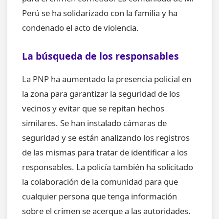
Perú se ha solidarizado con la familia y ha
condenado el acto de violencia.
La búsqueda de los responsables
La PNP ha aumentado la presencia policial en
la zona para garantizar la seguridad de los
vecinos y evitar que se repitan hechos
similares. Se han instalado cámaras de
seguridad y se están analizando los registros
de las mismas para tratar de identificar a los
responsables. La policía también ha solicitado
la colaboración de la comunidad para que
cualquier persona que tenga información
sobre el crimen se acerque a las autoridades.