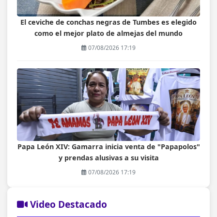
El ceviche de conchas negras de Tumbes es elegido
como el mejor plato de almejas del mundo
07/08/2026 17:19
Papa León XIV: Gamarra inicia venta de "Papapolos"
y prendas alusivas a su visita
07/08/2026 17:19
Video Destacado