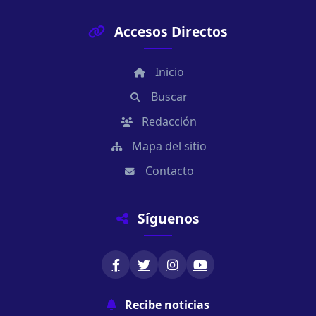
Accesos Directos
Inicio
Buscar
Redacción
Mapa del sitio
Contacto
Síguenos
Recibe noticias