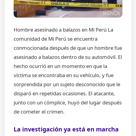
Hombre asesinado a balazos en Mi Perú La
comunidad de Mi Perú se encuentra
conmocionada después de que un hombre fue
asesinado a balazos dentro de su automóvil. El
hecho ocurrió en un momento en que la
víctima se encontraba en su vehículo, y fue
sorprendida por un sujeto desconocido que le
disparó en repetidas ocasiones. El atacante,
junto con un cómplice, huyó del lugar después
de cometer el crimen.
La investigación ya está en marcha