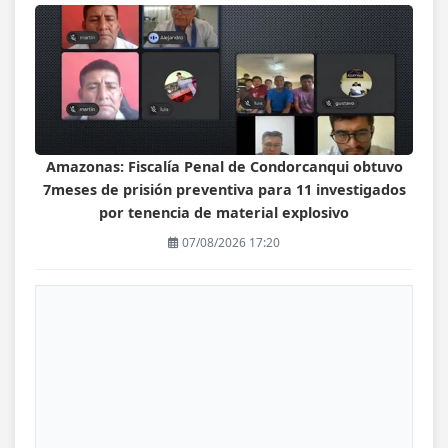
Amazonas: Fiscalía Penal de Condorcanqui obtuvo
7meses de prisión preventiva para 11 investigados
por tenencia de material explosivo
07/08/2026 17:20