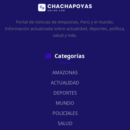
Portal de noticias de Amazonas, Perú y el mundo.
Información actualizada sobre actualidad, deportes, política,
salud y más.
Categorías
AMAZONAS
ACTUALIDAD
DEPORTES
MUNDO
POLICIALES
SALUD