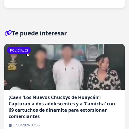
Te puede interesar
POLICIALES
¡Caen ‘Los Nuevos Chuckys de Huaycán’!
Capturan a dos adolescentes y a ‘Camicha’ con
69 cartuchos de dinamita para extorsionar
comerciantes
05/08/2026 07:56