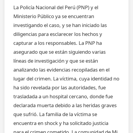
La Policía Nacional del Perú (PNP) y el
Ministerio Público ya se encuentran
investigando el caso, y se han iniciado las
diligencias para esclarecer los hechos y
capturar a los responsables. La PNP ha
asegurado que se están siguiendo varias
líneas de investigación y que se están
analizando las evidencias recopiladas en el
lugar del crimen. La víctima, cuya identidad no
ha sido revelada por las autoridades, fue
trasladada a un hospital cercano, donde fue
declarada muerta debido a las heridas graves
que sufrió. La familia de la víctima se
encuentra en shock y ha solicitado justicia
para el crimen cometido. La comunidad de Mi