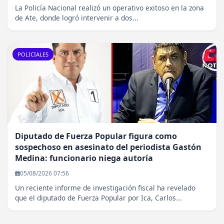
La Policía Nacional realizó un operativo exitoso en la zona
de Ate, donde logró intervenir a dos...
POLICIALES
Diputado de Fuerza Popular figura como
sospechoso en asesinato del periodista Gastón
Medina: funcionario niega autoría
05/08/2026 07:56
Un reciente informe de investigación fiscal ha revelado
que el diputado de Fuerza Popular por Ica, Carlos...