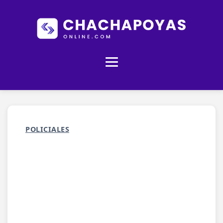
POLICIALES