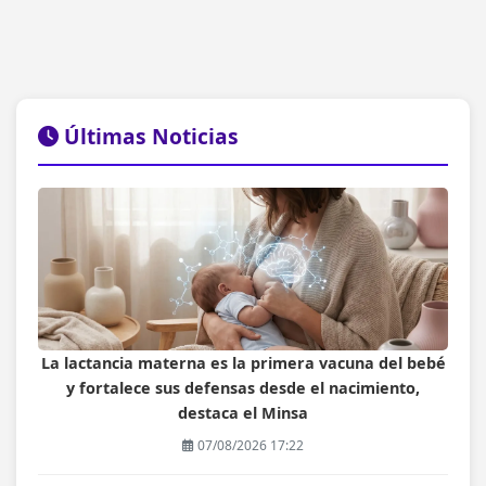
Últimas Noticias
La lactancia materna es la primera vacuna del bebé
y fortalece sus defensas desde el nacimiento,
destaca el Minsa
07/08/2026 17:22