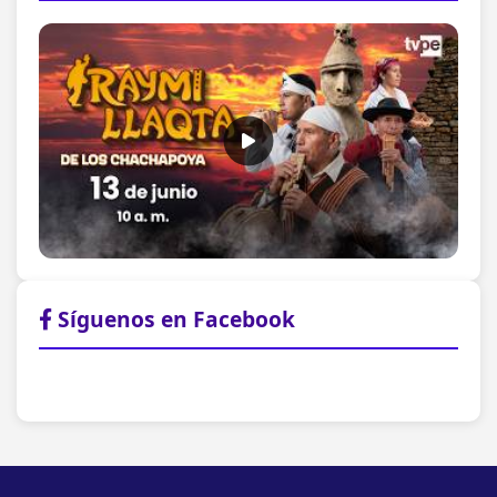
Síguenos en Facebook