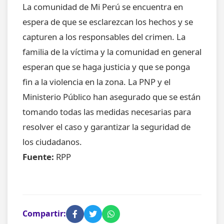
La comunidad de Mi Perú se encuentra en
espera de que se esclarezcan los hechos y se
capturen a los responsables del crimen. La
familia de la víctima y la comunidad en general
esperan que se haga justicia y que se ponga
fin a la violencia en la zona. La PNP y el
Ministerio Público han asegurado que se están
tomando todas las medidas necesarias para
resolver el caso y garantizar la seguridad de
los ciudadanos.
Fuente:
RPP
Compartir: