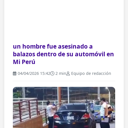
un hombre fue asesinado a
balazos dentro de su automóvil en
Mi Perú
04/04/2026 15:42
2 min
Equipo de redacción