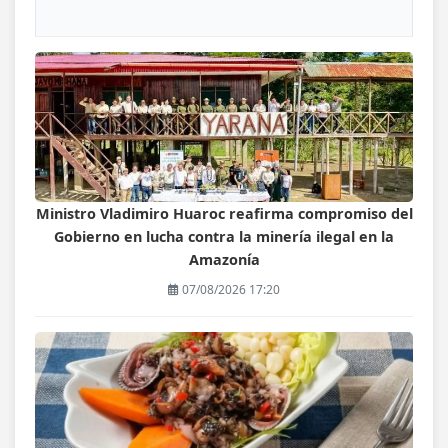
Ministro Vladimiro Huaroc reafirma compromiso del
Gobierno en lucha contra la minería ilegal en la
Amazonía
07/08/2026 17:20