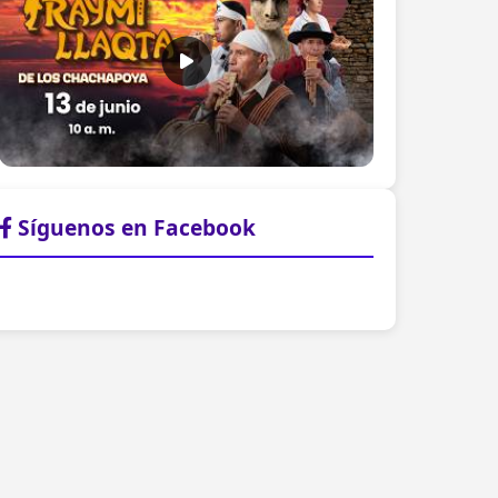
Síguenos en Facebook