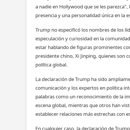
a nadie en Hollywood que se les parezca", 
presencia y una personalidad única en la e
Trump no especificó los nombres de los líd
especulación y curiosidad en la comunidad
estar hablando de figuras prominentes como
presidente chino, Xi Jinping, quienes son c
política global.
La declaración de Trump ha sido ampliame
comunicación y los expertos en política in
palabras como un reconocimiento de la impo
escena global, mientras que otros han vist
establecer relaciones más estrechas con es
En cualquier caso, la declaración de Trum