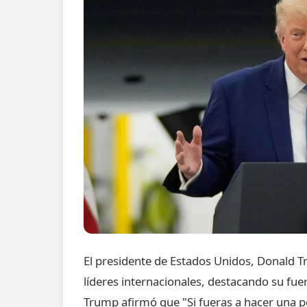
El presidente de Estados Unidos, Donald 
líderes internacionales, destacando su fue
Trump afirmó que "Si fueras a hacer una pe