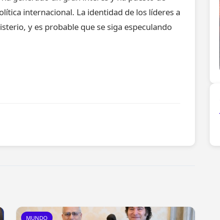
lítica internacional. La identidad de los líderes a
isterio, y es probable que se siga especulando
MUNDO