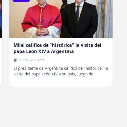
Milei califica de "histórica" la visita del
papa León XIV a Argentina
05/08/2026 07:53
El presidente de Argentina calificó de "histórica" la
visita del papa León XIV a su país, luego de...