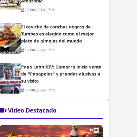
Amazonía
07/08/2026 17:20
El ceviche de conchas negras de
Tumbes es elegido como el mejor
plato de almejas del mundo
07/08/2026 17:19
Papa León XIV: Gamarra inicia venta
de "Papapolos" y prendas alusivas a
su visita
07/08/2026 17:19
Video Destacado