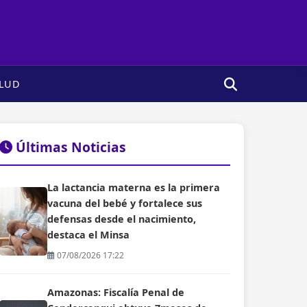
LUD
Últimas Noticias
La lactancia materna es la primera
vacuna del bebé y fortalece sus
defensas desde el nacimiento,
destaca el Minsa
07/08/2026 17:22
Amazonas: Fiscalía Penal de