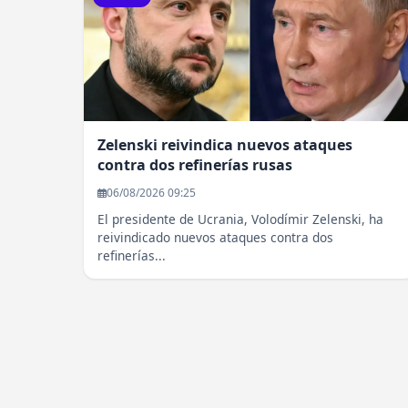
Zelenski reivindica nuevos ataques
contra dos refinerías rusas
06/08/2026 09:25
El presidente de Ucrania, Volodímir Zelenski, ha
reivindicado nuevos ataques contra dos
refinerías...