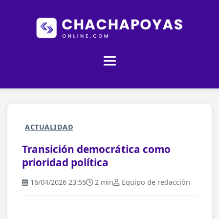
ACTUALIDAD
Transición democrática como
prioridad política
16/04/2026 23:55
2 min
Equipo de redacción