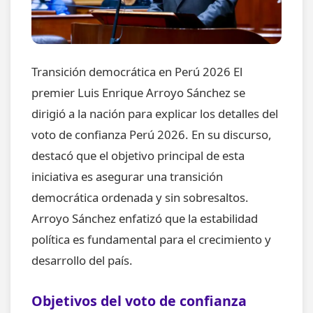
Transición democrática en Perú 2026 El
premier Luis Enrique Arroyo Sánchez se
dirigió a la nación para explicar los detalles del
voto de confianza Perú 2026. En su discurso,
destacó que el objetivo principal de esta
iniciativa es asegurar una transición
democrática ordenada y sin sobresaltos.
Arroyo Sánchez enfatizó que la estabilidad
política es fundamental para el crecimiento y
desarrollo del país.
Objetivos del voto de confianza