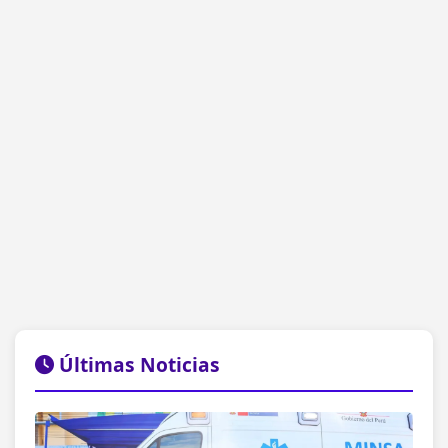
Últimas Noticias