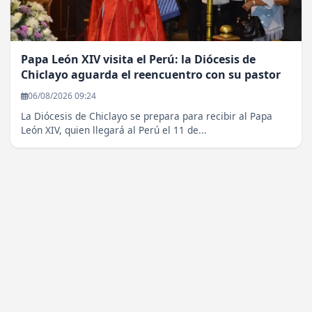
Papa León XIV visita el Perú: la Diócesis de
Chiclayo aguarda el reencuentro con su pastor
06/08/2026 09:24
La Diócesis de Chiclayo se prepara para recibir al Papa
León XIV, quien llegará al Perú el 11 de...