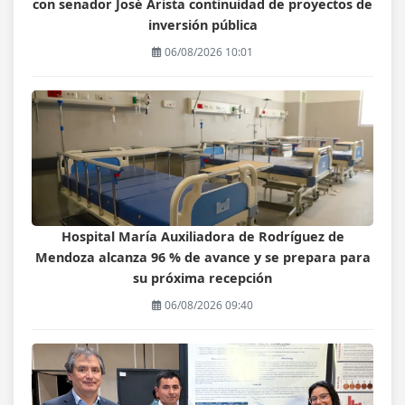
con senador José Arista continuidad de proyectos de
inversión pública
06/08/2026 10:01
Hospital María Auxiliadora de Rodríguez de
Mendoza alcanza 96 % de avance y se prepara para
su próxima recepción
06/08/2026 09:40