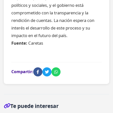
políticos y sociales, y el gobierno está
comprometido con la transparencia y la
rendición de cuentas. La nación espera con
interés el desarrollo de este proceso y su
impacto en el futuro del país.
Fuente:
Caretas
Compartir:
Te puede interesar