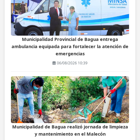
Municipalidad Provincial de Bagua entrega
ambulancia equipada para fortalecer la atención de
emergencias
06/08/2026 10:39
Municipalidad de Bagua realizó jornada de limpieza
y mantenimiento en el Malecón