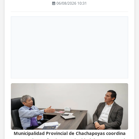
06/08/2026 10:31
Municipalidad Provincial de Chachapoyas coordina