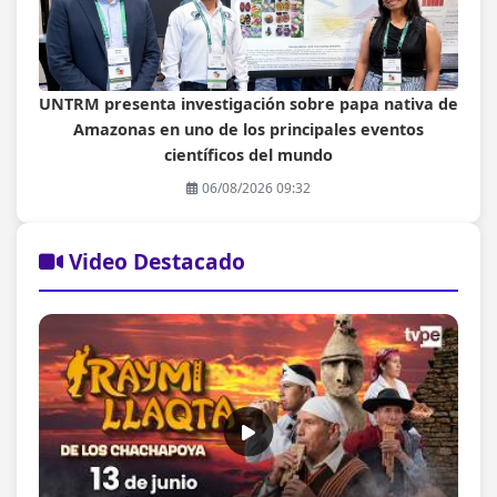
UNTRM presenta investigación sobre papa nativa de
Amazonas en uno de los principales eventos
científicos del mundo
06/08/2026 09:32
Video Destacado