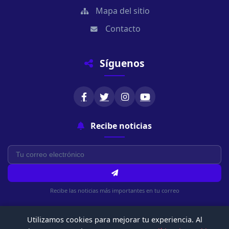
Mapa del sitio
Contacto
Síguenos
Recibe noticias
Recibe las noticias más importantes en tu correo
Utilizamos cookies para mejorar tu experiencia. Al