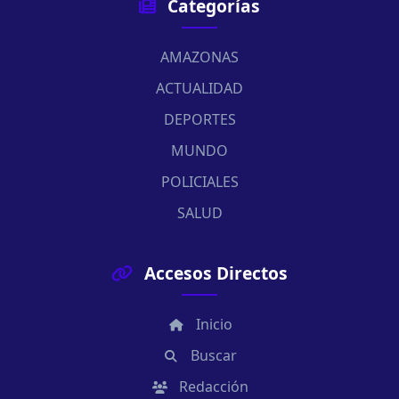
Categorías
AMAZONAS
ACTUALIDAD
DEPORTES
MUNDO
POLICIALES
SALUD
Accesos Directos
Inicio
Buscar
Redacción