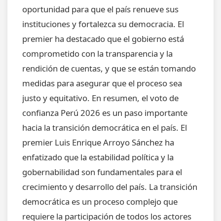
oportunidad para que el país renueve sus
instituciones y fortalezca su democracia. El
premier ha destacado que el gobierno está
comprometido con la transparencia y la
rendición de cuentas, y que se están tomando
medidas para asegurar que el proceso sea
justo y equitativo. En resumen, el voto de
confianza Perú 2026 es un paso importante
hacia la transición democrática en el país. El
premier Luis Enrique Arroyo Sánchez ha
enfatizado que la estabilidad política y la
gobernabilidad son fundamentales para el
crecimiento y desarrollo del país. La transición
democrática es un proceso complejo que
requiere la participación de todos los actores