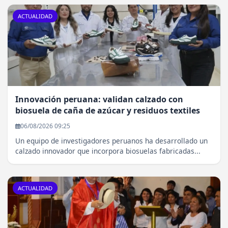
ACTUALIDAD
Innovación peruana: validan calzado con
biosuela de caña de azúcar y residuos textiles
06/08/2026 09:25
Un equipo de investigadores peruanos ha desarrollado un
calzado innovador que incorpora biosuelas fabricadas...
ACTUALIDAD