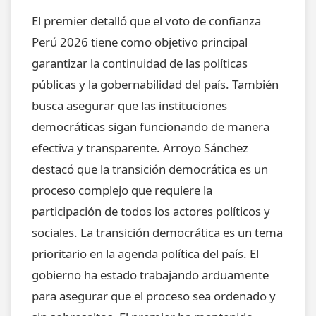
El premier detalló que el voto de confianza
Perú 2026 tiene como objetivo principal
garantizar la continuidad de las políticas
públicas y la gobernabilidad del país. También
busca asegurar que las instituciones
democráticas sigan funcionando de manera
efectiva y transparente. Arroyo Sánchez
destacó que la transición democrática es un
proceso complejo que requiere la
participación de todos los actores políticos y
sociales. La transición democrática es un tema
prioritario en la agenda política del país. El
gobierno ha estado trabajando arduamente
para asegurar que el proceso sea ordenado y