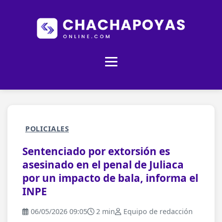
POLICIALES
Sentenciado por extorsión es
asesinado en el penal de Juliaca
por un impacto de bala, informa el
INPE
06/05/2026 09:05
2 min
Equipo de redacción