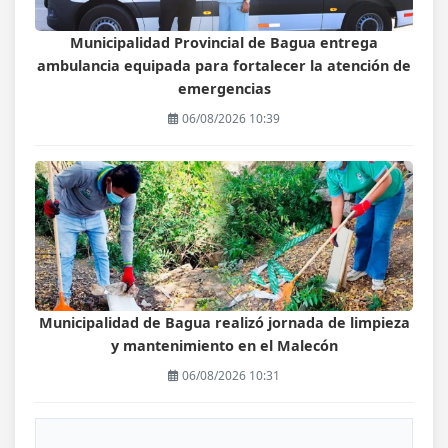
Municipalidad Provincial de Bagua entrega
ambulancia equipada para fortalecer la atención de
emergencias
06/08/2026 10:39
Municipalidad de Bagua realizó jornada de limpieza
y mantenimiento en el Malecón
06/08/2026 10:31