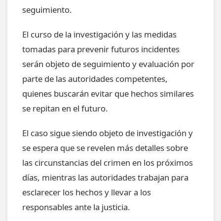
seguimiento.
El curso de la investigación y las medidas
tomadas para prevenir futuros incidentes
serán objeto de seguimiento y evaluación por
parte de las autoridades competentes,
quienes buscarán evitar que hechos similares
se repitan en el futuro.
El caso sigue siendo objeto de investigación y
se espera que se revelen más detalles sobre
las circunstancias del crimen en los próximos
días, mientras las autoridades trabajan para
esclarecer los hechos y llevar a los
responsables ante la justicia.