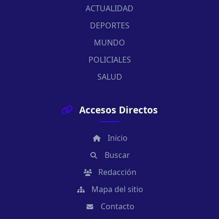
ACTUALIDAD
DEPORTES
MUNDO
POLICIALES
SALUD
Accesos Directos
Inicio
Buscar
Redacción
Mapa del sitio
Contacto