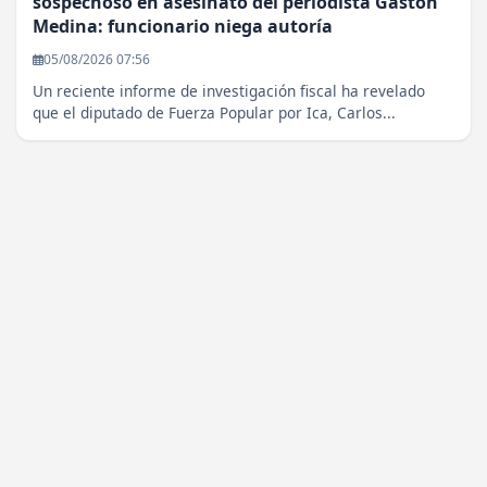
sospechoso en asesinato del periodista Gastón
Medina: funcionario niega autoría
05/08/2026 07:56
Un reciente informe de investigación fiscal ha revelado
que el diputado de Fuerza Popular por Ica, Carlos...