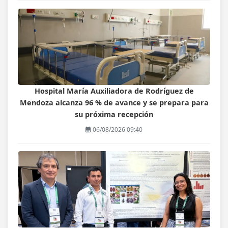
Hospital María Auxiliadora de Rodríguez de
Mendoza alcanza 96 % de avance y se prepara para
su próxima recepción
06/08/2026 09:40