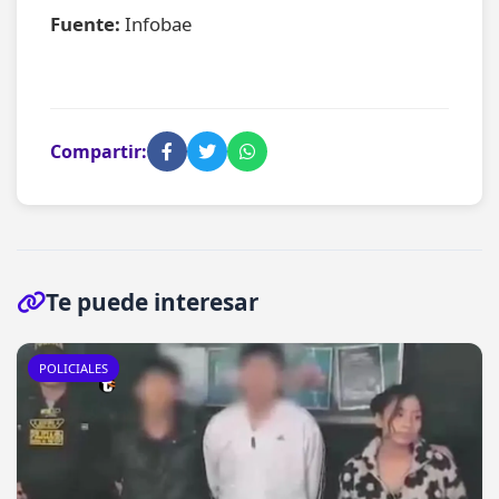
Fuente:
Infobae
Compartir:
Te puede interesar
POLICIALES