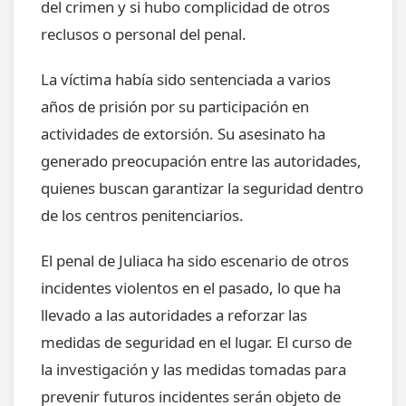
del crimen y si hubo complicidad de otros
reclusos o personal del penal.
La víctima había sido sentenciada a varios
años de prisión por su participación en
actividades de extorsión. Su asesinato ha
generado preocupación entre las autoridades,
quienes buscan garantizar la seguridad dentro
de los centros penitenciarios.
El penal de Juliaca ha sido escenario de otros
incidentes violentos en el pasado, lo que ha
llevado a las autoridades a reforzar las
medidas de seguridad en el lugar. El curso de
la investigación y las medidas tomadas para
prevenir futuros incidentes serán objeto de