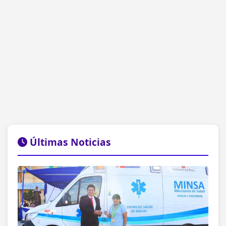
Últimas Noticias