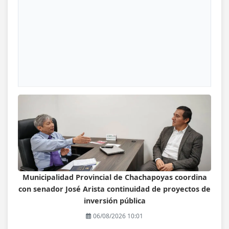
Municipalidad Provincial de Chachapoyas coordina
con senador José Arista continuidad de proyectos de
inversión pública
06/08/2026 10:01