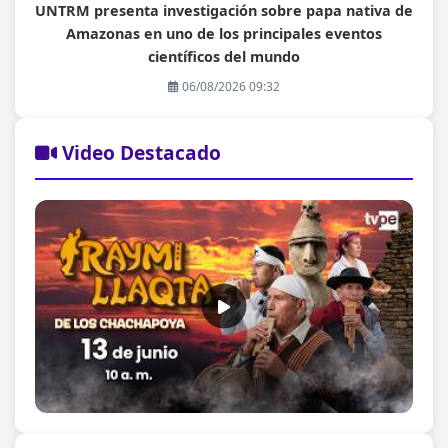
UNTRM presenta investigación sobre papa nativa de
Amazonas en uno de los principales eventos
científicos del mundo
06/08/2026 09:32
Video Destacado