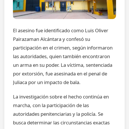
El asesino fue identificado como Luis Oliver
Pairazaman Alcántara y confesó su
participación en el crimen, según informaron
las autoridades, quien también encontraron
un arma en su poder. La víctima, sentenciada
por extorsión, fue asesinada en el penal de
Juliaca por un impacto de bala.
La investigación sobre el hecho continúa en
marcha, con la participación de las
autoridades penitenciarias y la policía. Se
busca determinar las circunstancias exactas