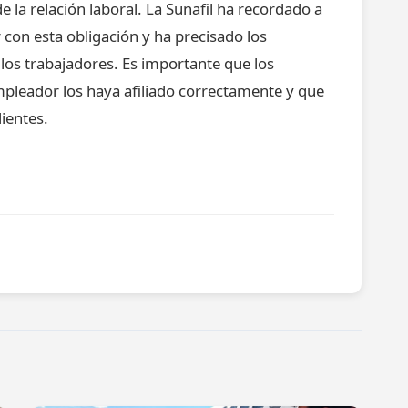
de la relación laboral. La Sunafil ha recordado a
con esta obligación y ha precisado los
los trabajadores. Es importante que los
pleador los haya afiliado correctamente y que
ientes.