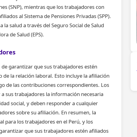
ones (SNP), mientras que los trabajadores con
iliados al Sistema de Pensiones Privadas (SPP).
 la salud a través del Seguro Social de Salud
ora de Salud (EPS).
dores
 de garantizar que sus trabajadores estén
o de la relación laboral. Esto incluye la afiliación
pago de las contribuciones correspondientes. Los
 sus trabajadores la información necesaria
ridad social, y deben responder a cualquier
adores sobre su afiliación. En resumen, la
 para los trabajadores en el Perú, y los
arantizar que sus trabajadores estén afiliados