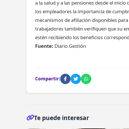
a la salud y a las pensiones desde el inicio 
los empleadores la importancia de cumplir 
mecanismos de afiliación disponibles para 
trabajadores también verifiquen que su em
estén recibiendo los beneficios correspond
Fuente:
Diario Gestión
Compartir:
Te puede interesar