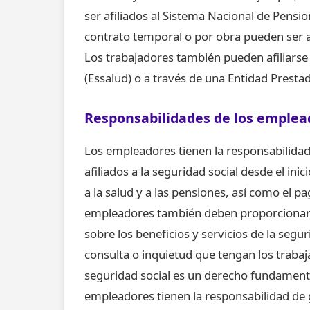
ser afiliados al Sistema Nacional de Pensi
contrato temporal o por obra pueden ser af
Los trabajadores también pueden afiliarse a
(Essalud) o a través de una Entidad Prestad
Responsabilidades de los emplea
Los empleadores tienen la responsabilidad
afiliados a la seguridad social desde el inici
a la salud y a las pensiones, así como el 
empleadores también deben proporcionar a
sobre los beneficios y servicios de la segu
consulta o inquietud que tengan los trabaj
seguridad social es un derecho fundamental
empleadores tienen la responsabilidad de g