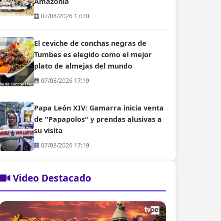
Amazonía
07/08/2026 17:20
El ceviche de conchas negras de
Tumbes es elegido como el mejor
plato de almejas del mundo
07/08/2026 17:19
Papa León XIV: Gamarra inicia venta
de "Papapolos" y prendas alusivas a
su visita
07/08/2026 17:19
Video Destacado