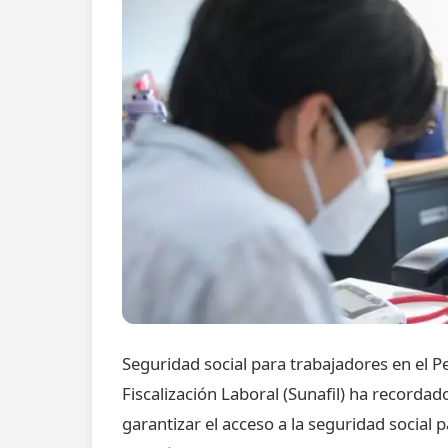
Seguridad social para trabajadores en el 
Fiscalización Laboral (Sunafil) ha recorda
garantizar el acceso a la seguridad social p