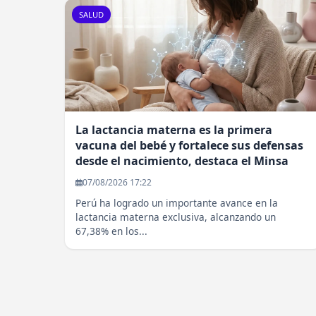
SALUD
La lactancia materna es la primera
vacuna del bebé y fortalece sus defensas
desde el nacimiento, destaca el Minsa
07/08/2026 17:22
Perú ha logrado un importante avance en la
lactancia materna exclusiva, alcanzando un
67,38% en los...