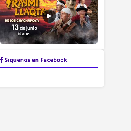
Síguenos en Facebook