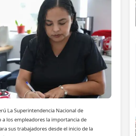
Perú La Superintendencia Nacional de
do a los empleadores la importancia de
ara sus trabajadores desde el inicio de la