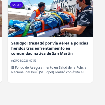
SALUD
Saludpol trasladó por vía aérea a policías
heridos tras enfrentamiento en
comunidad nativa de San Martín
05/08/2026 07:55
El Fondo de Aseguramiento en Salud de la Policía
Nacional del Perú (Saludpol) realizó con éxito el...