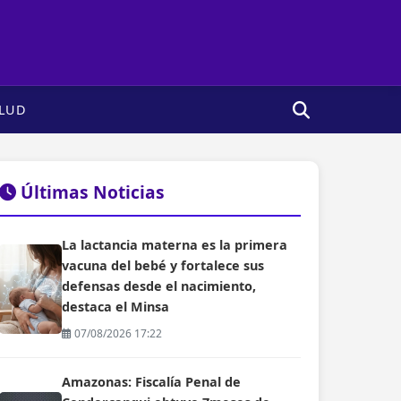
LUD
Últimas Noticias
La lactancia materna es la primera
vacuna del bebé y fortalece sus
defensas desde el nacimiento,
destaca el Minsa
07/08/2026 17:22
Amazonas: Fiscalía Penal de