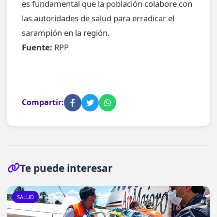
es fundamental que la población colabore con
las autoridades de salud para erradicar el
sarampión en la región.
Fuente:
RPP
Compartir:
Te puede interesar
SALUD