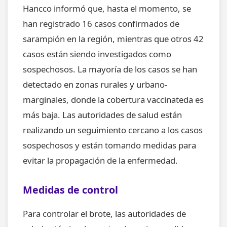
Hancco informó que, hasta el momento, se
han registrado 16 casos confirmados de
sarampión en la región, mientras que otros 42
casos están siendo investigados como
sospechosos. La mayoría de los casos se han
detectado en zonas rurales y urbano-
marginales, donde la cobertura vaccinateda es
más baja. Las autoridades de salud están
realizando un seguimiento cercano a los casos
sospechosos y están tomando medidas para
evitar la propagación de la enfermedad.
Medidas de control
Para controlar el brote, las autoridades de