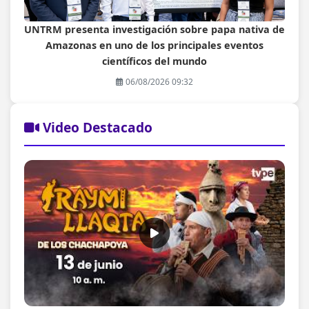
UNTRM presenta investigación sobre papa nativa de
Amazonas en uno de los principales eventos
científicos del mundo
06/08/2026 09:32
Video Destacado