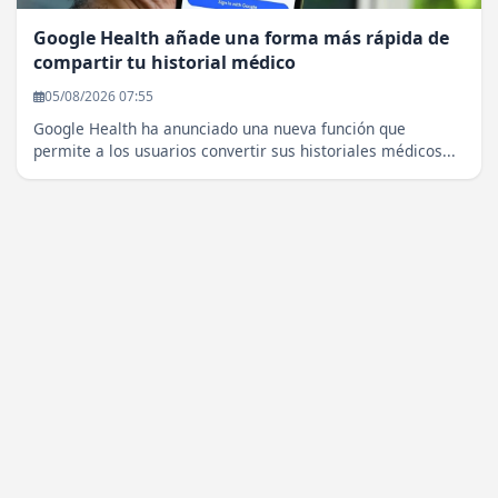
Google Health añade una forma más rápida de
compartir tu historial médico
05/08/2026 07:55
Google Health ha anunciado una nueva función que
permite a los usuarios convertir sus historiales médicos...