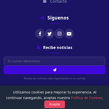
Contacto
Síguenos
Recibe noticias
Recibe las noticias más importantes en tu correo
Utilizamos cookies para mejorar tu experiencia. Al
continuar navegando, aceptas nuestra
Política de Cookies
.
Aceptar
© 2026 Chachapoyasonline.Com. Todos los derechos reservados.