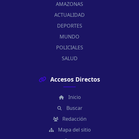
AMAZONAS
ACTUALIDAD
DEPORTES
MUNDO
POLICIALES
SALUD
Accesos Directos
Inicio
Buscar
Redacción
Mapa del sitio