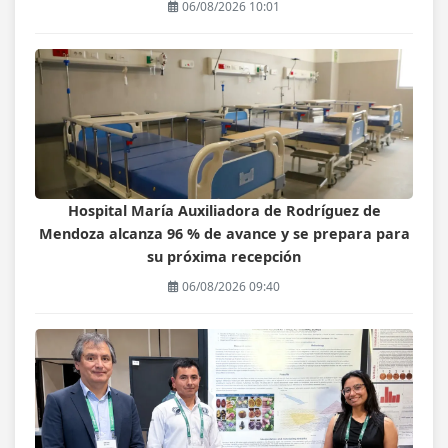
06/08/2026 10:01
Hospital María Auxiliadora de Rodríguez de
Mendoza alcanza 96 % de avance y se prepara para
su próxima recepción
06/08/2026 09:40