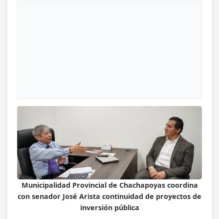
Municipalidad Provincial de Chachapoyas coordina
con senador José Arista continuidad de proyectos de
inversión pública