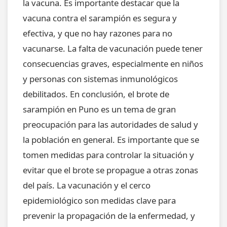
la vacuna. Es importante destacar que la
vacuna contra el sarampión es segura y
efectiva, y que no hay razones para no
vacunarse. La falta de vacunación puede tener
consecuencias graves, especialmente en niños
y personas con sistemas inmunológicos
debilitados. En conclusión, el brote de
sarampión en Puno es un tema de gran
preocupación para las autoridades de salud y
la población en general. Es importante que se
tomen medidas para controlar la situación y
evitar que el brote se propague a otras zonas
del país. La vacunación y el cerco
epidemiológico son medidas clave para
prevenir la propagación de la enfermedad, y