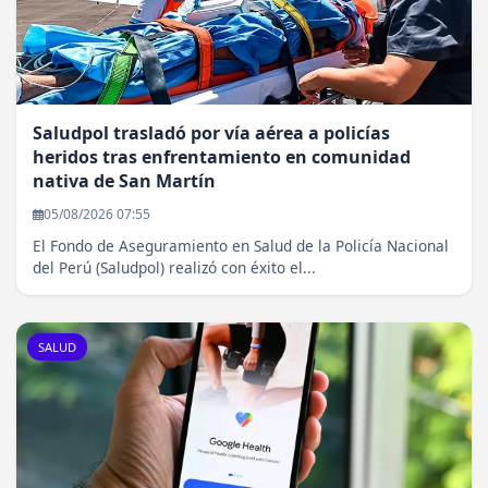
Saludpol trasladó por vía aérea a policías
heridos tras enfrentamiento en comunidad
nativa de San Martín
05/08/2026 07:55
El Fondo de Aseguramiento en Salud de la Policía Nacional
del Perú (Saludpol) realizó con éxito el...
SALUD