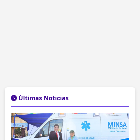
Últimas Noticias