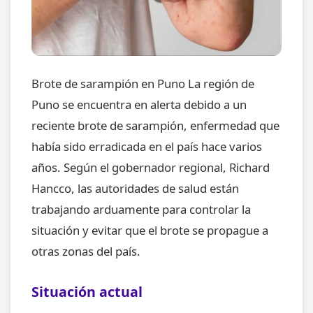
Brote de sarampión en Puno La región de
Puno se encuentra en alerta debido a un
reciente brote de sarampión, enfermedad que
había sido erradicada en el país hace varios
años. Según el gobernador regional, Richard
Hancco, las autoridades de salud están
trabajando arduamente para controlar la
situación y evitar que el brote se propague a
otras zonas del país.
Situación actual