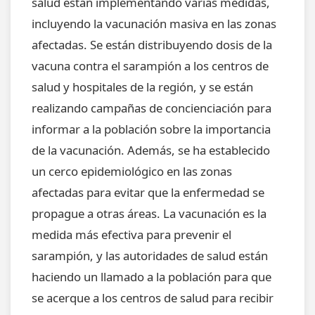
salud están implementando varias medidas,
incluyendo la vacunación masiva en las zonas
afectadas. Se están distribuyendo dosis de la
vacuna contra el sarampión a los centros de
salud y hospitales de la región, y se están
realizando campañas de concienciación para
informar a la población sobre la importancia
de la vacunación. Además, se ha establecido
un cerco epidemiológico en las zonas
afectadas para evitar que la enfermedad se
propague a otras áreas. La vacunación es la
medida más efectiva para prevenir el
sarampión, y las autoridades de salud están
haciendo un llamado a la población para que
se acerque a los centros de salud para recibir