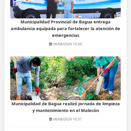
Municipalidad Provincial de Bagua entrega
ambulancia equipada para fortalecer la atención de
emergencias
06/08/2026 10:39
Municipalidad de Bagua realizó jornada de limpieza
y mantenimiento en el Malecón
06/08/2026 10:31