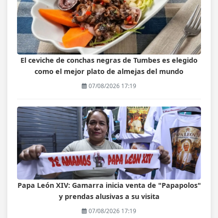
El ceviche de conchas negras de Tumbes es elegido
como el mejor plato de almejas del mundo
07/08/2026 17:19
Papa León XIV: Gamarra inicia venta de "Papapolos"
y prendas alusivas a su visita
07/08/2026 17:19