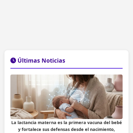
Últimas Noticias
La lactancia materna es la primera vacuna del bebé
y fortalece sus defensas desde el nacimiento,