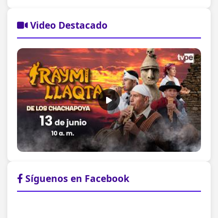
Video Destacado
Síguenos en Facebook