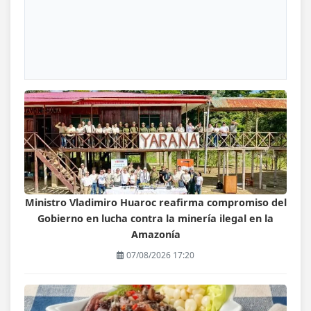
Ministro Vladimiro Huaroc reafirma compromiso del
Gobierno en lucha contra la minería ilegal en la
Amazonía
07/08/2026 17:20