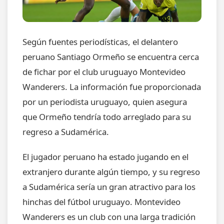
Según fuentes periodísticas, el delantero
peruano Santiago Ormeño se encuentra cerca
de fichar por el club uruguayo Montevideo
Wanderers. La información fue proporcionada
por un periodista uruguayo, quien asegura
que Ormeño tendría todo arreglado para su
regreso a Sudamérica.
El jugador peruano ha estado jugando en el
extranjero durante algún tiempo, y su regreso
a Sudamérica sería un gran atractivo para los
hinchas del fútbol uruguayo. Montevideo
Wanderers es un club con una larga tradición