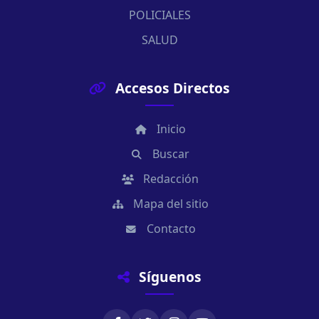
POLICIALES
SALUD
Accesos Directos
Inicio
Buscar
Redacción
Mapa del sitio
Contacto
Síguenos