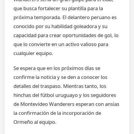
que busca fortalecer su plantilla para la
próxima temporada. El delantero peruano es
conocido por su habilidad goleadora y su
capacidad para crear oportunidades de gol, lo
que lo convierte en un activo valioso para
cualquier equipo.
Se espera que en los próximos días se
confirme la noticia y se den a conocer los
detalles del traspaso. Mientras tanto, los
hinchas del fútbol uruguayo y los seguidores
de Montevideo Wanderers esperan con ansias
la confirmación de la incorporación de
Ormeño al equipo.