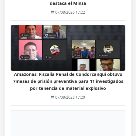
destaca el Minsa
07/08/2026 17:22
Amazonas: Fiscalía Penal de Condorcanqui obtuvo
7meses de prisión preventiva para 11 investigados
por tenencia de material explosivo
07/08/2026 17:20