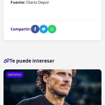
Fuente:
Diario Depor
Compartir:
Te puede interesar
DEPORTES