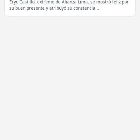
Eryc Castillo, extremo de Alianza Lima, se mostró feliz por
su buen presente y atribuyó su constancia...