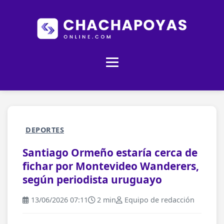
DEPORTES
Santiago Ormeño estaría cerca de
fichar por Montevideo Wanderers,
según periodista uruguayo
13/06/2026 07:11
2 min
Equipo de redacción