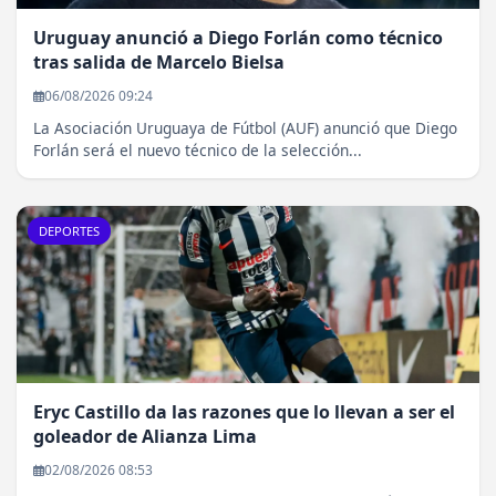
Uruguay anunció a Diego Forlán como técnico
tras salida de Marcelo Bielsa
06/08/2026 09:24
La Asociación Uruguaya de Fútbol (AUF) anunció que Diego
Forlán será el nuevo técnico de la selección...
DEPORTES
Eryc Castillo da las razones que lo llevan a ser el
goleador de Alianza Lima
02/08/2026 08:53