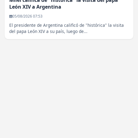
León XIV a Argentina
05/08/2026 07:53
El presidente de Argentina calificó de "histórica" la visita
del papa León XIV a su país, luego de...