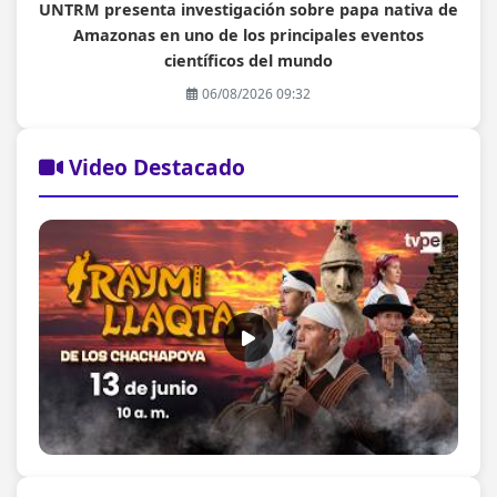
UNTRM presenta investigación sobre papa nativa de
Amazonas en uno de los principales eventos
científicos del mundo
06/08/2026 09:32
Video Destacado