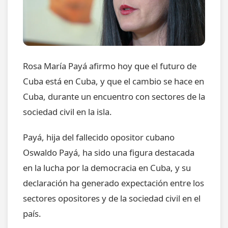
Rosa María Payá afirmo hoy que el futuro de
Cuba está en Cuba, y que el cambio se hace en
Cuba, durante un encuentro con sectores de la
sociedad civil en la isla.
Payá, hija del fallecido opositor cubano
Oswaldo Payá, ha sido una figura destacada
en la lucha por la democracia en Cuba, y su
declaración ha generado expectación entre los
sectores opositores y de la sociedad civil en el
país.