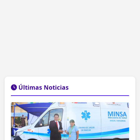
Últimas Noticias