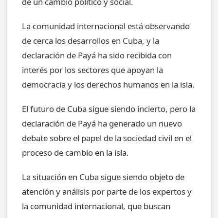
de un cambio político y social.
La comunidad internacional está observando
de cerca los desarrollos en Cuba, y la
declaración de Payá ha sido recibida con
interés por los sectores que apoyan la
democracia y los derechos humanos en la isla.
El futuro de Cuba sigue siendo incierto, pero la
declaración de Payá ha generado un nuevo
debate sobre el papel de la sociedad civil en el
proceso de cambio en la isla.
La situación en Cuba sigue siendo objeto de
atención y análisis por parte de los expertos y
la comunidad internacional, que buscan