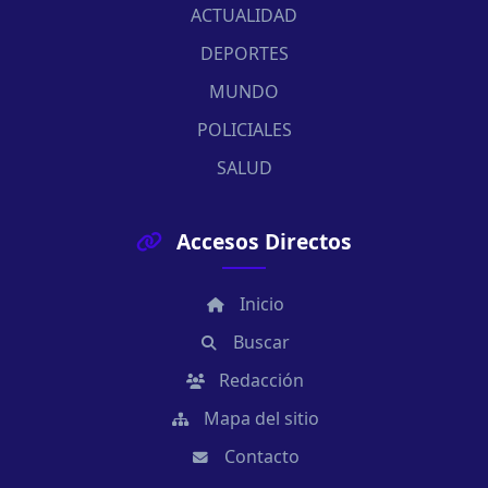
ACTUALIDAD
DEPORTES
MUNDO
POLICIALES
SALUD
Accesos Directos
Inicio
Buscar
Redacción
Mapa del sitio
Contacto