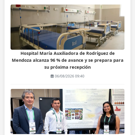
Hospital María Auxiliadora de Rodríguez de
Mendoza alcanza 96 % de avance y se prepara para
su próxima recepción
06/08/2026 09:40