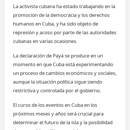
La activista cubana ha estado trabajando en la
promoción de la democracia y los derechos
humanos en Cuba, y ha sido objeto de
represión y acoso por parte de las autoridades
cubanas en varias ocasiones.
La declaración de Payá se produce en un
momento en que Cuba está experimentando
un proceso de cambios económicos y sociales,
aunque la situación política sigue siendo
restrictiva y controlada por el gobierno.
El curso de los eventos en Cuba en los
próximos meses y años será crucial para
determinar el futuro de la isla y la posibilidad