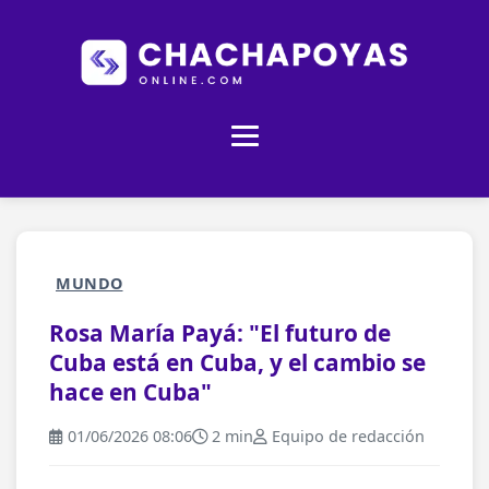
MUNDO
Rosa María Payá: "El futuro de
Cuba está en Cuba, y el cambio se
hace en Cuba"
01/06/2026 08:06
2 min
Equipo de redacción