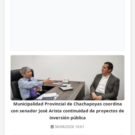
Municipalidad Provincial de Chachapoyas coordina
con senador José Arista continuidad de proyectos de
inversión pública
06/08/2026 10:01