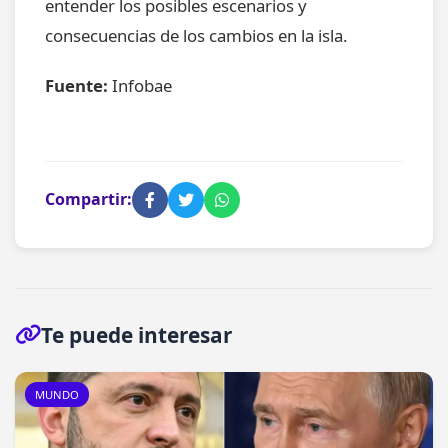
entender los posibles escenarios y
consecuencias de los cambios en la isla.
Fuente:
Infobae
Compartir:
Te puede interesar
MUNDO