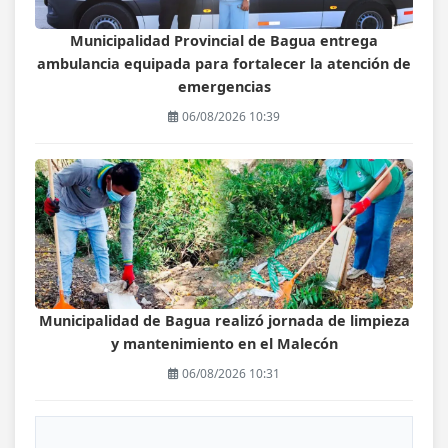
Municipalidad Provincial de Bagua entrega
ambulancia equipada para fortalecer la atención de
emergencias
06/08/2026 10:39
Municipalidad de Bagua realizó jornada de limpieza
y mantenimiento en el Malecón
06/08/2026 10:31