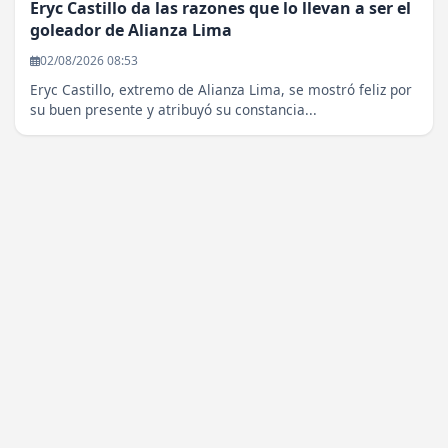
Eryc Castillo da las razones que lo llevan a ser el
goleador de Alianza Lima
02/08/2026 08:53
Eryc Castillo, extremo de Alianza Lima, se mostró feliz por
su buen presente y atribuyó su constancia...