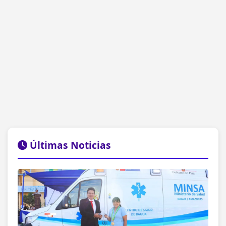
Últimas Noticias