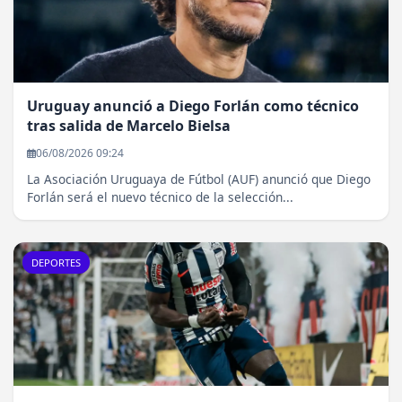
Uruguay anunció a Diego Forlán como técnico
tras salida de Marcelo Bielsa
06/08/2026 09:24
La Asociación Uruguaya de Fútbol (AUF) anunció que Diego
Forlán será el nuevo técnico de la selección...
DEPORTES