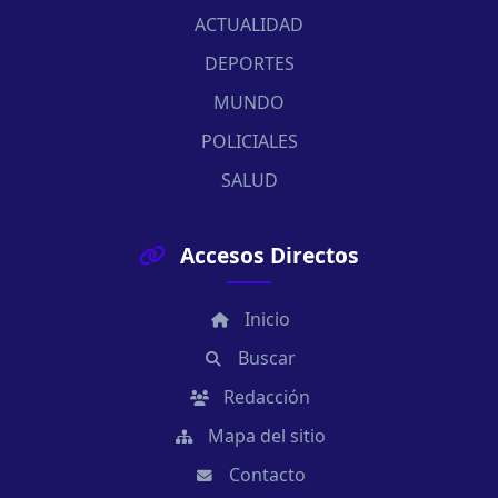
ACTUALIDAD
DEPORTES
MUNDO
POLICIALES
SALUD
Accesos Directos
Inicio
Buscar
Redacción
Mapa del sitio
Contacto