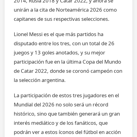
2014, Rusia 2018 y Catar 2022, y ahora se
unirán a la cita de Norteamérica 2026 como
capitanes de sus respectivas selecciones.
Lionel Messi es el que más partidos ha
disputado entre los tres, con un total de 26
juegos y 13 goles anotados, y su mejor
participación fue en la última Copa del Mundo
de Catar 2022, donde se coronó campeón con
la selección argentina.
La participación de estos tres jugadores en el
Mundial del 2026 no solo será un récord
histórico, sino que también generará un gran
interés mediático y de los fanáticos, que
podrán ver a estos íconos del fútbol en acción