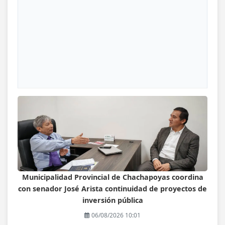
Municipalidad Provincial de Chachapoyas coordina
con senador José Arista continuidad de proyectos de
inversión pública
06/08/2026 10:01