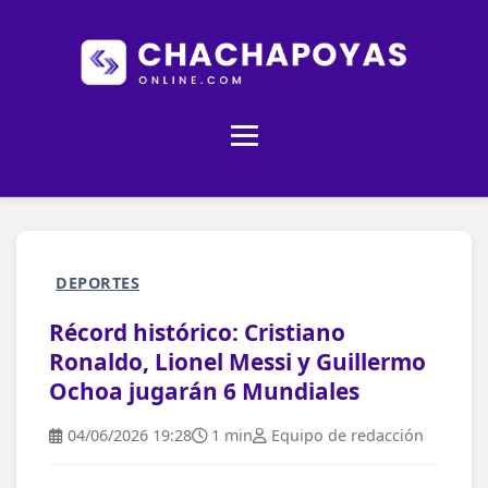
DEPORTES
Récord histórico: Cristiano
Ronaldo, Lionel Messi y Guillermo
Ochoa jugarán 6 Mundiales
04/06/2026 19:28
1 min
Equipo de redacción