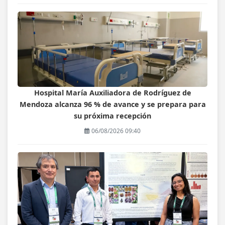
Hospital María Auxiliadora de Rodríguez de
Mendoza alcanza 96 % de avance y se prepara para
su próxima recepción
06/08/2026 09:40