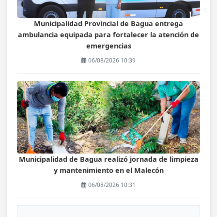
Municipalidad Provincial de Bagua entrega
ambulancia equipada para fortalecer la atención de
emergencias
06/08/2026 10:39
Municipalidad de Bagua realizó jornada de limpieza
y mantenimiento en el Malecón
06/08/2026 10:31