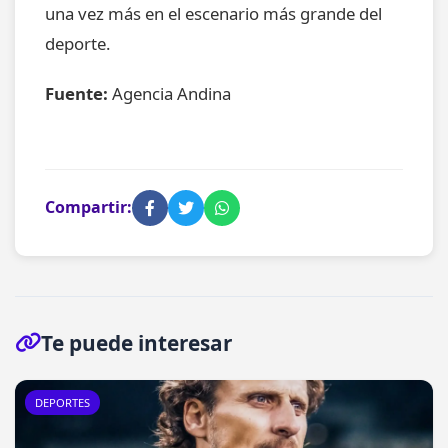
una vez más en el escenario más grande del
deporte.
Fuente:
Agencia Andina
Compartir:
Te puede interesar
DEPORTES