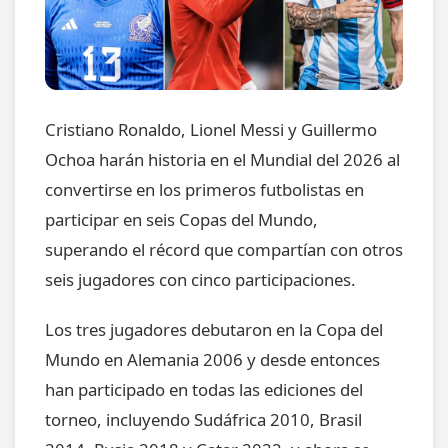
Cristiano Ronaldo, Lionel Messi y Guillermo
Ochoa harán historia en el Mundial del 2026 al
convertirse en los primeros futbolistas en
participar en seis Copas del Mundo,
superando el récord que compartían con otros
seis jugadores con cinco participaciones.
Los tres jugadores debutaron en la Copa del
Mundo en Alemania 2006 y desde entonces
han participado en todas las ediciones del
torneo, incluyendo Sudáfrica 2010, Brasil