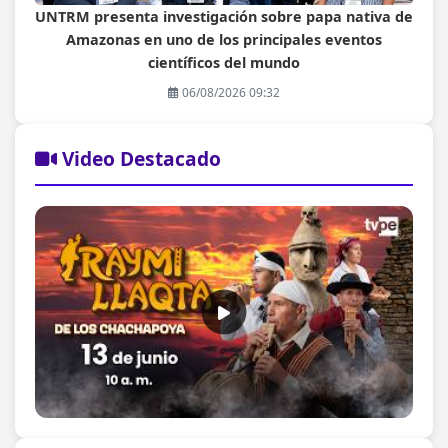
UNTRM presenta investigación sobre papa nativa de
Amazonas en uno de los principales eventos
científicos del mundo
06/08/2026 09:32
Video Destacado