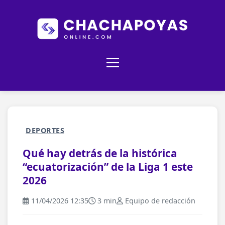
DEPORTES
Qué hay detrás de la histórica
“ecuatorización” de la Liga 1 este
2026
11/04/2026 12:35
3 min
Equipo de redacción