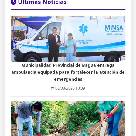
Últimas Noticias
Municipalidad Provincial de Bagua entrega
ambulancia equipada para fortalecer la atención de
emergencias
06/08/2026 10:39