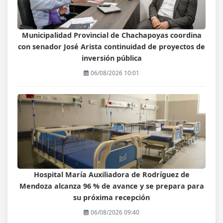
Municipalidad Provincial de Chachapoyas coordina
con senador José Arista continuidad de proyectos de
inversión pública
06/08/2026 10:01
Hospital María Auxiliadora de Rodríguez de
Mendoza alcanza 96 % de avance y se prepara para
su próxima recepción
06/08/2026 09:40