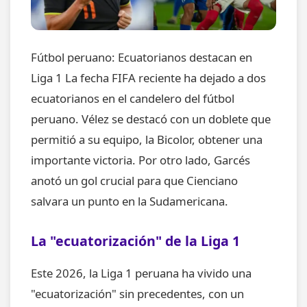
Fútbol peruano: Ecuatorianos destacan en
Liga 1 La fecha FIFA reciente ha dejado a dos
ecuatorianos en el candelero del fútbol
peruano. Vélez se destacó con un doblete que
permitió a su equipo, la Bicolor, obtener una
importante victoria. Por otro lado, Garcés
anotó un gol crucial para que Cienciano
salvara un punto en la Sudamericana.
La "ecuatorización" de la Liga 1
Este 2026, la Liga 1 peruana ha vivido una
"ecuatorización" sin precedentes, con un