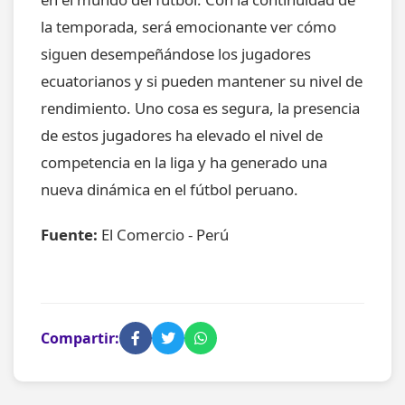
la temporada, será emocionante ver cómo
siguen desempeñándose los jugadores
ecuatorianos y si pueden mantener su nivel de
rendimiento. Uno cosa es segura, la presencia
de estos jugadores ha elevado el nivel de
competencia en la liga y ha generado una
nueva dinámica en el fútbol peruano.
Fuente:
El Comercio - Perú
Compartir: