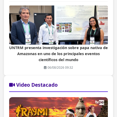
UNTRM presenta investigación sobre papa nativa de
Amazonas en uno de los principales eventos
científicos del mundo
06/08/2026 09:32
Video Destacado