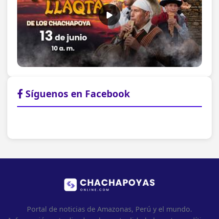
Síguenos en Facebook
Portal de noticias de Amazonas, Perú y el mundo.