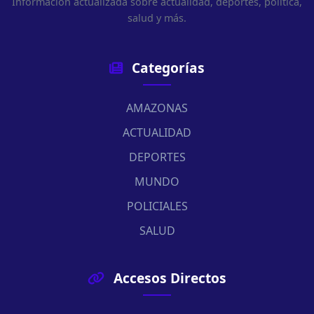
Información actualizada sobre actualidad, deportes, política,
salud y más.
Categorías
AMAZONAS
ACTUALIDAD
DEPORTES
MUNDO
POLICIALES
SALUD
Accesos Directos