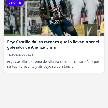
DEPORTES
Eryc Castillo da las razones que lo llevan a ser el
goleador de Alianza Lima
02/08/2026 08:53
Eryc Castillo, extremo de Alianza Lima, se mostró feliz por
su buen presente y atribuyó su constancia...