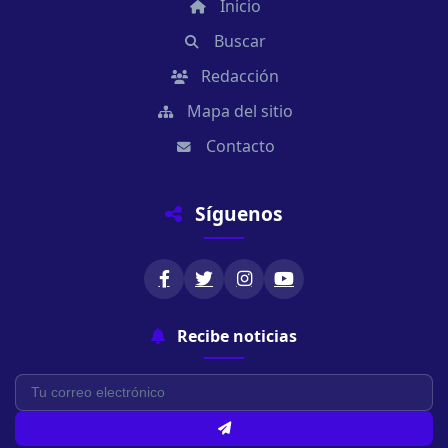
Inicio
Buscar
Redacción
Mapa del sitio
Contacto
Síguenos
Recibe noticias