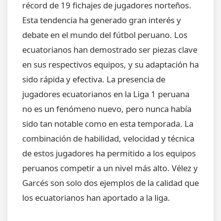
récord de 19 fichajes de jugadores norteños.
Esta tendencia ha generado gran interés y
debate en el mundo del fútbol peruano. Los
ecuatorianos han demostrado ser piezas clave
en sus respectivos equipos, y su adaptación ha
sido rápida y efectiva. La presencia de
jugadores ecuatorianos en la Liga 1 peruana
no es un fenómeno nuevo, pero nunca había
sido tan notable como en esta temporada. La
combinación de habilidad, velocidad y técnica
de estos jugadores ha permitido a los equipos
peruanos competir a un nivel más alto. Vélez y
Garcés son solo dos ejemplos de la calidad que
los ecuatorianos han aportado a la liga.