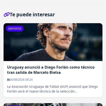
Te puede interesar
DEPORTES
Uruguay anunció a Diego Forlán como técnico
tras salida de Marcelo Bielsa
06/08/2026 09:24
La Asociación Uruguaya de Fútbol (AUF) anunció que Diego
Forlán será el nuevo técnico de la selección...