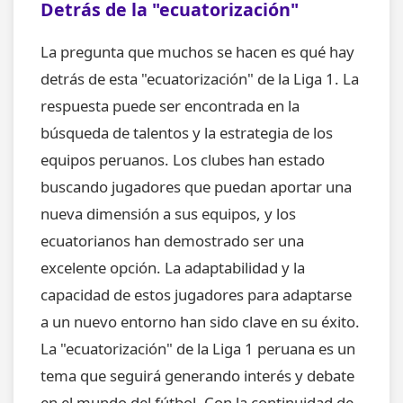
Detrás de la "ecuatorización"
La pregunta que muchos se hacen es qué hay
detrás de esta "ecuatorización" de la Liga 1. La
respuesta puede ser encontrada en la
búsqueda de talentos y la estrategia de los
equipos peruanos. Los clubes han estado
buscando jugadores que puedan aportar una
nueva dimensión a sus equipos, y los
ecuatorianos han demostrado ser una
excelente opción. La adaptabilidad y la
capacidad de estos jugadores para adaptarse
a un nuevo entorno han sido clave en su éxito.
La "ecuatorización" de la Liga 1 peruana es un
tema que seguirá generando interés y debate
en el mundo del fútbol. Con la continuidad de