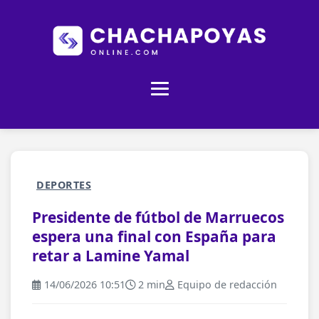
DEPORTES
Presidente de fútbol de Marruecos
espera una final con España para
retar a Lamine Yamal
14/06/2026 10:51
2 min
Equipo de redacción