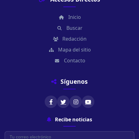
Inicio
Buscar
Redacción
Mapa del sitio
Contacto
Síguenos
Recibe noticias