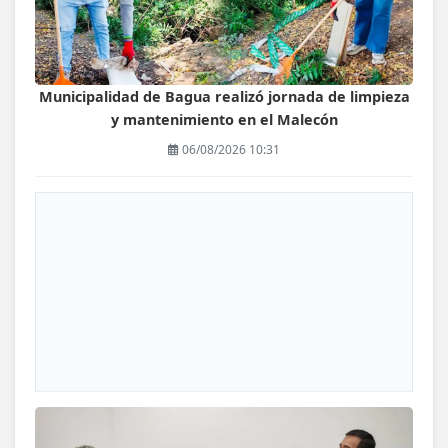
Municipalidad de Bagua realizó jornada de limpieza
y mantenimiento en el Malecón
06/08/2026 10:31