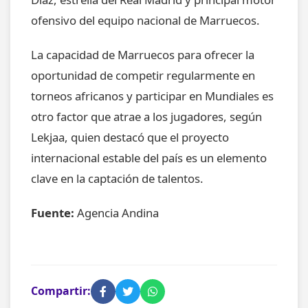
ofensivo del equipo nacional de Marruecos.
La capacidad de Marruecos para ofrecer la
oportunidad de competir regularmente en
torneos africanos y participar en Mundiales es
otro factor que atrae a los jugadores, según
Lekjaa, quien destacó que el proyecto
internacional estable del país es un elemento
clave en la captación de talentos.
Fuente:
Agencia Andina
Compartir: