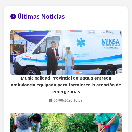
Últimas Noticias
Municipalidad Provincial de Bagua entrega
ambulancia equipada para fortalecer la atención de
emergencias
06/08/2026 10:39