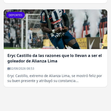
DEPORTES
Eryc Castillo da las razones que lo llevan a ser el
goleador de Alianza Lima
02/08/2026 08:53
Eryc Castillo, extremo de Alianza Lima, se mostró feliz por
su buen presente y atribuyó su constancia...