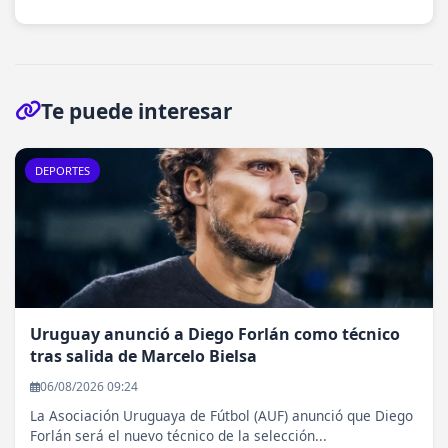
Te puede interesar
DEPORTES
Uruguay anunció a Diego Forlán como técnico
tras salida de Marcelo Bielsa
06/08/2026 09:24
La Asociación Uruguaya de Fútbol (AUF) anunció que Diego
Forlán será el nuevo técnico de la selección...