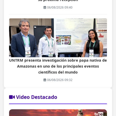
06/08/2026 09:40
UNTRM presenta investigación sobre papa nativa de
Amazonas en uno de los principales eventos
científicos del mundo
06/08/2026 09:32
Video Destacado