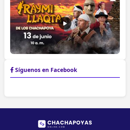
Síguenos en Facebook