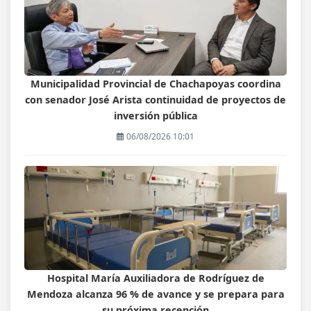
Municipalidad Provincial de Chachapoyas coordina
con senador José Arista continuidad de proyectos de
inversión pública
06/08/2026 10:01
Hospital María Auxiliadora de Rodríguez de
Mendoza alcanza 96 % de avance y se prepara para
su próxima recepción