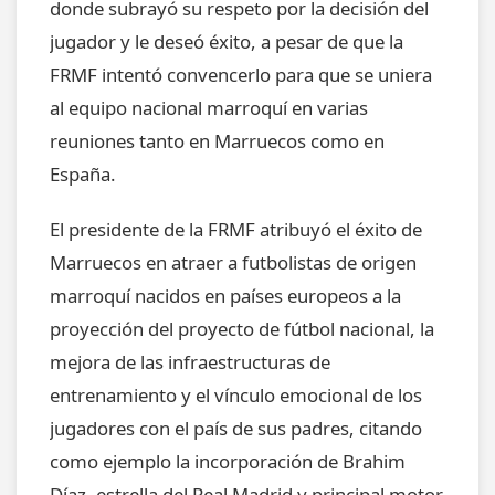
donde subrayó su respeto por la decisión del
jugador y le deseó éxito, a pesar de que la
FRMF intentó convencerlo para que se uniera
al equipo nacional marroquí en varias
reuniones tanto en Marruecos como en
España.
El presidente de la FRMF atribuyó el éxito de
Marruecos en atraer a futbolistas de origen
marroquí nacidos en países europeos a la
proyección del proyecto de fútbol nacional, la
mejora de las infraestructuras de
entrenamiento y el vínculo emocional de los
jugadores con el país de sus padres, citando
como ejemplo la incorporación de Brahim
Díaz, estrella del Real Madrid y principal motor