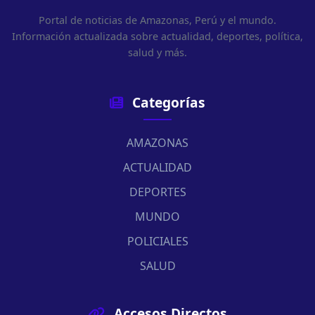
Portal de noticias de Amazonas, Perú y el mundo.
Información actualizada sobre actualidad, deportes, política,
salud y más.
Categorías
AMAZONAS
ACTUALIDAD
DEPORTES
MUNDO
POLICIALES
SALUD
Accesos Directos