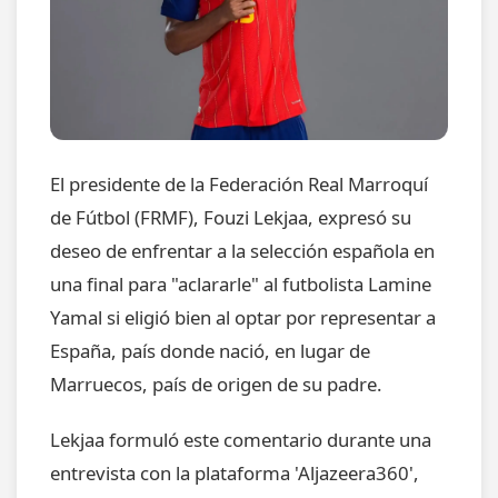
El presidente de la Federación Real Marroquí
de Fútbol (FRMF), Fouzi Lekjaa, expresó su
deseo de enfrentar a la selección española en
una final para "aclararle" al futbolista Lamine
Yamal si eligió bien al optar por representar a
España, país donde nació, en lugar de
Marruecos, país de origen de su padre.
Lekjaa formuló este comentario durante una
entrevista con la plataforma 'Aljazeera360',