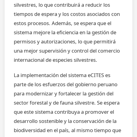
silvestres, lo que contribuirá a reducir los
tiempos de espera y los costos asociados con
estos procesos. Además, se espera que el
sistema mejore la eficiencia en la gestión de
permisos y autorizaciones, lo que permitirá
una mejor supervisión y control del comercio
internacional de especies silvestres.
La implementación del sistema eCITES es
parte de los esfuerzos del gobierno peruano
para modernizar y fortalecer la gestión del
sector forestal y de fauna silvestre. Se espera
que este sistema contribuya a promover el
desarrollo sostenible y la conservación de la
biodiversidad en el país, al mismo tiempo que