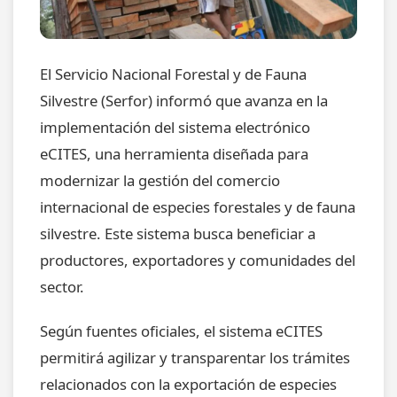
El Servicio Nacional Forestal y de Fauna
Silvestre (Serfor) informó que avanza en la
implementación del sistema electrónico
eCITES, una herramienta diseñada para
modernizar la gestión del comercio
internacional de especies forestales y de fauna
silvestre. Este sistema busca beneficiar a
productores, exportadores y comunidades del
sector.
Según fuentes oficiales, el sistema eCITES
permitirá agilizar y transparentar los trámites
relacionados con la exportación de especies