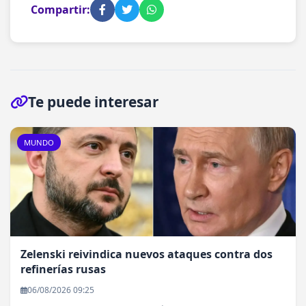
Compartir:
Te puede interesar
MUNDO
Zelenski reivindica nuevos ataques contra dos
refinerías rusas
06/08/2026 09:25