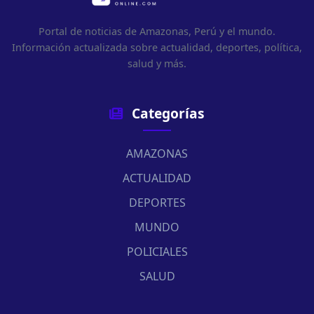
Portal de noticias de Amazonas, Perú y el mundo.
Información actualizada sobre actualidad, deportes, política,
salud y más.
Categorías
AMAZONAS
ACTUALIDAD
DEPORTES
MUNDO
POLICIALES
SALUD