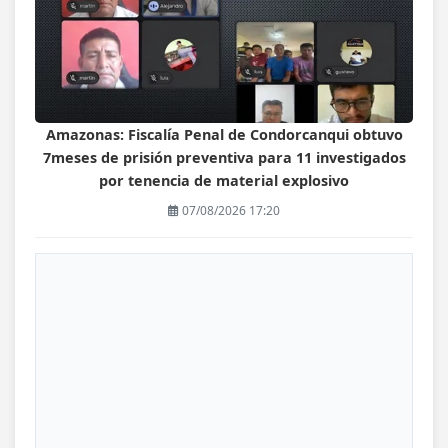
Amazonas: Fiscalía Penal de Condorcanqui obtuvo
7meses de prisión preventiva para 11 investigados
por tenencia de material explosivo
07/08/2026 17:20