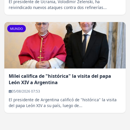
El presidente de Ucrania, Volodímir Zelenski, ha
reivindicado nuevos ataques contra dos refinerías...
MUNDO
Milei califica de "histórica" la visita del papa
León XIV a Argentina
05/08/2026 07:53
El presidente de Argentina calificó de "histórica" la visita
del papa León XIV a su país, luego de...