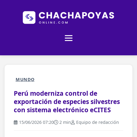
MUNDO
Perú moderniza control de
exportación de especies silvestres
con sistema electrónico eCITES
15/06/2026 07:20
2 min
Equipo de redacción