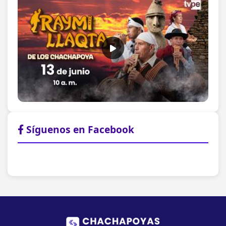
Síguenos en Facebook