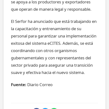
se apoya a los productores y exportadores
que operan de manera legal y responsable.
El Serfor ha anunciado que está trabajando en
la capacitación y entrenamiento de su
personal para garantizar una implementación
exitosa del sistema eCITES. Además, se está
coordinando con otros organismos
gubernamentales y con representantes del
sector privado para asegurar una transición
suave y efectiva hacia el nuevo sistema.
Fuente:
Diario Correo