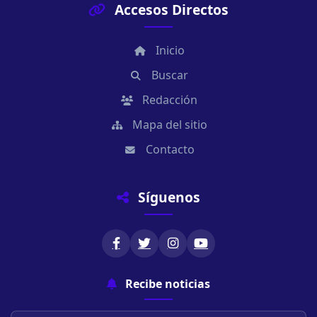
Accesos Directos
Inicio
Buscar
Redacción
Mapa del sitio
Contacto
Síguenos
Recibe noticias