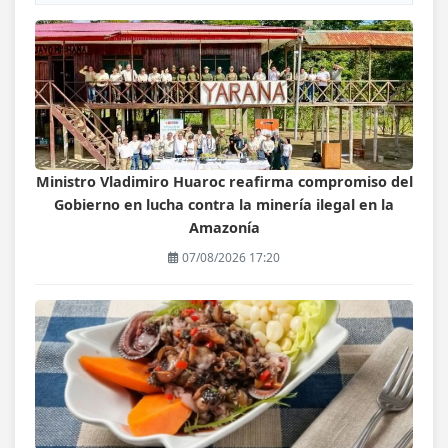
Ministro Vladimiro Huaroc reafirma compromiso del
Gobierno en lucha contra la minería ilegal en la
Amazonía
07/08/2026 17:20