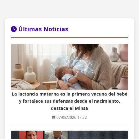
Últimas Noticias
La lactancia materna es la primera vacuna del bebé
y fortalece sus defensas desde el nacimiento,
destaca el Minsa
07/08/2026 17:22