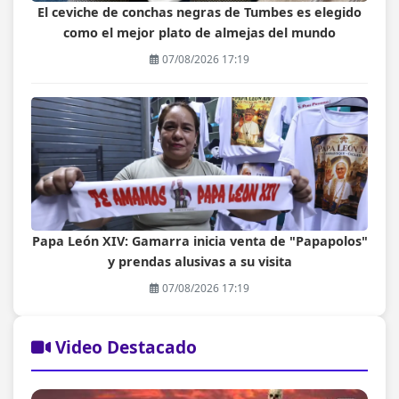
El ceviche de conchas negras de Tumbes es elegido
como el mejor plato de almejas del mundo
07/08/2026 17:19
Papa León XIV: Gamarra inicia venta de "Papapolos"
y prendas alusivas a su visita
07/08/2026 17:19
Video Destacado