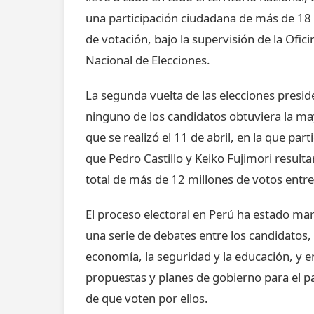
una participación ciudadana de más de 18 
de votación, bajo la supervisión de la Ofic
Nacional de Elecciones.
La segunda vuelta de las elecciones presid
ninguno de los candidatos obtuviera la may
que se realizó el 11 de abril, en la que par
que Pedro Castillo y Keiko Fujimori result
total de más de 12 millones de votos entr
El proceso electoral en Perú ha estado ma
una serie de debates entre los candidatos
economía, la seguridad y la educación, y 
propuestas y planes de gobierno para el pa
de que voten por ellos.