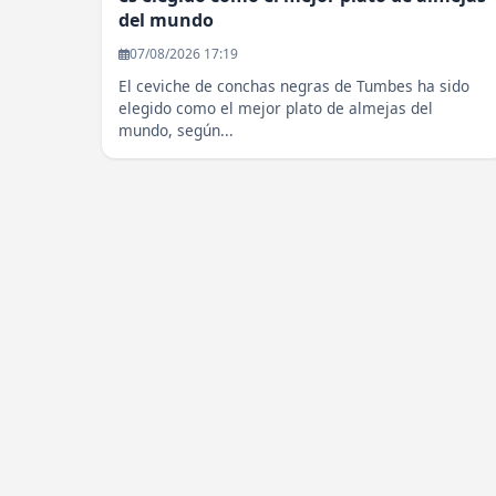
del mundo
07/08/2026 17:19
El ceviche de conchas negras de Tumbes ha sido
elegido como el mejor plato de almejas del
mundo, según...