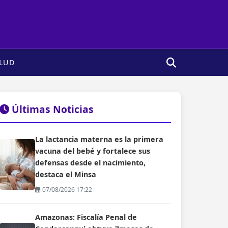
LUD
Últimas Noticias
La lactancia materna es la primera
vacuna del bebé y fortalece sus
defensas desde el nacimiento,
destaca el Minsa
07/08/2026 17:22
Amazonas: Fiscalía Penal de