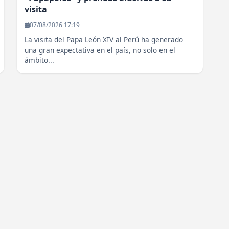
visita
07/08/2026 17:19
La visita del Papa León XIV al Perú ha generado
una gran expectativa en el país, no solo en el
ámbito...