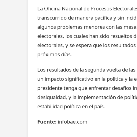
La Oficina Nacional de Procesos Electoral
transcurrido de manera pacífica y sin inc
algunos problemas menores con las mesas 
electorales, los cuales han sido resueltos
electorales, y se espera que los resultados
próximos días.
Los resultados de la segunda vuelta de las
un impacto significativo en la política y la
presidente tenga que enfrentar desafíos im
desigualdad, y la implementación de políti
estabilidad política en el país.
Fuente:
infobae.com