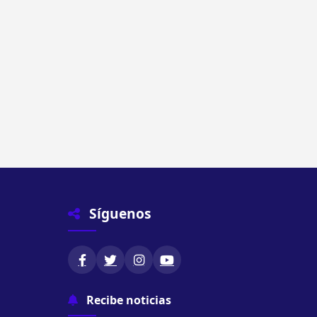
Síguenos
Recibe noticias