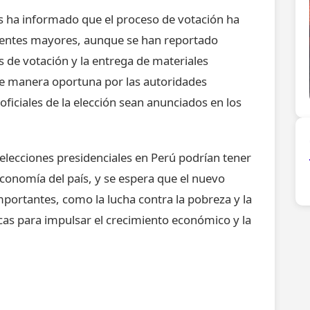
es ha informado que el proceso de votación ha
identes mayores, aunque se han reportado
de votación y la entrega de materiales
 de manera oportuna por las autoridades
 oficiales de la elección sean anunciados en los
 elecciones presidenciales en Perú podrían tener
 economía del país, y se espera que el nuevo
portantes, como la lucha contra la pobreza y la
cas para impulsar el crecimiento económico y la