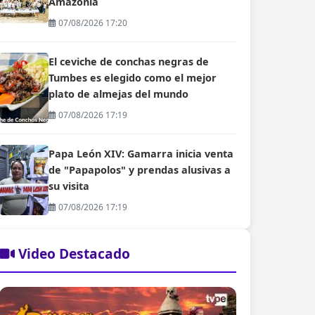
Amazonía
07/08/2026 17:20
El ceviche de conchas negras de
Tumbes es elegido como el mejor
plato de almejas del mundo
07/08/2026 17:19
Papa León XIV: Gamarra inicia venta
de "Papapolos" y prendas alusivas a
su visita
07/08/2026 17:19
Video Destacado