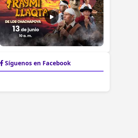
Síguenos en Facebook