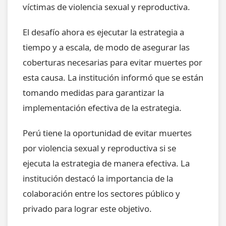
víctimas de violencia sexual y reproductiva.
El desafío ahora es ejecutar la estrategia a
tiempo y a escala, de modo de asegurar las
coberturas necesarias para evitar muertes por
esta causa. La institución informó que se están
tomando medidas para garantizar la
implementación efectiva de la estrategia.
Perú tiene la oportunidad de evitar muertes
por violencia sexual y reproductiva si se
ejecuta la estrategia de manera efectiva. La
institución destacó la importancia de la
colaboración entre los sectores público y
privado para lograr este objetivo.