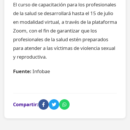
El curso de capacitación para los profesionales
de la salud se desarrollará hasta el 15 de julio
en modalidad virtual, a través de la plataforma
Zoom, con el fin de garantizar que los
profesionales de la salud estén preparados
para atender a las víctimas de violencia sexual
y reproductiva.
Fuente:
Infobae
Compartir: