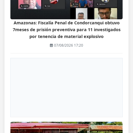
Amazonas: Fiscalía Penal de Condorcanqui obtuvo
7meses de prisión preventiva para 11 investigados
por tenencia de material explosivo
07/08/2026 17:20