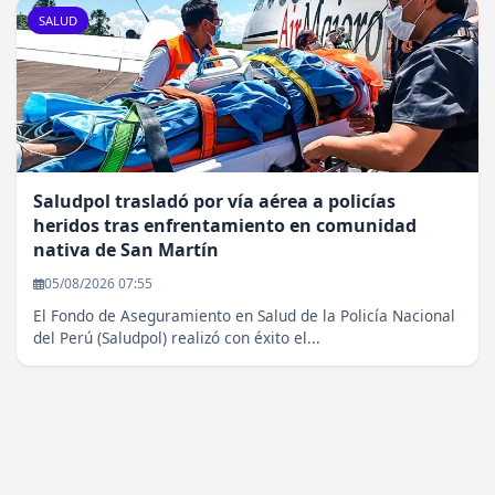
SALUD
Saludpol trasladó por vía aérea a policías
heridos tras enfrentamiento en comunidad
nativa de San Martín
05/08/2026 07:55
El Fondo de Aseguramiento en Salud de la Policía Nacional
del Perú (Saludpol) realizó con éxito el...