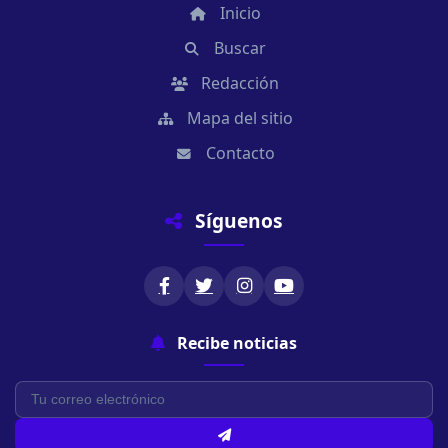
Inicio
Buscar
Redacción
Mapa del sitio
Contacto
Síguenos
Recibe noticias