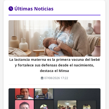
Últimas Noticias
La lactancia materna es la primera vacuna del bebé
y fortalece sus defensas desde el nacimiento,
destaca el Minsa
07/08/2026 17:22