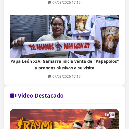
07/08/2026 17:19
Papa León XIV: Gamarra inicia venta de "Papapolos"
y prendas alusivas a su visita
07/08/2026 17:19
Video Destacado