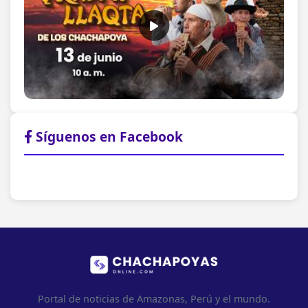
Síguenos en Facebook
Portal de noticias de Amazonas, Perú y el mundo.