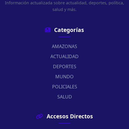
Información actualizada sobre actualidad, deportes, política,
salud y más.
Categorías
AMAZONAS
ACTUALIDAD
DEPORTES
MUNDO
POLICIALES
SALUD
Accesos Directos