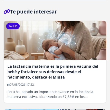
Te puede interesar
SALUD
La lactancia materna es la primera vacuna del
bebé y fortalece sus defensas desde el
nacimiento, destaca el Minsa
07/08/2026 17:22
Perú ha logrado un importante avance en la lactancia
materna exclusiva, alcanzando un 67,38% en los...