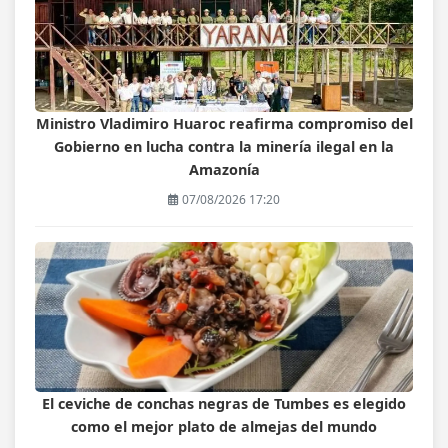
Ministro Vladimiro Huaroc reafirma compromiso del
Gobierno en lucha contra la minería ilegal en la
Amazonía
07/08/2026 17:20
El ceviche de conchas negras de Tumbes es elegido
como el mejor plato de almejas del mundo