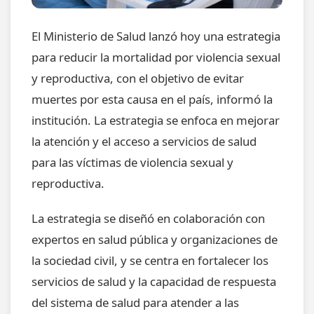
El Ministerio de Salud lanzó hoy una estrategia
para reducir la mortalidad por violencia sexual
y reproductiva, con el objetivo de evitar
muertes por esta causa en el país, informó la
institución. La estrategia se enfoca en mejorar
la atención y el acceso a servicios de salud
para las víctimas de violencia sexual y
reproductiva.
La estrategia se diseñó en colaboración con
expertos en salud pública y organizaciones de
la sociedad civil, y se centra en fortalecer los
servicios de salud y la capacidad de respuesta
del sistema de salud para atender a las