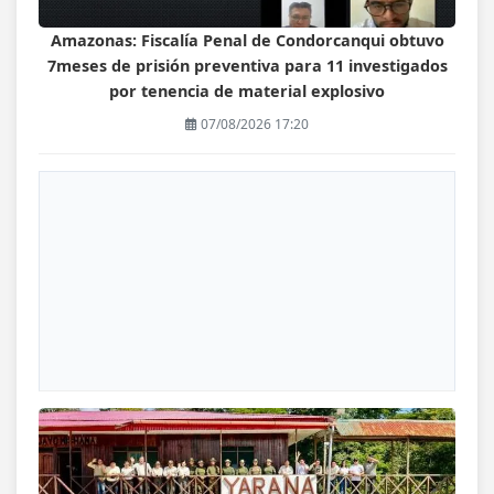
Amazonas: Fiscalía Penal de Condorcanqui obtuvo
7meses de prisión preventiva para 11 investigados
por tenencia de material explosivo
07/08/2026 17:20