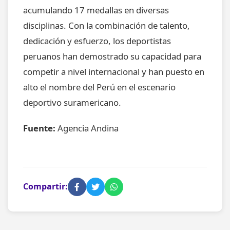
acumulando 17 medallas en diversas
disciplinas. Con la combinación de talento,
dedicación y esfuerzo, los deportistas
peruanos han demostrado su capacidad para
competir a nivel internacional y han puesto en
alto el nombre del Perú en el escenario
deportivo suramericano.
Fuente:
Agencia Andina
Compartir: