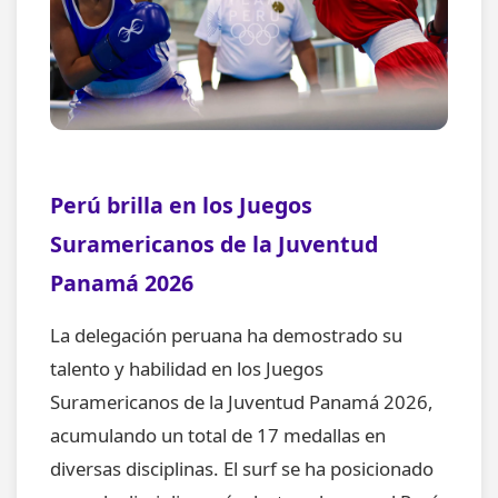
Perú brilla en los Juegos
Suramericanos de la Juventud
Panamá 2026
La delegación peruana ha demostrado su
talento y habilidad en los Juegos
Suramericanos de la Juventud Panamá 2026,
acumulando un total de 17 medallas en
diversas disciplinas. El surf se ha posicionado