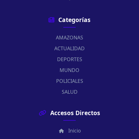
Categorías
AMAZONAS
ACTUALIDAD
DEPORTES
MUNDO
POLICIALES
SALUD
Accesos Directos
Inicio