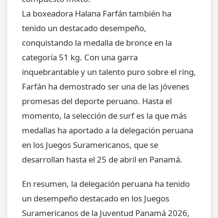
La boxeadora Halana Farfán también ha
tenido un destacado desempeño,
conquistando la medalla de bronce en la
categoría 51 kg. Con una garra
inquebrantable y un talento puro sobre el ring,
Farfán ha demostrado ser una de las jóvenes
promesas del deporte peruano. Hasta el
momento, la selección de surf es la que más
medallas ha aportado a la delegación peruana
en los Juegos Suramericanos, que se
desarrollan hasta el 25 de abril en Panamá.
En resumen, la delegación peruana ha tenido
un desempeño destacado en los Juegos
Suramericanos de la Juventud Panamá 2026,