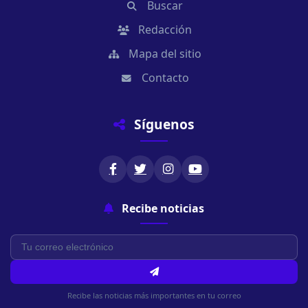
Buscar
Redacción
Mapa del sitio
Contacto
Síguenos
Recibe noticias
Recibe las noticias más importantes en tu correo