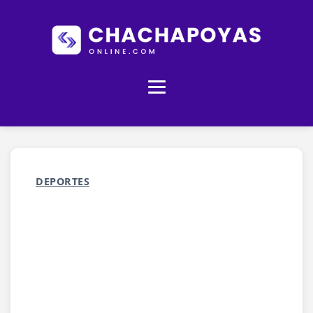
DEPORTES