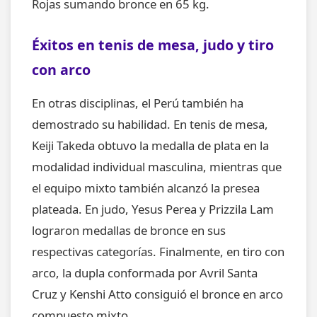
Rojas sumando bronce en 65 kg.
Éxitos en tenis de mesa, judo y tiro
con arco
En otras disciplinas, el Perú también ha
demostrado su habilidad. En tenis de mesa,
Keiji Takeda obtuvo la medalla de plata en la
modalidad individual masculina, mientras que
el equipo mixto también alcanzó la presea
plateada. En judo, Yesus Perea y Prizzila Lam
lograron medallas de bronce en sus
respectivas categorías. Finalmente, en tiro con
arco, la dupla conformada por Avril Santa
Cruz y Kenshi Atto consiguió el bronce en arco
compuesto mixto.