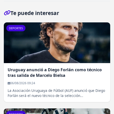
Te puede interesar
DEPORTES
Uruguay anunció a Diego Forlán como técnico
tras salida de Marcelo Bielsa
06/08/2026 09:24
La Asociación Uruguaya de Fútbol (AUF) anunció que Diego
Forlán será el nuevo técnico de la selección...