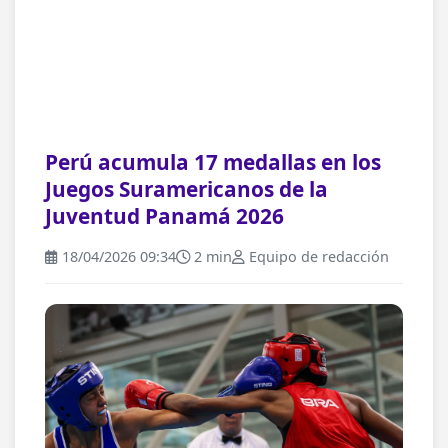
Perú acumula 17 medallas en los
Juegos Suramericanos de la
Juventud Panamá 2026
18/04/2026 09:34
2 min
Equipo de redacción