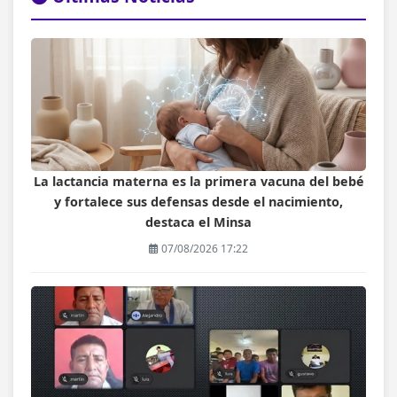
La lactancia materna es la primera vacuna del bebé
y fortalece sus defensas desde el nacimiento,
destaca el Minsa
07/08/2026 17:22