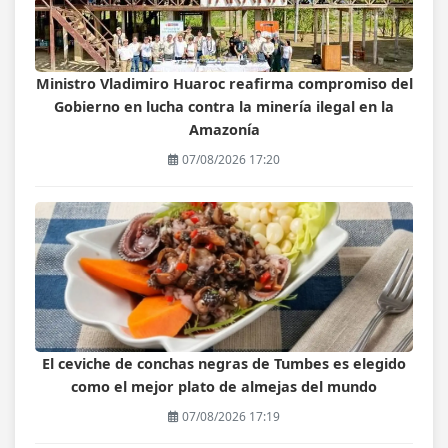
Ministro Vladimiro Huaroc reafirma compromiso del
Gobierno en lucha contra la minería ilegal en la
Amazonía
07/08/2026 17:20
El ceviche de conchas negras de Tumbes es elegido
como el mejor plato de almejas del mundo
07/08/2026 17:19