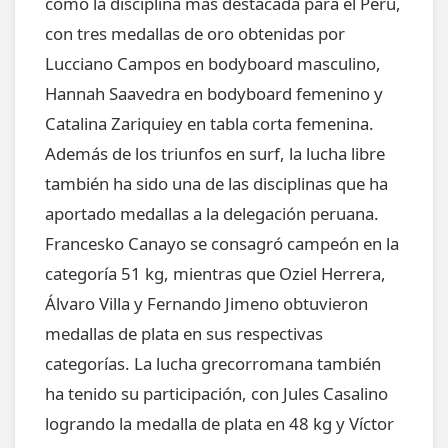
como la disciplina más destacada para el Perú,
con tres medallas de oro obtenidas por
Lucciano Campos en bodyboard masculino,
Hannah Saavedra en bodyboard femenino y
Catalina Zariquiey en tabla corta femenina.
Además de los triunfos en surf, la lucha libre
también ha sido una de las disciplinas que ha
aportado medallas a la delegación peruana.
Francesko Canayo se consagró campeón en la
categoría 51 kg, mientras que Oziel Herrera,
Álvaro Villa y Fernando Jimeno obtuvieron
medallas de plata en sus respectivas
categorías. La lucha grecorromana también
ha tenido su participación, con Jules Casalino
logrando la medalla de plata en 48 kg y Víctor