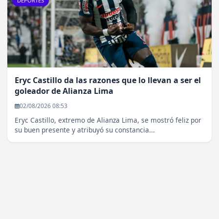
DEPORTES
Eryc Castillo da las razones que lo llevan a ser el
goleador de Alianza Lima
02/08/2026 08:53
Eryc Castillo, extremo de Alianza Lima, se mostró feliz por
su buen presente y atribuyó su constancia...