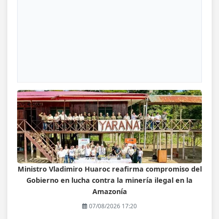
Ministro Vladimiro Huaroc reafirma compromiso del
Gobierno en lucha contra la minería ilegal en la
Amazonía
07/08/2026 17:20