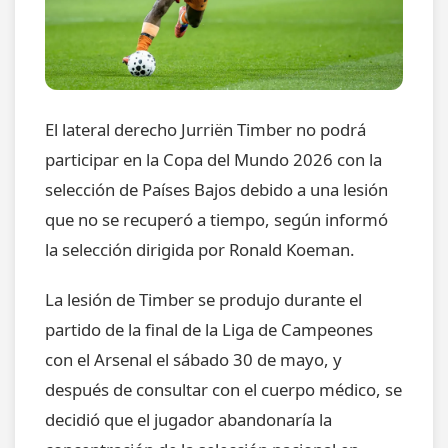
El lateral derecho Jurriën Timber no podrá
participar en la Copa del Mundo 2026 con la
selección de Países Bajos debido a una lesión
que no se recuperó a tiempo, según informó
la selección dirigida por Ronald Koeman.
La lesión de Timber se produjo durante el
partido de la final de la Liga de Campeones
con el Arsenal el sábado 30 de mayo, y
después de consultar con el cuerpo médico, se
decidió que el jugador abandonaría la