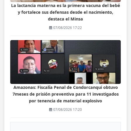
La lactancia materna es la primera vacuna del bebé
y fortalece sus defensas desde el nacimiento,
destaca el Minsa
07/08/2026 17:22
Amazonas: Fiscalía Penal de Condorcanqui obtuvo
7meses de prisión preventiva para 11 investigados
por tenencia de material explosivo
07/08/2026 17:20