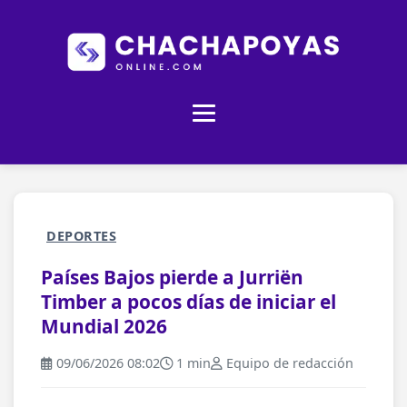
DEPORTES
Países Bajos pierde a Jurriën
Timber a pocos días de iniciar el
Mundial 2026
09/06/2026 08:02
1 min
Equipo de redacción