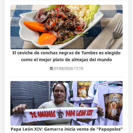
El ceviche de conchas negras de Tumbes es elegido
como el mejor plato de almejas del mundo
07/08/2026 17:19
Papa León XIV: Gamarra inicia venta de "Papapolos"