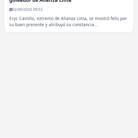
02/08/2026 08:53
Eryc Castillo, extremo de Alianza Lima, se mostró feliz por
su buen presente y atribuyó su constancia...