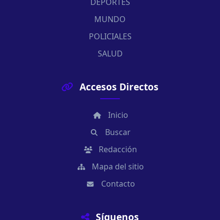
DEPORTES
MUNDO
POLICIALES
SALUD
Accesos Directos
Inicio
Buscar
Redacción
Mapa del sitio
Contacto
Síguenos