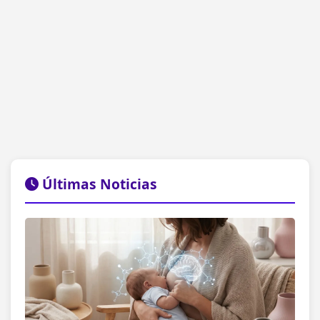
Últimas Noticias