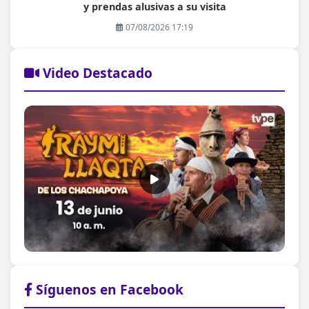
y prendas alusivas a su visita
07/08/2026 17:19
Video Destacado
Síguenos en Facebook