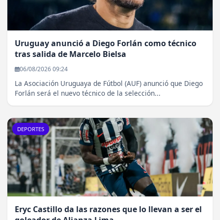
Uruguay anunció a Diego Forlán como técnico
tras salida de Marcelo Bielsa
06/08/2026 09:24
La Asociación Uruguaya de Fútbol (AUF) anunció que Diego
Forlán será el nuevo técnico de la selección...
DEPORTES
Eryc Castillo da las razones que lo llevan a ser el
goleador de Alianza Lima