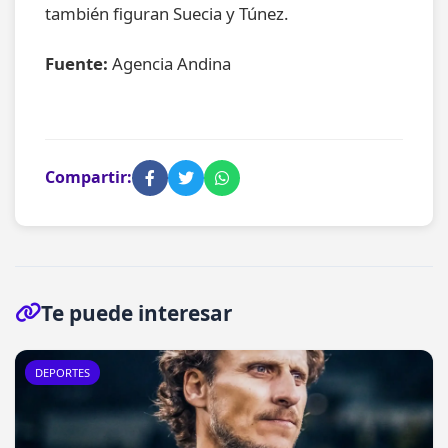
también figuran Suecia y Túnez.
Fuente:
Agencia Andina
Compartir:
Te puede interesar
DEPORTES