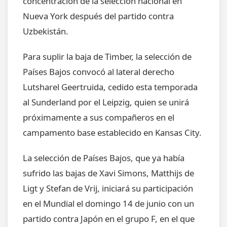
concentración de la selección nacional en
Nueva York después del partido contra
Uzbekistán.
Para suplir la baja de Timber, la selección de
Países Bajos convocó al lateral derecho
Lutsharel Geertruida, cedido esta temporada
al Sunderland por el Leipzig, quien se unirá
próximamente a sus compañeros en el
campamento base establecido en Kansas City.
La selección de Países Bajos, que ya había
sufrido las bajas de Xavi Simons, Matthijs de
Ligt y Stefan de Vrij, iniciará su participación
en el Mundial el domingo 14 de junio con un
partido contra Japón en el grupo F, en el que