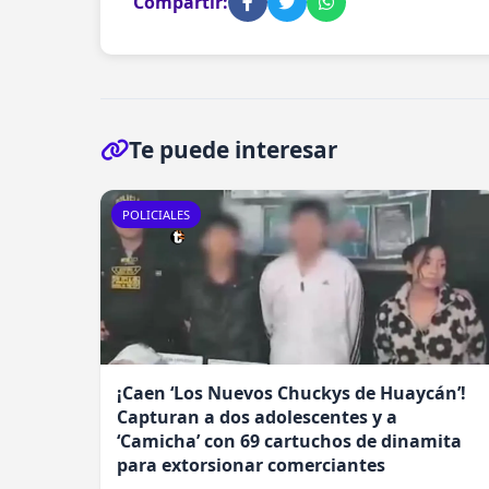
Compartir:
Te puede interesar
POLICIALES
¡Caen ‘Los Nuevos Chuckys de Huaycán’!
Capturan a dos adolescentes y a
‘Camicha’ con 69 cartuchos de dinamita
para extorsionar comerciantes