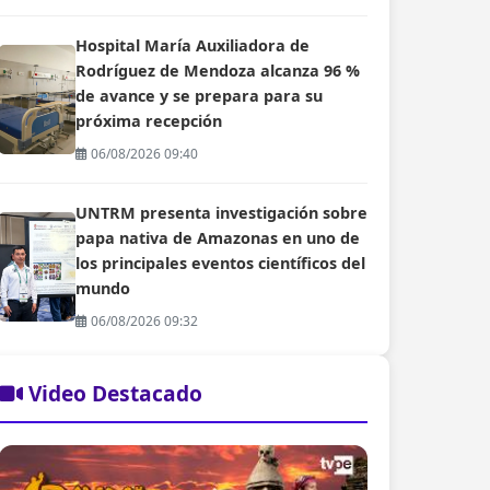
Hospital María Auxiliadora de
Rodríguez de Mendoza alcanza 96 %
de avance y se prepara para su
próxima recepción
06/08/2026 09:40
UNTRM presenta investigación sobre
papa nativa de Amazonas en uno de
los principales eventos científicos del
mundo
06/08/2026 09:32
Video Destacado