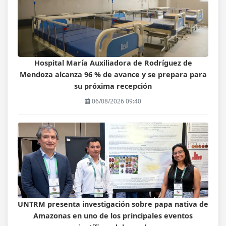
Hospital María Auxiliadora de Rodríguez de
Mendoza alcanza 96 % de avance y se prepara para
su próxima recepción
06/08/2026 09:40
UNTRM presenta investigación sobre papa nativa de
Amazonas en uno de los principales eventos