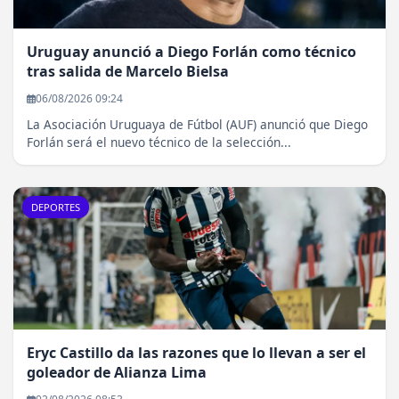
Uruguay anunció a Diego Forlán como técnico
tras salida de Marcelo Bielsa
06/08/2026 09:24
La Asociación Uruguaya de Fútbol (AUF) anunció que Diego
Forlán será el nuevo técnico de la selección...
DEPORTES
Eryc Castillo da las razones que lo llevan a ser el
goleador de Alianza Lima