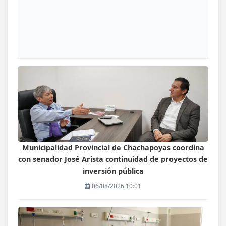
Municipalidad Provincial de Chachapoyas coordina
con senador José Arista continuidad de proyectos de
inversión pública
06/08/2026 10:01