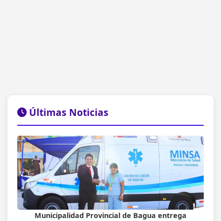
Últimas Noticias
Municipalidad Provincial de Bagua entrega