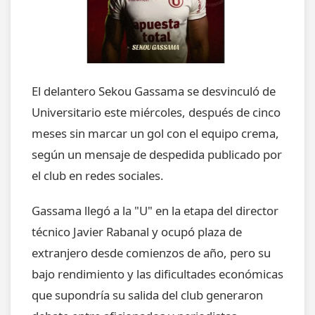
El delantero Sekou Gassama se desvinculó de
Universitario este miércoles, después de cinco
meses sin marcar un gol con el equipo crema,
según un mensaje de despedida publicado por
el club en redes sociales.
Gassama llegó a la "U" en la etapa del director
técnico Javier Rabanal y ocupó plaza de
extranjero desde comienzos de año, pero su
bajo rendimiento y las dificultades económicas
que supondría su salida del club generaron