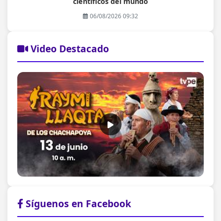
científicos del mundo
06/08/2026 09:32
Video Destacado
Síguenos en Facebook