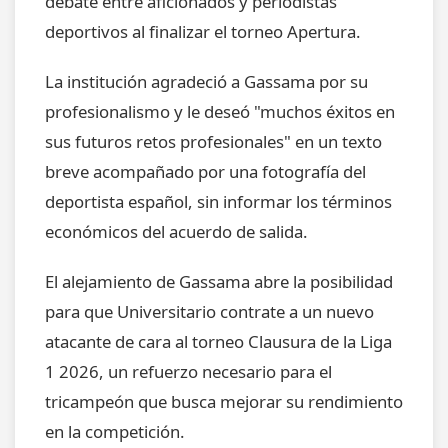
debate entre aficionados y periodistas
deportivos al finalizar el torneo Apertura.
La institución agradeció a Gassama por su
profesionalismo y le deseó "muchos éxitos en
sus futuros retos profesionales" en un texto
breve acompañado por una fotografía del
deportista español, sin informar los términos
económicos del acuerdo de salida.
El alejamiento de Gassama abre la posibilidad
para que Universitario contrate a un nuevo
atacante de cara al torneo Clausura de la Liga
1 2026, un refuerzo necesario para el
tricampeón que busca mejorar su rendimiento
en la competición.