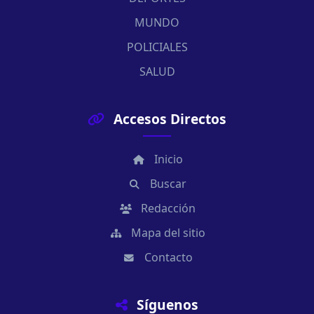
MUNDO
POLICIALES
SALUD
Accesos Directos
Inicio
Buscar
Redacción
Mapa del sitio
Contacto
Síguenos