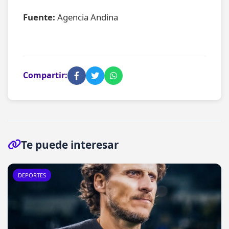
Fuente:
Agencia Andina
Compartir:
Te puede interesar
DEPORTES