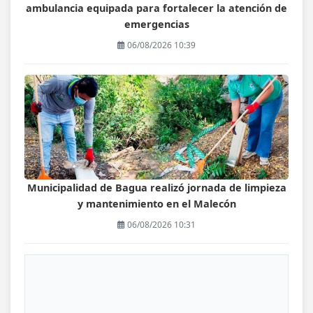
ambulancia equipada para fortalecer la atención de
emergencias
06/08/2026 10:39
Municipalidad de Bagua realizó jornada de limpieza
y mantenimiento en el Malecón
06/08/2026 10:31