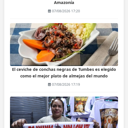
Amazonía
07/08/2026 17:20
El ceviche de conchas negras de Tumbes es elegido
como el mejor plato de almejas del mundo
07/08/2026 17:19