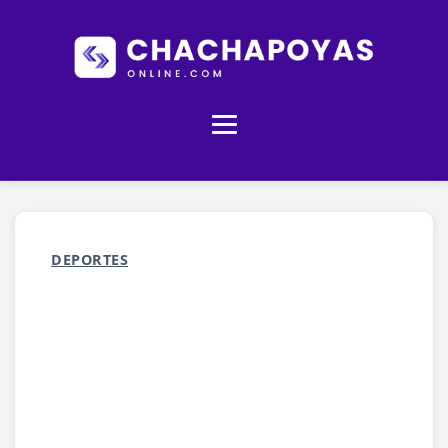
DEPORTES