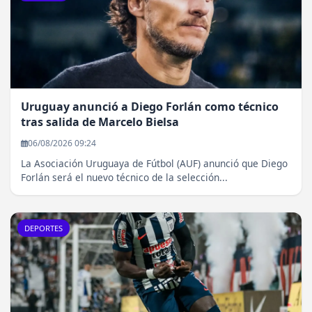
Uruguay anunció a Diego Forlán como técnico
tras salida de Marcelo Bielsa
06/08/2026 09:24
La Asociación Uruguaya de Fútbol (AUF) anunció que Diego
Forlán será el nuevo técnico de la selección...
DEPORTES