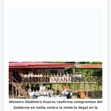
Ministro Vladimiro Huaroc reafirma compromiso del
Gobierno en lucha contra la minería ilegal en la