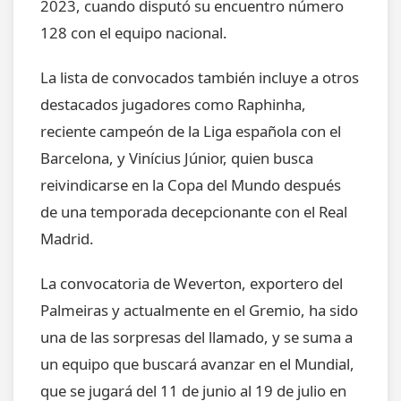
2023, cuando disputó su encuentro número
128 con el equipo nacional.
La lista de convocados también incluye a otros
destacados jugadores como Raphinha,
reciente campeón de la Liga española con el
Barcelona, y Vinícius Júnior, quien busca
reivindicarse en la Copa del Mundo después
de una temporada decepcionante con el Real
Madrid.
La convocatoria de Weverton, exportero del
Palmeiras y actualmente en el Gremio, ha sido
una de las sorpresas del llamado, y se suma a
un equipo que buscará avanzar en el Mundial,
que se jugará del 11 de junio al 19 de julio en