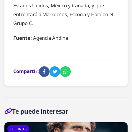
Estados Unidos, México y Canadá, y que
enfrentará a Marruecos, Escocia y Haití en el
Grupo C.
Fuente:
Agencia Andina
Compartir:
Te puede interesar
DEPORTES