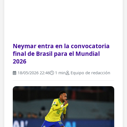
Neymar entra en la convocatoria
final de Brasil para el Mundial
2026
18/05/2026 22:46
1 min
Equipo de redacción