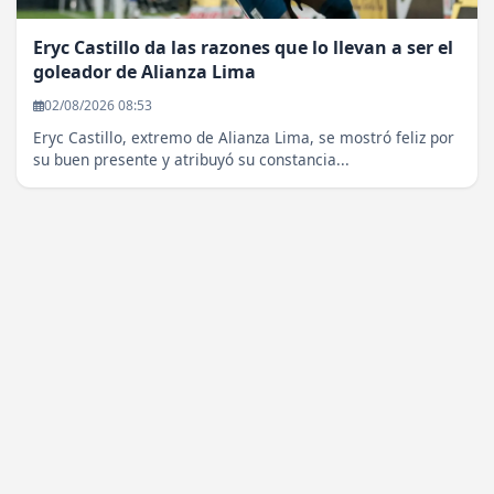
Eryc Castillo da las razones que lo llevan a ser el
goleador de Alianza Lima
02/08/2026 08:53
Eryc Castillo, extremo de Alianza Lima, se mostró feliz por
su buen presente y atribuyó su constancia...