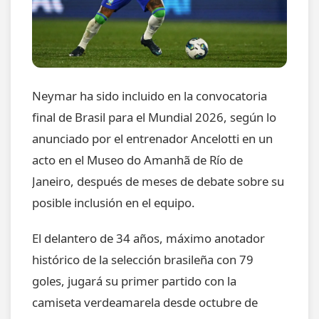
Neymar ha sido incluido en la convocatoria
final de Brasil para el Mundial 2026, según lo
anunciado por el entrenador Ancelotti en un
acto en el Museo do Amanhã de Río de
Janeiro, después de meses de debate sobre su
posible inclusión en el equipo.
El delantero de 34 años, máximo anotador
histórico de la selección brasileña con 79
goles, jugará su primer partido con la
camiseta verdeamarela desde octubre de