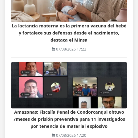
La lactancia materna es la primera vacuna del bebé
y fortalece sus defensas desde el nacimiento,
destaca el Minsa
07/08/2026 17:22
Amazonas: Fiscalía Penal de Condorcanqui obtuvo
7meses de prisión preventiva para 11 investigados
por tenencia de material explosivo
07/08/2026 17:20