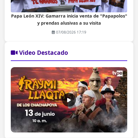
Papa León XIV: Gamarra inicia venta de "Papapolos"
y prendas alusivas a su visita
07/08/2026 17:19
Video Destacado