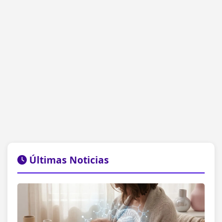
Últimas Noticias