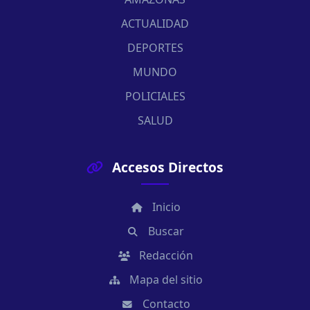
ACTUALIDAD
DEPORTES
MUNDO
POLICIALES
SALUD
Accesos Directos
Inicio
Buscar
Redacción
Mapa del sitio
Contacto