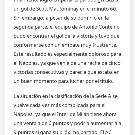
un gol de Scott MacTominay en el minuto 60.
Sin embargo, a pesar de su dominio en la
segunda parte, el equipo de Antonio Conte no
pudo encontrar el gol de la victoria y tuvo que
conformarse con un empate muy frustrante.
Este resultado es especialmente doloroso para
el Nápoles, ya que venía de una racha de cinco
victorias consecutivas y parecía que estaba en
un buen momento para luchar por el título.
La situación en la clasificación de la Serie A se
vuelve cada vez más complicada para el
Nápoles, ya que el Inter de Milán tiene ahora
una ventaja de 6 puntos y podría aumentarla a
9 puntos si gana su próximo partido. El AC