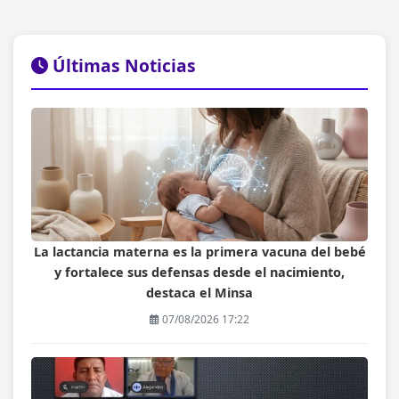
Últimas Noticias
La lactancia materna es la primera vacuna del bebé
y fortalece sus defensas desde el nacimiento,
destaca el Minsa
07/08/2026 17:22