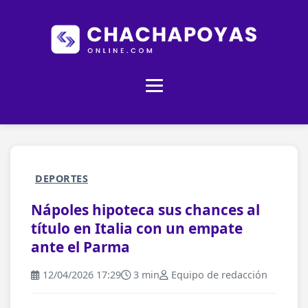
DEPORTES
Nápoles hipoteca sus chances al
título en Italia con un empate
ante el Parma
12/04/2026 17:29
3 min
Equipo de redacción