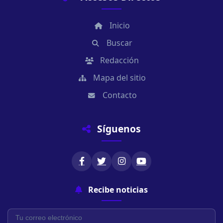
Inicio
Buscar
Redacción
Mapa del sitio
Contacto
Síguenos
Recibe noticias