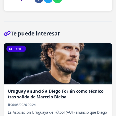
Te puede interesar
DEPORTES
Uruguay anunció a Diego Forlán como técnico
tras salida de Marcelo Bielsa
06/08/2026 09:24
La Asociación Uruguaya de Fútbol (AUF) anunció que Diego