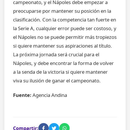
campeonato, y el Nápoles debe empezar a
preocuparse por mantener su posición en la
clasificación. Con la competencia tan fuerte en
la Serie A, cualquier error puede ser costoso, y
el Nápoles no se puede permitir más tropiezos
si quiere mantener sus aspiraciones al título.
La próxima jornada será crucial para el
Nápoles, y debe encontrar la forma de volver
a la senda de la victoria si quiere mantener
viva su ilusión de ganar el campeonato.
Fuente:
Agencia Andina
Compartir: