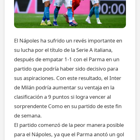
El Nápoles ha sufrido un revés importante en
su lucha por el título de la Serie A italiana,
después de empatar 1-1 con el Parma en un
partido que podría haber sido decisivo para
sus aspiraciones. Con este resultado, el Inter
de Milán podría aumentar su ventaja en la
clasificación a 9 puntos si logra vencer al
sorprendente Como en su partido de este fin
de semana.
El partido comenzó de la peor manera posible
para el Nápoles, ya que el Parma anotó un gol