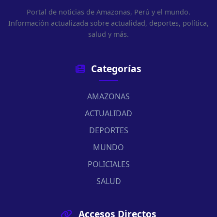
Portal de noticias de Amazonas, Perú y el mundo.
Información actualizada sobre actualidad, deportes, política,
salud y más.
Categorías
AMAZONAS
ACTUALIDAD
DEPORTES
MUNDO
POLICIALES
SALUD
Accesos Directos