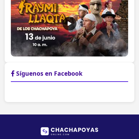
Síguenos en Facebook