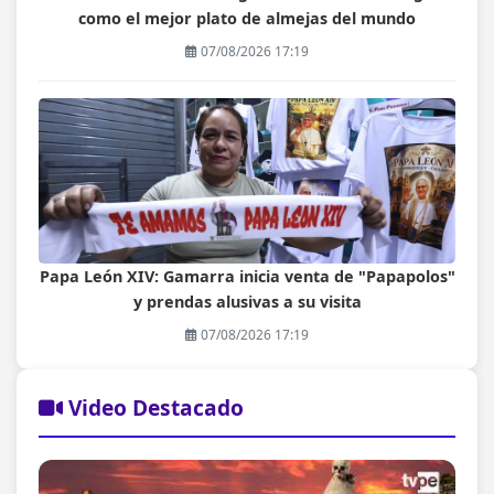
como el mejor plato de almejas del mundo
07/08/2026 17:19
Papa León XIV: Gamarra inicia venta de "Papapolos"
y prendas alusivas a su visita
07/08/2026 17:19
Video Destacado