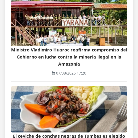
Ministro Vladimiro Huaroc reafirma compromiso del
Gobierno en lucha contra la minería ilegal en la
Amazonía
07/08/2026 17:20
El ceviche de conchas negras de Tumbes es elegido