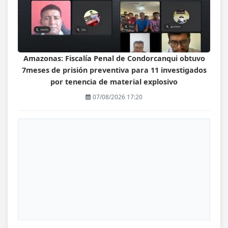
Amazonas: Fiscalía Penal de Condorcanqui obtuvo
7meses de prisión preventiva para 11 investigados
por tenencia de material explosivo
07/08/2026 17:20