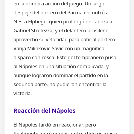
en la primera acción del juego. Un largo
despeje del portero del Parma encontró a
Nesta Elphege, quien prolongó de cabeza a
Gabriel Strefezza, y el delantero brasileño
aprovechó su velocidad para batir al portero
Vanja Milinkovic-Savic con un magnífico
disparo con rosca. Este gol tempranero puso
al Nápoles en una situación complicada, y
aunque lograron dominar el partido en la
segunda parte, no pudieron encontrar la
victoria.
Reacción del Nápoles
El Nápoles tardó en reaccionar, pero
finalmente logró empatar el partido gracias a