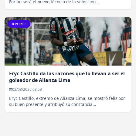
Forlán será el nuevo técnico de la selección...
DEPORTES
Eryc Castillo da las razones que lo llevan a ser el
goleador de Alianza Lima
02/08/2026 08:53
Eryc Castillo, extremo de Alianza Lima, se mostró feliz por
su buen presente y atribuyó su constancia...