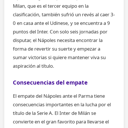
Milan, que es el tercer equipo en la
clasificación, también sufrió un revés al caer 3-
0 en casa ante el Udinese, y se encuentra a 9
puntos del Inter. Con solo seis jornadas por
disputar, el Nápoles necesita encontrar la
forma de revertir su suerte y empezar a
sumar victorias si quiere mantener viva su
aspiración al título.
Consecuencias del empate
El empate del Nápoles ante el Parma tiene
consecuencias importantes en la lucha por el
título de la Serie A. El Inter de Milán se
convierte en el gran favorito para llevarse el