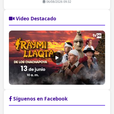
06/08/2026 09:32
Video Destacado
Síguenos en Facebook