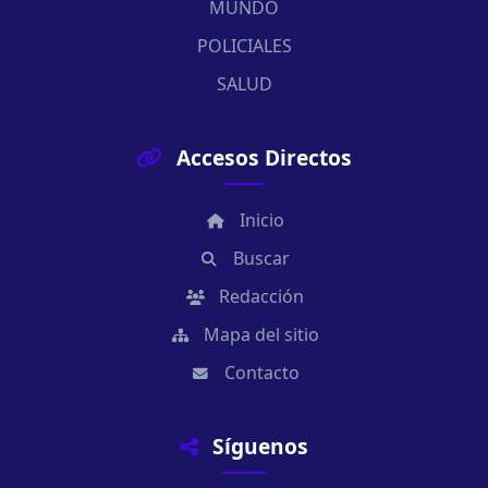
MUNDO
POLICIALES
SALUD
Accesos Directos
Inicio
Buscar
Redacción
Mapa del sitio
Contacto
Síguenos