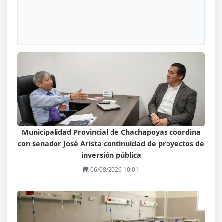
Municipalidad Provincial de Chachapoyas coordina
con senador José Arista continuidad de proyectos de
inversión pública
06/08/2026 10:01