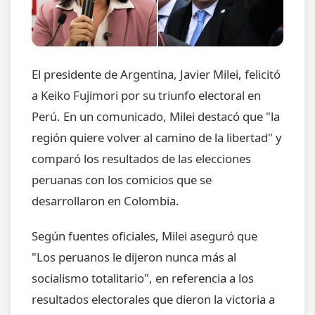
El presidente de Argentina, Javier Milei, felicitó
a Keiko Fujimori por su triunfo electoral en
Perú. En un comunicado, Milei destacó que "la
región quiere volver al camino de la libertad" y
comparó los resultados de las elecciones
peruanas con los comicios que se
desarrollaron en Colombia.
Según fuentes oficiales, Milei aseguró que
"Los peruanos le dijeron nunca más al
socialismo totalitario", en referencia a los
resultados electorales que dieron la victoria a