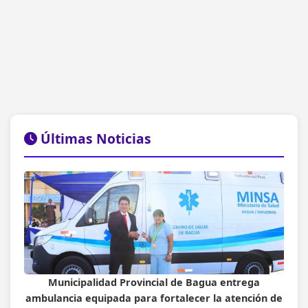
Últimas Noticias
Municipalidad Provincial de Bagua entrega
ambulancia equipada para fortalecer la atención de