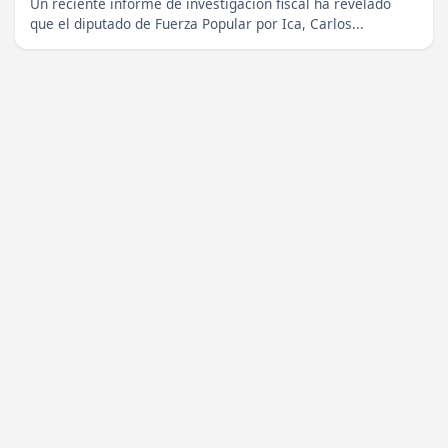
Un reciente informe de investigación fiscal ha revelado
que el diputado de Fuerza Popular por Ica, Carlos...