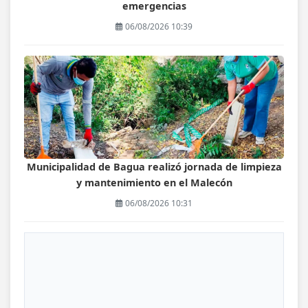
emergencias
06/08/2026 10:39
Municipalidad de Bagua realizó jornada de limpieza
y mantenimiento en el Malecón
06/08/2026 10:31