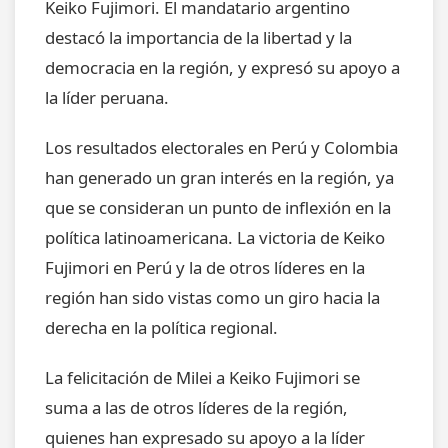
Keiko Fujimori. El mandatario argentino
destacó la importancia de la libertad y la
democracia en la región, y expresó su apoyo a
la líder peruana.
Los resultados electorales en Perú y Colombia
han generado un gran interés en la región, ya
que se consideran un punto de inflexión en la
política latinoamericana. La victoria de Keiko
Fujimori en Perú y la de otros líderes en la
región han sido vistas como un giro hacia la
derecha en la política regional.
La felicitación de Milei a Keiko Fujimori se
suma a las de otros líderes de la región,
quienes han expresado su apoyo a la líder