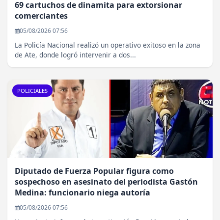
69 cartuchos de dinamita para extorsionar
comerciantes
05/08/2026 07:56
La Policía Nacional realizó un operativo exitoso en la zona
de Ate, donde logró intervenir a dos...
POLICIALES
Diputado de Fuerza Popular figura como
sospechoso en asesinato del periodista Gastón
Medina: funcionario niega autoría
05/08/2026 07:56