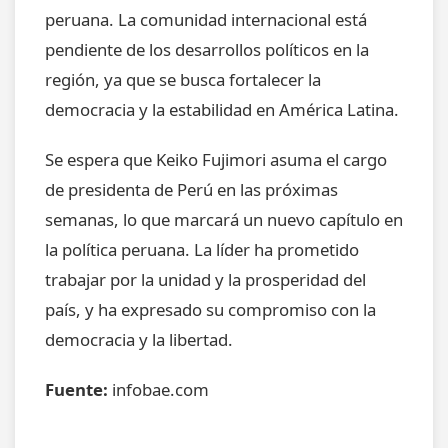
peruana. La comunidad internacional está
pendiente de los desarrollos políticos en la
región, ya que se busca fortalecer la
democracia y la estabilidad en América Latina.
Se espera que Keiko Fujimori asuma el cargo
de presidenta de Perú en las próximas
semanas, lo que marcará un nuevo capítulo en
la política peruana. La líder ha prometido
trabajar por la unidad y la prosperidad del
país, y ha expresado su compromiso con la
democracia y la libertad.
Fuente:
infobae.com