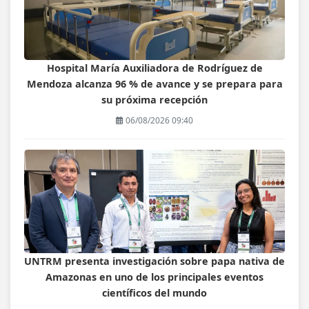
Hospital María Auxiliadora de Rodríguez de
Mendoza alcanza 96 % de avance y se prepara para
su próxima recepción
06/08/2026 09:40
UNTRM presenta investigación sobre papa nativa de
Amazonas en uno de los principales eventos
científicos del mundo