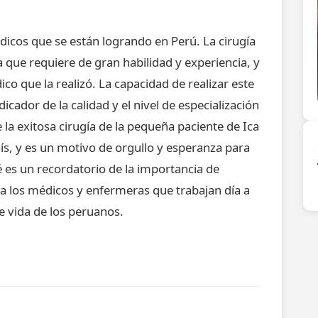
dicos que se están logrando en Perú. La cirugía
a que requiere de gran habilidad y experiencia, y
co que la realizó. La capacidad de realizar este
icador de la calidad y el nivel de especialización
 la exitosa cirugía de la pequeña paciente de Ica
ís, y es un motivo de orgullo y esperanza para
 es un recordatorio de la importancia de
r a los médicos y enfermeras que trabajan día a
de vida de los peruanos.