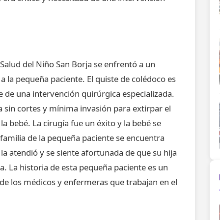
 Salud del Niño San Borja se enfrentó a un
 a la pequeña paciente. El quiste de colédoco es
 de una intervención quirúrgica especializada.
 sin cortes y mínima invasión para extirpar el
la bebé. La cirugía fue un éxito y la bebé se
familia de la pequeña paciente se encuentra
a atendió y se siente afortunada de que su hija
a. La historia de esta pequeña paciente es un
de los médicos y enfermeras que trabajan en el