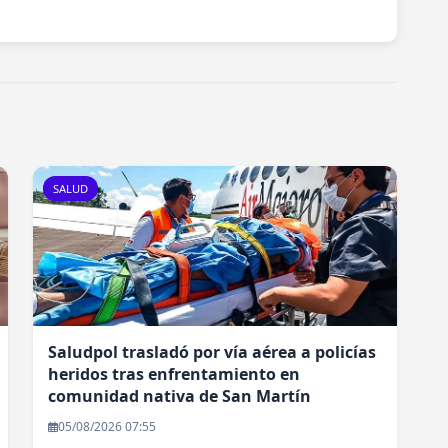
SALUD
Saludpol trasladó por vía aérea a policías
heridos tras enfrentamiento en
comunidad nativa de San Martín
05/08/2026 07:55