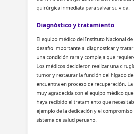
quirúrgica inmediata para salvar su vida.
Diagnóstico y tratamiento
El equipo médico del Instituto Nacional de
desafío importante al diagnosticar y tratar
una condición rara y compleja que requiere
Los médicos decidieron realizar una cirugía
tumor y restaurar la función del hígado de 
encuentra en proceso de recuperación. La 
muy agradecida con el equipo médico que l
haya recibido el tratamiento que necesitab
ejemplo de la dedicación y el compromiso 
sistema de salud peruano.