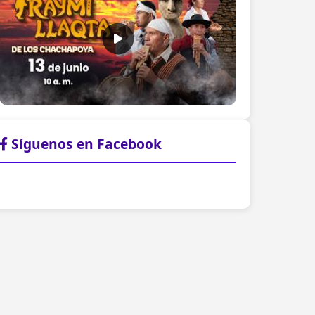
Síguenos en Facebook