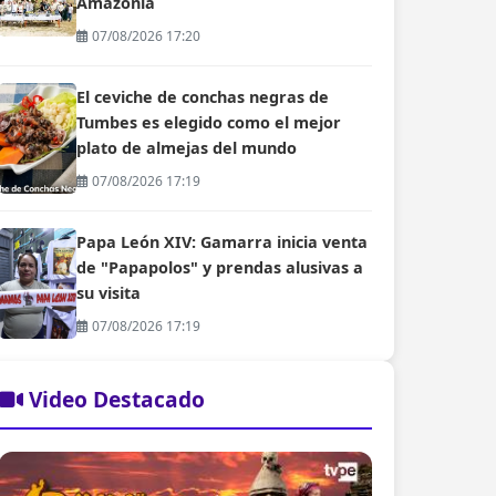
Amazonía
07/08/2026 17:20
El ceviche de conchas negras de
Tumbes es elegido como el mejor
plato de almejas del mundo
07/08/2026 17:19
Papa León XIV: Gamarra inicia venta
de "Papapolos" y prendas alusivas a
su visita
07/08/2026 17:19
Video Destacado