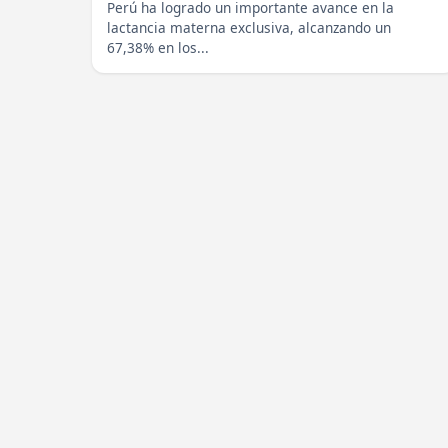
Perú ha logrado un importante avance en la
lactancia materna exclusiva, alcanzando un
67,38% en los...