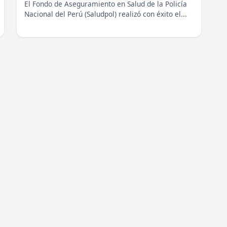
El Fondo de Aseguramiento en Salud de la Policía
Nacional del Perú (Saludpol) realizó con éxito el...