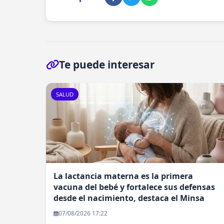
Te puede interesar
SALUD
La lactancia materna es la primera
vacuna del bebé y fortalece sus defensas
desde el nacimiento, destaca el Minsa
07/08/2026 17:22