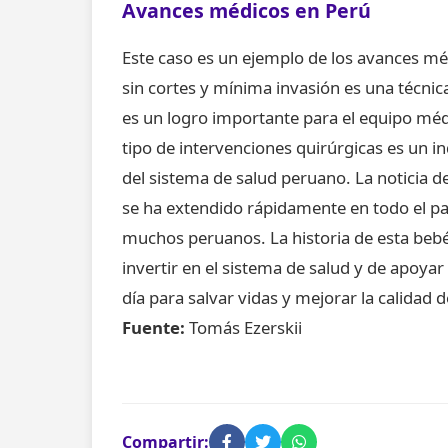
Avances médicos en Perú
Este caso es un ejemplo de los avances mé
sin cortes y mínima invasión es una técnic
es un logro importante para el equipo médi
tipo de intervenciones quirúrgicas es un ind
del sistema de salud peruano. La noticia de
se ha extendido rápidamente en todo el pa
muchos peruanos. La historia de esta bebé
invertir en el sistema de salud y de apoya
día para salvar vidas y mejorar la calidad 
Fuente:
Tomás Ezerskii
Compartir: