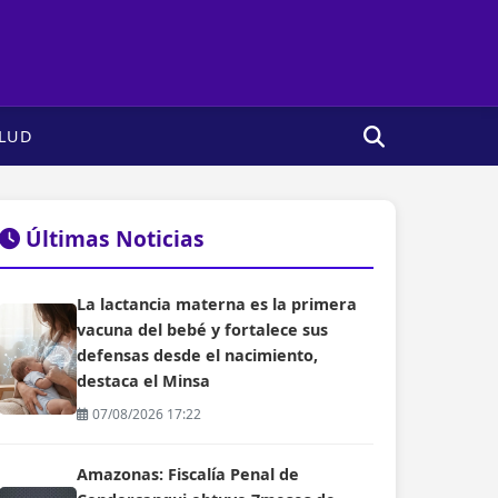
LUD
Últimas Noticias
La lactancia materna es la primera
vacuna del bebé y fortalece sus
defensas desde el nacimiento,
destaca el Minsa
07/08/2026 17:22
Amazonas: Fiscalía Penal de