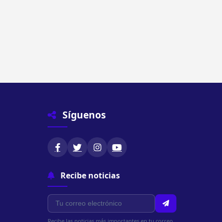
Síguenos
Recibe noticias
Recibe las noticias más importantes en tu correo