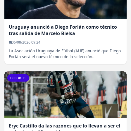
Uruguay anunció a Diego Forlán como técnico
tras salida de Marcelo Bielsa
06/08/2026 09:24
La Asociación Uruguaya de Fútbol (AUF) anunció que Diego
Forlán será el nuevo técnico de la selección...
DEPORTES
Eryc Castillo da las razones que lo llevan a ser el