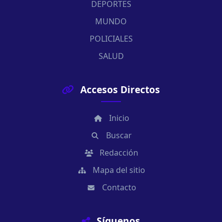
DEPORTES
MUNDO
POLICIALES
SALUD
Accesos Directos
Inicio
Buscar
Redacción
Mapa del sitio
Contacto
Síguenos