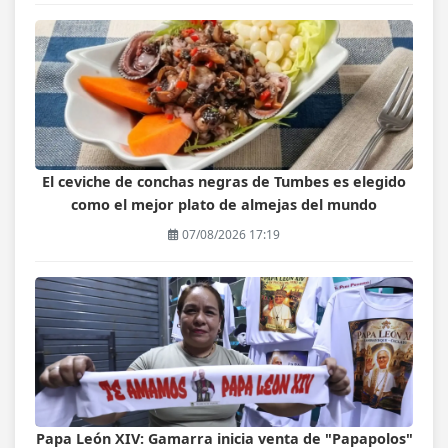
El ceviche de conchas negras de Tumbes es elegido
como el mejor plato de almejas del mundo
07/08/2026 17:19
Papa León XIV: Gamarra inicia venta de "Papapolos"