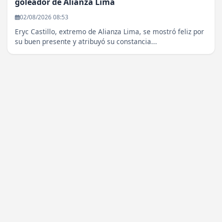
goleador de Alianza Lima
02/08/2026 08:53
Eryc Castillo, extremo de Alianza Lima, se mostró feliz por
su buen presente y atribuyó su constancia...