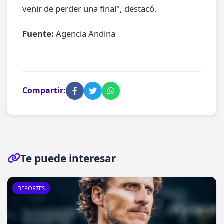
venir de perder una final", destacó.
Fuente:
Agencia Andina
Compartir:
Te puede interesar
DEPORTES