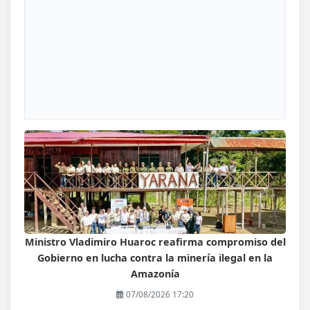
Ministro Vladimiro Huaroc reafirma compromiso del
Gobierno en lucha contra la minería ilegal en la
Amazonía
07/08/2026 17:20