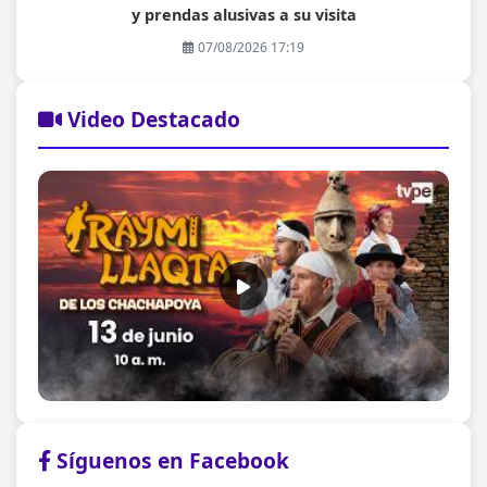
y prendas alusivas a su visita
07/08/2026 17:19
Video Destacado
Síguenos en Facebook