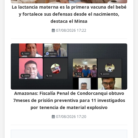
La lactancia materna es la primera vacuna del bebé
y fortalece sus defensas desde el nacimiento,
destaca el Minsa
07/08/2026 17:22
Amazonas: Fiscalía Penal de Condorcanqui obtuvo
7meses de prisión preventiva para 11 investigados
por tenencia de material explosivo
07/08/2026 17:20