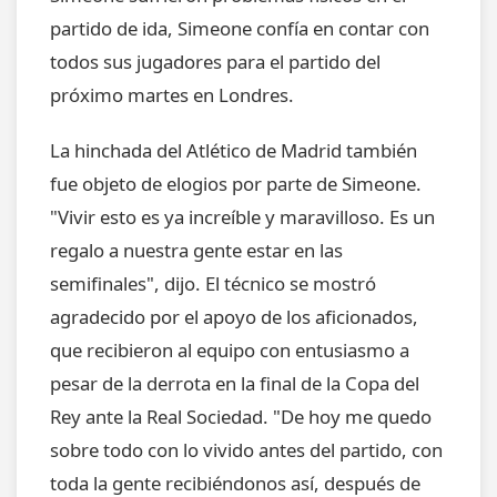
partido de ida, Simeone confía en contar con
todos sus jugadores para el partido del
próximo martes en Londres.
La hinchada del Atlético de Madrid también
fue objeto de elogios por parte de Simeone.
"Vivir esto es ya increíble y maravilloso. Es un
regalo a nuestra gente estar en las
semifinales", dijo. El técnico se mostró
agradecido por el apoyo de los aficionados,
que recibieron al equipo con entusiasmo a
pesar de la derrota en la final de la Copa del
Rey ante la Real Sociedad. "De hoy me quedo
sobre todo con lo vivido antes del partido, con
toda la gente recibiéndonos así, después de