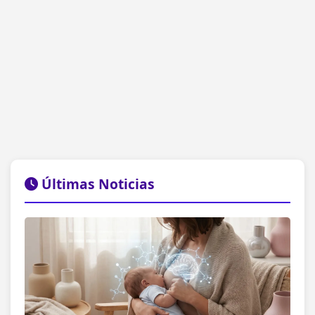
Últimas Noticias