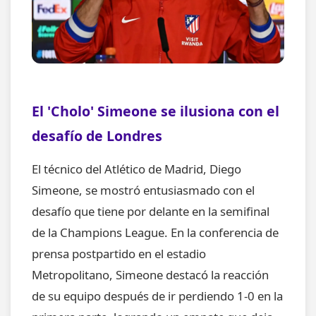
El 'Cholo' Simeone se ilusiona con el
desafío de Londres
El técnico del Atlético de Madrid, Diego
Simeone, se mostró entusiasmado con el
desafío que tiene por delante en la semifinal
de la Champions League. En la conferencia de
prensa postpartido en el estadio
Metropolitano, Simeone destacó la reacción
de su equipo después de ir perdiendo 1-0 en la