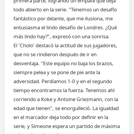
primera parte, logrando un empate que deja
todo abierto en la serie. "Tenemos un desafío
fantástico por delante, que me ilusiona, me
entusiasma el lindo desafío de Londres. ¿Qué
más lindo hay?", expresó con una sonrisa.
El 'Cholo' destacó la actitud de sus jugadores,
que no se rindieron después de ir en
desventaja. "Este equipo no baja los brazos,
siempre pelea y se pone de pie ante la
adversidad. Perdíamos 1-0 y en el segundo
tiempo encontramos la fuerza. Tenemos ahí
corriendo a Koke y Antoine Griezmann, con la
edad que tienen", se enorgulleció. La igualdad
en el marcador deja todo por definir en la
serie, y Simeone espera un partido de máxima