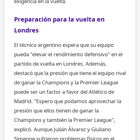
exigencia en la vuelta.
Preparación para la vuelta en
Londres
El técnico argentino espera que su equipo
pueda "elevar el rendimiento defensivo" en el
partido de vuelta en Londres. Además,
destacó que la presión que tiene el equipo rival
de ganar la Champions y la Premier League
puede ser un factor a favor del Atlético de
Madrid. "Espero que podamos aprovechar la
presión que ellos tienen de ganar la
Champions y también la Premier League",
explicó. Aunque Julián Álvarez y Giuliano
Simeone sufrieron problemas físicos en el