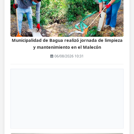
Municipalidad de Bagua realizó jornada de limpieza
y mantenimiento en el Malecón
06/08/2026 10:31