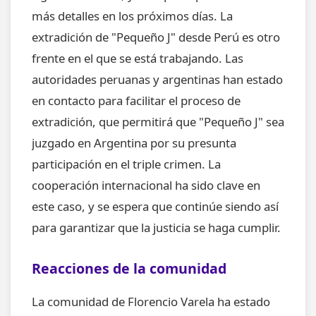
más detalles en los próximos días. La
extradición de "Pequeño J" desde Perú es otro
frente en el que se está trabajando. Las
autoridades peruanas y argentinas han estado
en contacto para facilitar el proceso de
extradición, que permitirá que "Pequeño J" sea
juzgado en Argentina por su presunta
participación en el triple crimen. La
cooperación internacional ha sido clave en
este caso, y se espera que continúe siendo así
para garantizar que la justicia se haga cumplir.
Reacciones de la comunidad
La comunidad de Florencio Varela ha estado