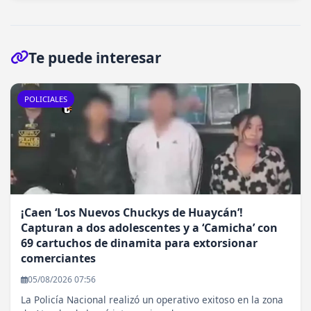
Te puede interesar
POLICIALES
¡Caen ‘Los Nuevos Chuckys de Huaycán’!
Capturan a dos adolescentes y a ‘Camicha’ con
69 cartuchos de dinamita para extorsionar
comerciantes
05/08/2026 07:56
La Policía Nacional realizó un operativo exitoso en la zona