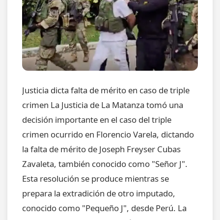
Justicia dicta falta de mérito en caso de triple
crimen La Justicia de La Matanza tomó una
decisión importante en el caso del triple
crimen ocurrido en Florencio Varela, dictando
la falta de mérito de Joseph Freyser Cubas
Zavaleta, también conocido como "Señor J".
Esta resolución se produce mientras se
prepara la extradición de otro imputado,
conocido como "Pequeño J", desde Perú. La