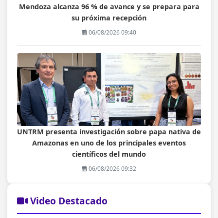
Mendoza alcanza 96 % de avance y se prepara para
su próxima recepción
06/08/2026 09:40
UNTRM presenta investigación sobre papa nativa de
Amazonas en uno de los principales eventos
científicos del mundo
06/08/2026 09:32
Video Destacado