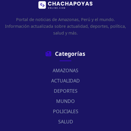
Portal de noticias de Amazonas, Perú y el mundo.
Información actualizada sobre actualidad, deportes, política,
salud y más.
Categorías
AMAZONAS
ACTUALIDAD
DEPORTES
MUNDO
POLICIALES
SALUD