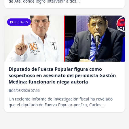
de Ate, donde logró intervenir a dos...
POLICIALES
Diputado de Fuerza Popular figura como
sospechoso en asesinato del periodista Gastón
Medina: funcionario niega autoría
05/08/2026 07:56
Un reciente informe de investigación fiscal ha revelado
que el diputado de Fuerza Popular por Ica, Carlos...