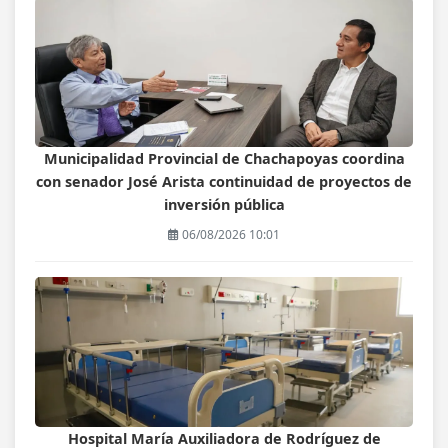
Municipalidad Provincial de Chachapoyas coordina
con senador José Arista continuidad de proyectos de
inversión pública
06/08/2026 10:01
Hospital María Auxiliadora de Rodríguez de