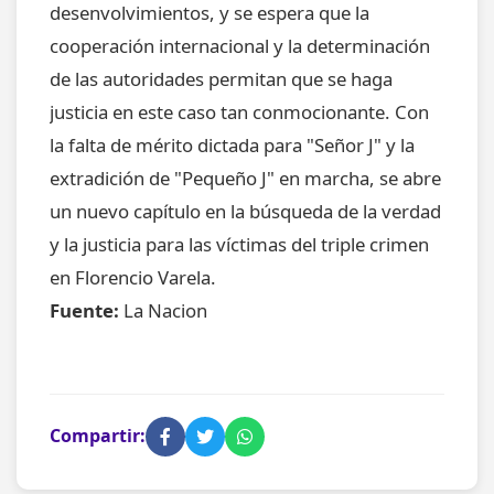
desenvolvimientos, y se espera que la
cooperación internacional y la determinación
de las autoridades permitan que se haga
justicia en este caso tan conmocionante. Con
la falta de mérito dictada para "Señor J" y la
extradición de "Pequeño J" en marcha, se abre
un nuevo capítulo en la búsqueda de la verdad
y la justicia para las víctimas del triple crimen
en Florencio Varela.
Fuente:
La Nacion
Compartir: