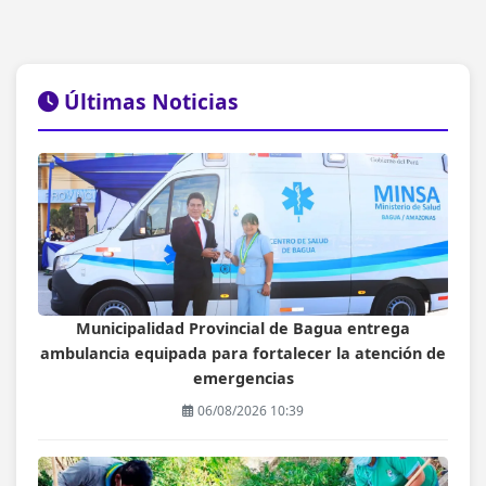
Últimas Noticias
Municipalidad Provincial de Bagua entrega
ambulancia equipada para fortalecer la atención de
emergencias
06/08/2026 10:39