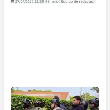
27/04/2026 22:39
3 min
Equipo de redacción