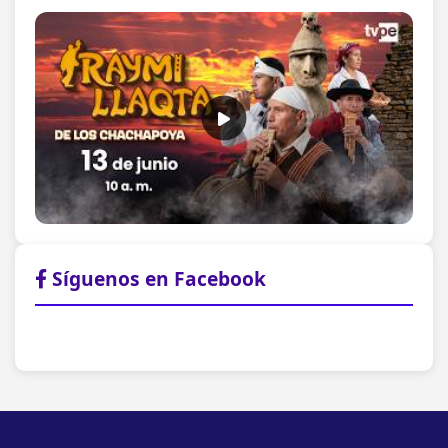
Síguenos en Facebook