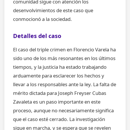
comunidad sigue con atención los
desenvolvimientos de este caso que
conmocionó a la sociedad.
Detalles del caso
El caso del triple crimen en Florencio Varela ha
sido uno de los más resonantes en los últimos
tiempos, y la justicia ha estado trabajando
arduamente para esclarecer los hechos y
llevar a los responsables ante la ley. La falta de
mérito dictada para Joseph Freyser Cubas
Zavaleta es un paso importante en este
proceso, aunque no necesariamente significa
que el caso esté cerrado. La investigación
sigue en marcha, y se espera que se revelen