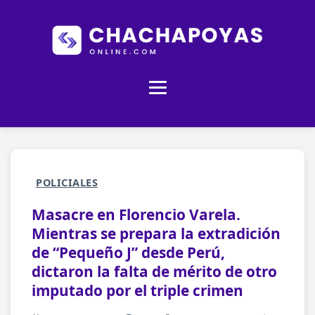
POLICIALES
Masacre en Florencio Varela.
Mientras se prepara la extradición
de “Pequeño J” desde Perú,
dictaron la falta de mérito de otro
imputado por el triple crimen