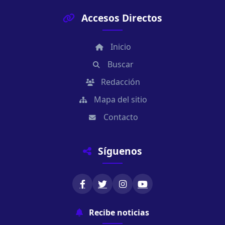
Accesos Directos
Inicio
Buscar
Redacción
Mapa del sitio
Contacto
Síguenos
Recibe noticias