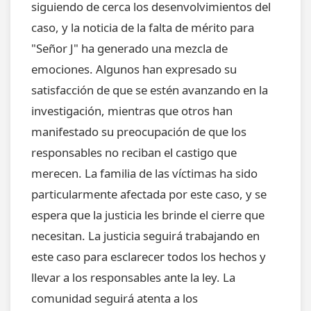
siguiendo de cerca los desenvolvimientos del
caso, y la noticia de la falta de mérito para
"Señor J" ha generado una mezcla de
emociones. Algunos han expresado su
satisfacción de que se estén avanzando en la
investigación, mientras que otros han
manifestado su preocupación de que los
responsables no reciban el castigo que
merecen. La familia de las víctimas ha sido
particularmente afectada por este caso, y se
espera que la justicia les brinde el cierre que
necesitan. La justicia seguirá trabajando en
este caso para esclarecer todos los hechos y
llevar a los responsables ante la ley. La
comunidad seguirá atenta a los