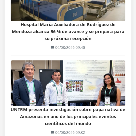
Hospital María Auxiliadora de Rodríguez de
Mendoza alcanza 96 % de avance y se prepara para
su próxima recepción
06/08/2026 09:40
UNTRM presenta investigación sobre papa nativa de
Amazonas en uno de los principales eventos
científicos del mundo
06/08/2026 09:32