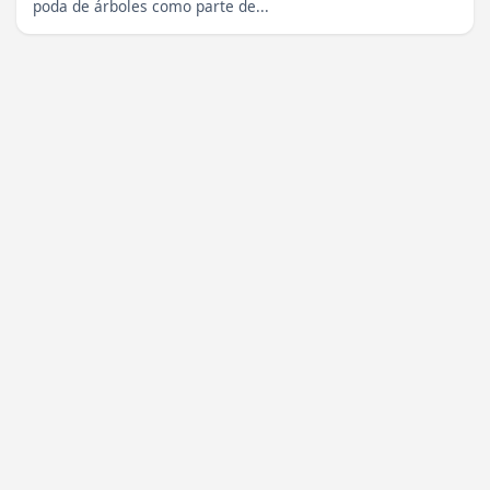
poda de árboles como parte de...