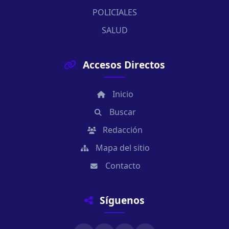
POLICIALES
SALUD
Accesos Directos
Inicio
Buscar
Redacción
Mapa del sitio
Contacto
Síguenos