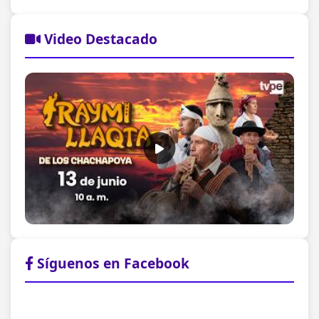
Video Destacado
Síguenos en Facebook