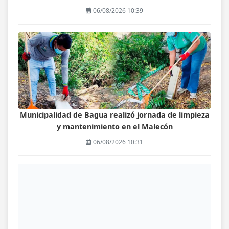
06/08/2026 10:39
Municipalidad de Bagua realizó jornada de limpieza
y mantenimiento en el Malecón
06/08/2026 10:31