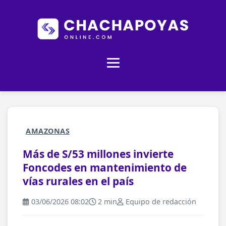
AMAZONAS
Más de S/53 millones invierte
Foncodes en mantenimiento de
vías rurales en el país
03/06/2026 08:02
2 min
Equipo de redacción