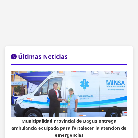
Últimas Noticias
Municipalidad Provincial de Bagua entrega
ambulancia equipada para fortalecer la atención de
emergencias