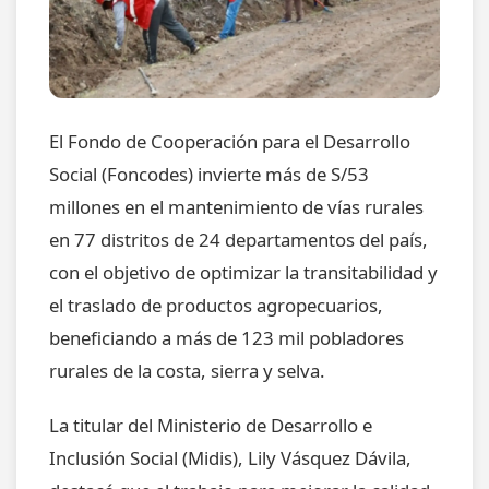
El Fondo de Cooperación para el Desarrollo
Social (Foncodes) invierte más de S/53
millones en el mantenimiento de vías rurales
en 77 distritos de 24 departamentos del país,
con el objetivo de optimizar la transitabilidad y
el traslado de productos agropecuarios,
beneficiando a más de 123 mil pobladores
rurales de la costa, sierra y selva.
La titular del Ministerio de Desarrollo e
Inclusión Social (Midis), Lily Vásquez Dávila,