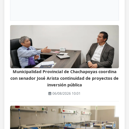
Municipalidad Provincial de Chachapoyas coordina
con senador José Arista continuidad de proyectos de
inversión pública
06/08/2026 10:01