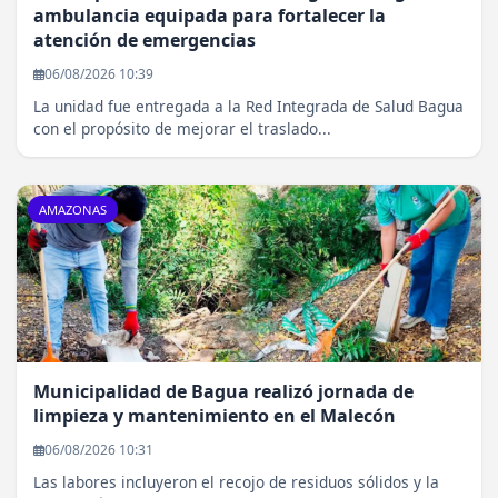
ambulancia equipada para fortalecer la
atención de emergencias
06/08/2026 10:39
La unidad fue entregada a la Red Integrada de Salud Bagua
con el propósito de mejorar el traslado...
AMAZONAS
Municipalidad de Bagua realizó jornada de
limpieza y mantenimiento en el Malecón
06/08/2026 10:31
Las labores incluyeron el recojo de residuos sólidos y la