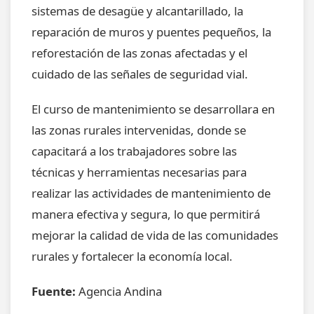
sistemas de desagüe y alcantarillado, la
reparación de muros y puentes pequeños, la
reforestación de las zonas afectadas y el
cuidado de las señales de seguridad vial.
El curso de mantenimiento se desarrollara en
las zonas rurales intervenidas, donde se
capacitará a los trabajadores sobre las
técnicas y herramientas necesarias para
realizar las actividades de mantenimiento de
manera efectiva y segura, lo que permitirá
mejorar la calidad de vida de las comunidades
rurales y fortalecer la economía local.
Fuente:
Agencia Andina