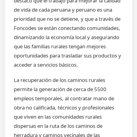
destacó que el trabajo para mejorar la calidad
de vida de cada peruana y peruano es una
prioridad que no se detiene, y que a través de
Foncodes se están conectando comunidades,
dinamizando la economía local y asegurando
que las familias rurales tengan mejores
oportunidades para trasladar sus productos y
acceder a servicios básicos.
La recuperación de los caminos rurales
permite la generación de cerca de 5500
empleos temporales, al contratar mano de
obra no calificada, técnicos y profesionales
que viven en las comunidades rurales
dispersas en la ruta de los caminos de
herradura y caminos vecinales de las