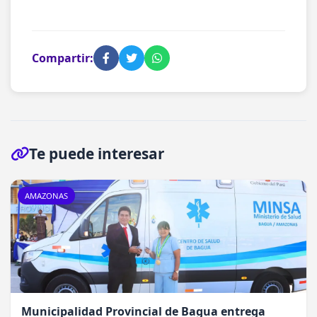
Compartir:
Te puede interesar
AMAZONAS
Municipalidad Provincial de Bagua entrega