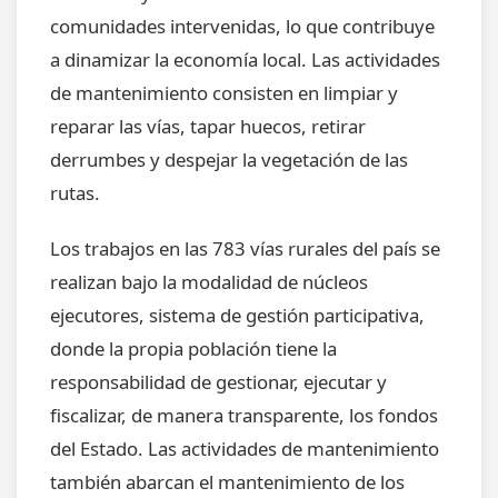
comunidades intervenidas, lo que contribuye
a dinamizar la economía local. Las actividades
de mantenimiento consisten en limpiar y
reparar las vías, tapar huecos, retirar
derrumbes y despejar la vegetación de las
rutas.
Los trabajos en las 783 vías rurales del país se
realizan bajo la modalidad de núcleos
ejecutores, sistema de gestión participativa,
donde la propia población tiene la
responsabilidad de gestionar, ejecutar y
fiscalizar, de manera transparente, los fondos
del Estado. Las actividades de mantenimiento
también abarcan el mantenimiento de los