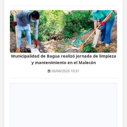
Municipalidad de Bagua realizó jornada de limpieza
y mantenimiento en el Malecón
06/08/2026 10:31