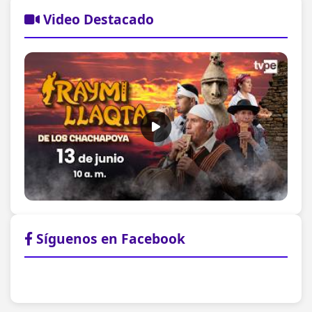
Video Destacado
Síguenos en Facebook