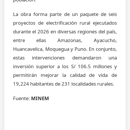
La obra forma parte de un paquete de seis
proyectos de electrificación rural ejecutados
durante el 2026 en diversas regiones del país,
entre ellas Amazonas, Ayacucho,
Huancavelica, Moquegua y Puno. En conjunto,
estas intervenciones demandaron una
inversión superior a los S/ 106.5 millones y
permitirán mejorar la calidad de vida de
19,224 habitantes de 231 localidades rurales.
Fuente:
MINEM