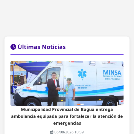
Últimas Noticias
Municipalidad Provincial de Bagua entrega
ambulancia equipada para fortalecer la atención de
emergencias
06/08/2026 10:39