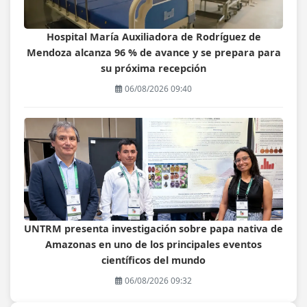
Hospital María Auxiliadora de Rodríguez de
Mendoza alcanza 96 % de avance y se prepara para
su próxima recepción
06/08/2026 09:40
UNTRM presenta investigación sobre papa nativa de
Amazonas en uno de los principales eventos
científicos del mundo
06/08/2026 09:32