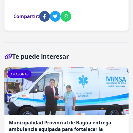
Compartir:
Te puede interesar
AMAZONAS
Municipalidad Provincial de Bagua entrega
ambulancia equipada para fortalecer la