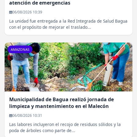
atención de emergencias
06/08/2026 10:39
La unidad fue entregada a la Red Integrada de Salud Bagua
con el propósito de mejorar el traslado...
AMAZONAS
Municipalidad de Bagua realizó jornada de
limpieza y mantenimiento en el Malecón
06/08/2026 10:31
Las labores incluyeron el recojo de residuos sólidos y la
poda de árboles como parte de...