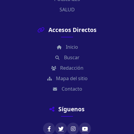
SALUD
Accesos Directos
Inicio
Buscar
Redacción
Mapa del sitio
Contacto
Síguenos