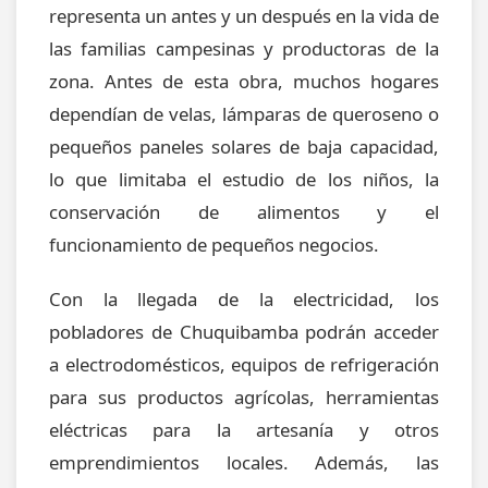
representa un antes y un después en la vida de
las familias campesinas y productoras de la
zona. Antes de esta obra, muchos hogares
dependían de velas, lámparas de queroseno o
pequeños paneles solares de baja capacidad,
lo que limitaba el estudio de los niños, la
conservación de alimentos y el
funcionamiento de pequeños negocios.
Con la llegada de la electricidad, los
pobladores de Chuquibamba podrán acceder
a electrodomésticos, equipos de refrigeración
para sus productos agrícolas, herramientas
eléctricas para la artesanía y otros
emprendimientos locales. Además, las