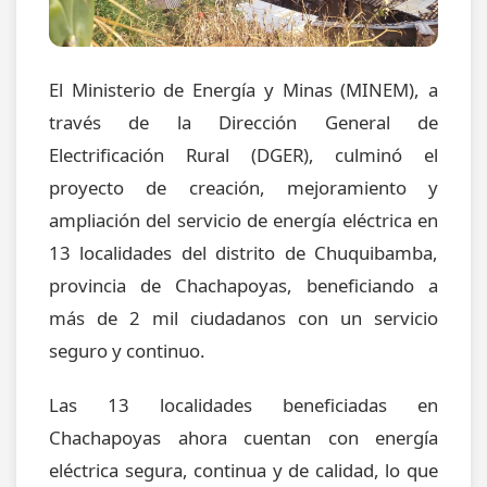
El Ministerio de Energía y Minas (MINEM), a
través de la Dirección General de
Electrificación Rural (DGER), culminó el
proyecto de creación, mejoramiento y
ampliación del servicio de energía eléctrica en
13 localidades del distrito de Chuquibamba,
provincia de Chachapoyas, beneficiando a
más de 2 mil ciudadanos con un servicio
seguro y continuo.
Las 13 localidades beneficiadas en
Chachapoyas ahora cuentan con energía
eléctrica segura, continua y de calidad, lo que