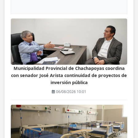
Municipalidad Provincial de Chachapoyas coordina
con senador José Arista continuidad de proyectos de
inversión pública
06/08/2026 10:01