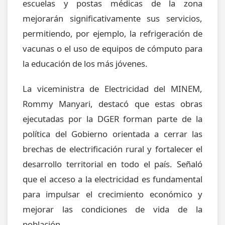
escuelas y postas médicas de la zona
mejorarán significativamente sus servicios,
permitiendo, por ejemplo, la refrigeración de
vacunas o el uso de equipos de cómputo para
la educación de los más jóvenes.
La viceministra de Electricidad del MINEM,
Rommy Manyari, destacó que estas obras
ejecutadas por la DGER forman parte de la
política del Gobierno orientada a cerrar las
brechas de electrificación rural y fortalecer el
desarrollo territorial en todo el país. Señaló
que el acceso a la electricidad es fundamental
para impulsar el crecimiento económico y
mejorar las condiciones de vida de la
población.