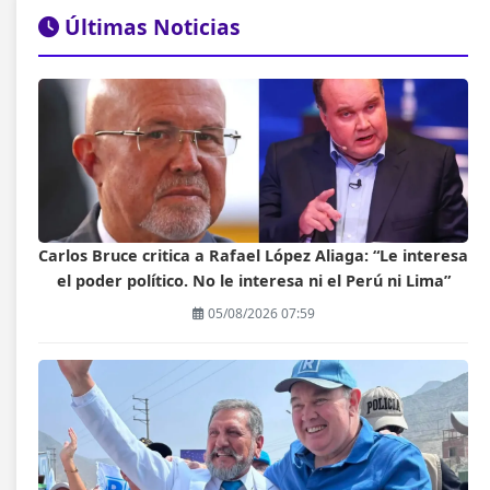
Últimas Noticias
Carlos Bruce critica a Rafael López Aliaga: “Le interesa
el poder político. No le interesa ni el Perú ni Lima”
05/08/2026 07:59