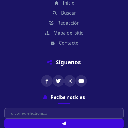
Inicio
Buscar
Redacción
Mapa del sitio
Contacto
Síguenos
Recibe noticias