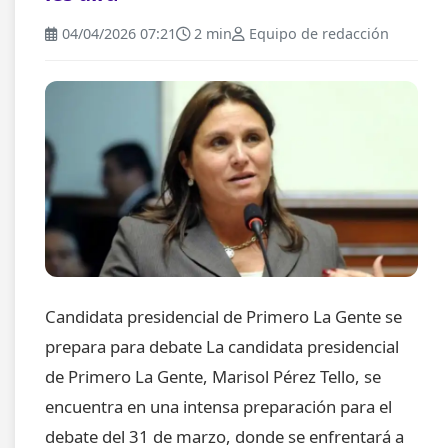
04/04/2026 07:21
2 min
Equipo de redacción
Candidata presidencial de Primero La Gente se
prepara para debate La candidata presidencial
de Primero La Gente, Marisol Pérez Tello, se
encuentra en una intensa preparación para el
debate del 31 de marzo, donde se enfrentará a