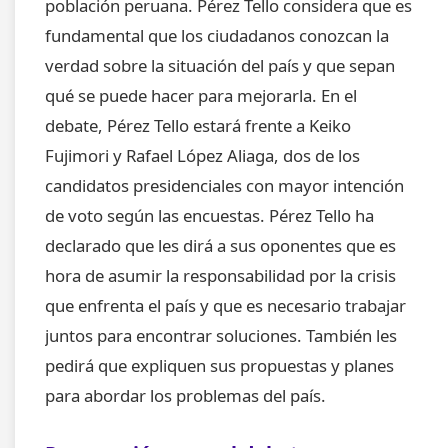
población peruana. Pérez Tello considera que es
fundamental que los ciudadanos conozcan la
verdad sobre la situación del país y que sepan
qué se puede hacer para mejorarla. En el
debate, Pérez Tello estará frente a Keiko
Fujimori y Rafael López Aliaga, dos de los
candidatos presidenciales con mayor intención
de voto según las encuestas. Pérez Tello ha
declarado que les dirá a sus oponentes que es
hora de asumir la responsabilidad por la crisis
que enfrenta el país y que es necesario trabajar
juntos para encontrar soluciones. También les
pedirá que expliquen sus propuestas y planes
para abordar los problemas del país.