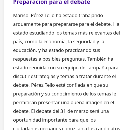
Preparación para el debate
Marisol Pérez Tello ha estado trabajando
arduamente para prepararse para el debate. Ha
estado estudiando los temas más relevantes del
país, como la economía, la seguridad y la
educación, y ha estado practicando sus
respuestas a posibles preguntas. También ha
estado reunida con su equipo de campaña para
discutir estrategias y temas a tratar durante el
debate. Pérez Tello está confiada en que su
preparación y su conocimiento de los temas le
permitirán presentar una buena imagen en el
debate. El debate del 31 de marzo será una
oportunidad importante para que los
ciudadanos peruanos conozcan a los candidatos