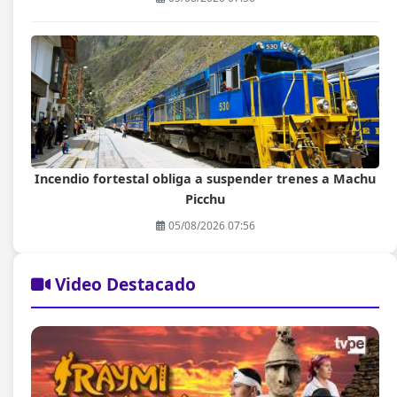
Incendio fortestal obliga a suspender trenes a Machu
Picchu
05/08/2026 07:56
Video Destacado