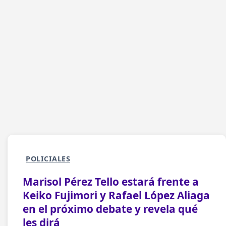
POLICIALES
Marisol Pérez Tello estará frente a
Keiko Fujimori y Rafael López Aliaga
en el próximo debate y revela qué
les dirá