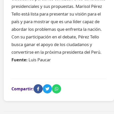
presidenciales y sus propuestas. Marisol Pérez
Tello está lista para presentar su visión para el
país y para mostrar que es una líder capaz de
abordar los problemas que enfrenta la nación.
Con su participación en el debate, Pérez Tello
busca ganar el apoyo de los ciudadanos y
convertirse en la próxima presidenta del Perú.
Fuente:
Luis Paucar
Compartir: