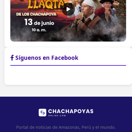
Síguenos en Facebook
Portal de noticias de Amazonas, Perú y el mundo.