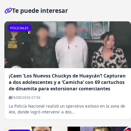
Te puede interesar
POLICIALES
¡Caen ‘Los Nuevos Chuckys de Huaycán’! Capturan
a dos adolescentes y a ‘Camicha’ con 69 cartuchos
de dinamita para extorsionar comerciantes
05/08/2026 07:56
La Policía Nacional realizó un operativo exitoso en la zona de
Ate, donde logró intervenir a dos...