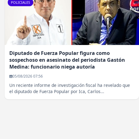
POLICIALES
Diputado de Fuerza Popular figura como
sospechoso en asesinato del periodista Gastón
Medina: funcionario niega autoría
05/08/2026 07:56
Un reciente informe de investigación fiscal ha revelado que
el diputado de Fuerza Popular por Ica, Carlos...