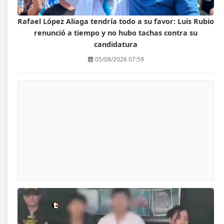
Rafael López Aliaga tendría todo a su favor: Luis Rubio
renunció a tiempo y no hubo tachas contra su
candidatura
05/08/2026 07:59