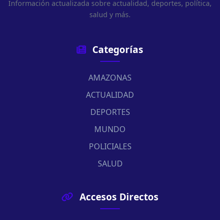
Información actualizada sobre actualidad, deportes, política,
salud y más.
Categorías
AMAZONAS
ACTUALIDAD
DEPORTES
MUNDO
POLICIALES
SALUD
Accesos Directos