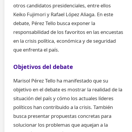
otros candidatos presidenciales, entre ellos
Keiko Fujimori y Rafael López Aliaga. En este
debate, Pérez Tello busca exponer la
responsabilidad de los favoritos en las encuestas
en la crisis política, económica y de seguridad
que enfrenta el país.
Objetivos del debate
Marisol Pérez Tello ha manifestado que su
objetivo en el debate es mostrar la realidad de la
situación del país y cómo los actuales líderes
políticos han contribuido a la crisis. También
busca presentar propuestas concretas para
solucionar los problemas que aquejan a la