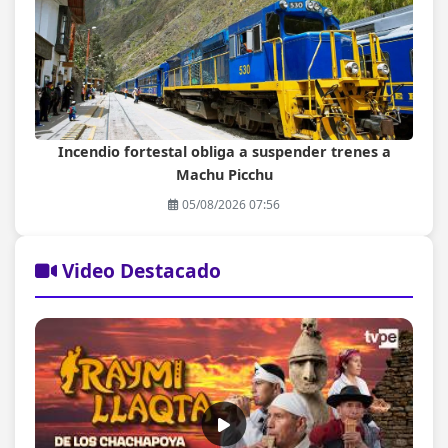
Incendio fortestal obliga a suspender trenes a
Machu Picchu
05/08/2026 07:56
Video Destacado