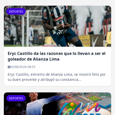
DEPORTES
Eryc Castillo da las razones que lo llevan a ser el
goleador de Alianza Lima
02/08/2026 08:53
Eryc Castillo, extremo de Alianza Lima, se mostró feliz por
su buen presente y atribuyó su constancia...
DEPORTES