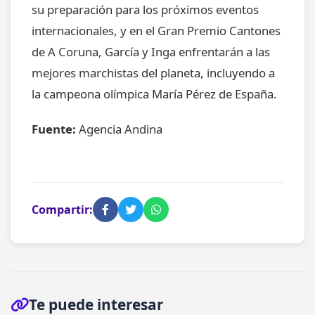
su preparación para los próximos eventos
internacionales, y en el Gran Premio Cantones
de A Coruna, García y Inga enfrentarán a las
mejores marchistas del planeta, incluyendo a
la campeona olímpica María Pérez de España.
Fuente:
Agencia Andina
Compartir:
Te puede interesar