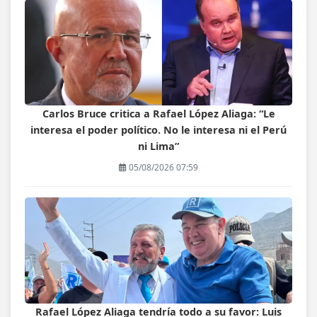
Carlos Bruce critica a Rafael López Aliaga: “Le
interesa el poder político. No le interesa ni el Perú
ni Lima”
05/08/2026 07:59
Rafael López Aliaga tendría todo a su favor: Luis