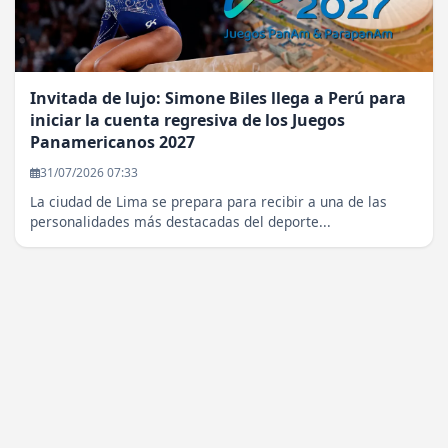
Invitada de lujo: Simone Biles llega a Perú para
iniciar la cuenta regresiva de los Juegos
Panamericanos 2027
31/07/2026 07:33
La ciudad de Lima se prepara para recibir a una de las
personalidades más destacadas del deporte...