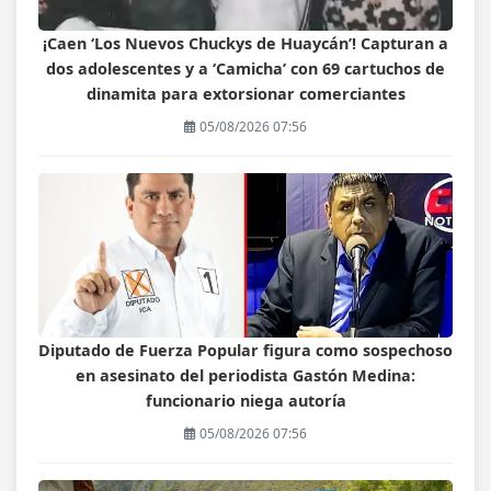
¡Caen ‘Los Nuevos Chuckys de Huaycán’! Capturan a
dos adolescentes y a ‘Camicha’ con 69 cartuchos de
dinamita para extorsionar comerciantes
05/08/2026 07:56
Diputado de Fuerza Popular figura como sospechoso
en asesinato del periodista Gastón Medina:
funcionario niega autoría
05/08/2026 07:56