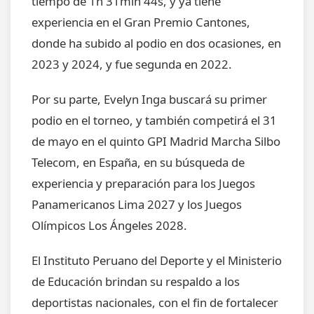
tiempo de 1h 31min 44s, y ya tiene
experiencia en el Gran Premio Cantones,
donde ha subido al podio en dos ocasiones, en
2023 y 2024, y fue segunda en 2022.
Por su parte, Evelyn Inga buscará su primer
podio en el torneo, y también competirá el 31
de mayo en el quinto GPI Madrid Marcha Silbo
Telecom, en España, en su búsqueda de
experiencia y preparación para los Juegos
Panamericanos Lima 2027 y los Juegos
Olímpicos Los Ángeles 2028.
El Instituto Peruano del Deporte y el Ministerio
de Educación brindan su respaldo a los
deportistas nacionales, con el fin de fortalecer