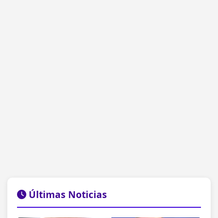
Últimas Noticias