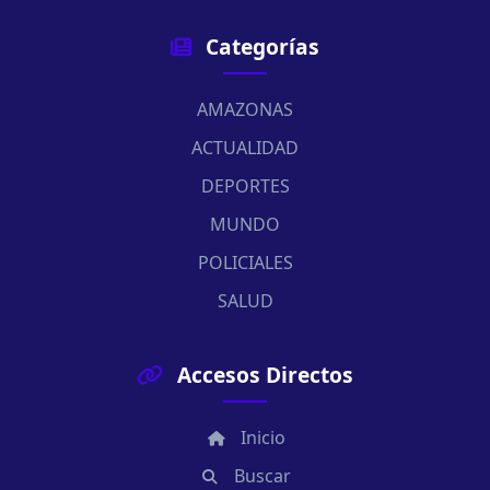
Categorías
AMAZONAS
ACTUALIDAD
DEPORTES
MUNDO
POLICIALES
SALUD
Accesos Directos
Inicio
Buscar