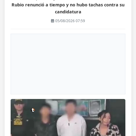
Rubio renunció a tiempo y no hubo tachas contra su
candidatura
05/08/2026 07:59