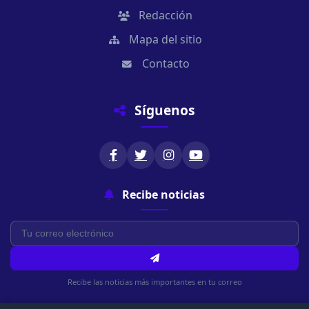
Redacción
Mapa del sitio
Contacto
Síguenos
Recibe noticias
Recibe las noticias más importantes en tu correo