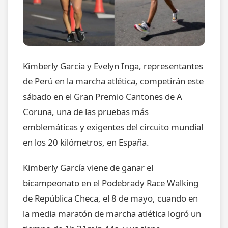
Kimberly García y Evelyn Inga, representantes
de Perú en la marcha atlética, competirán este
sábado en el Gran Premio Cantones de A
Coruna, una de las pruebas más
emblemáticas y exigentes del circuito mundial
en los 20 kilómetros, en España.
Kimberly García viene de ganar el
bicampeonato en el Podebrady Race Walking
de República Checa, el 8 de mayo, cuando en
la media maratón de marcha atlética logró un