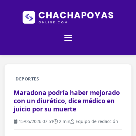
DEPORTES
Maradona podría haber mejorado
con un diurético, dice médico en
juicio por su muerte
15/05/2026 07:51
2 min
Equipo de redacción