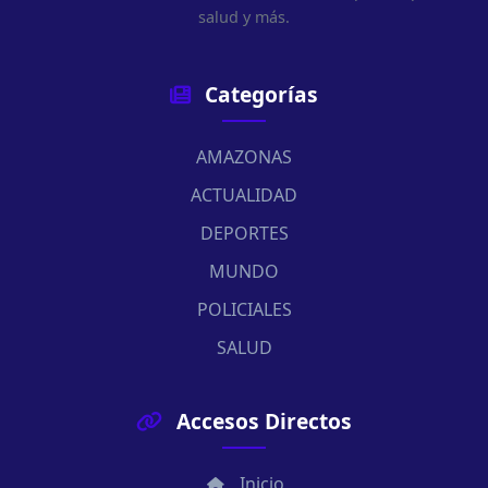
salud y más.
Categorías
AMAZONAS
ACTUALIDAD
DEPORTES
MUNDO
POLICIALES
SALUD
Accesos Directos
Inicio