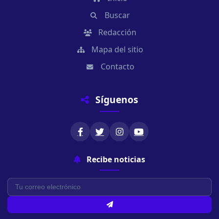
Buscar
Redacción
Mapa del sitio
Contacto
Síguenos
Recibe noticias