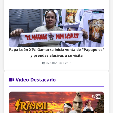
Papa León XIV: Gamarra inicia venta de "Papapolos"
y prendas alusivas a su visita
07/08/2026 17:19
Video Destacado