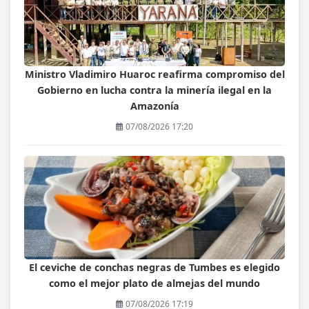
Ministro Vladimiro Huaroc reafirma compromiso del
Gobierno en lucha contra la minería ilegal en la
Amazonía
07/08/2026 17:20
El ceviche de conchas negras de Tumbes es elegido
como el mejor plato de almejas del mundo
07/08/2026 17:19