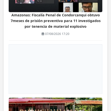
Amazonas: Fiscalía Penal de Condorcanqui obtuvo
7meses de prisión preventiva para 11 investigados
por tenencia de material explosivo
07/08/2026 17:20