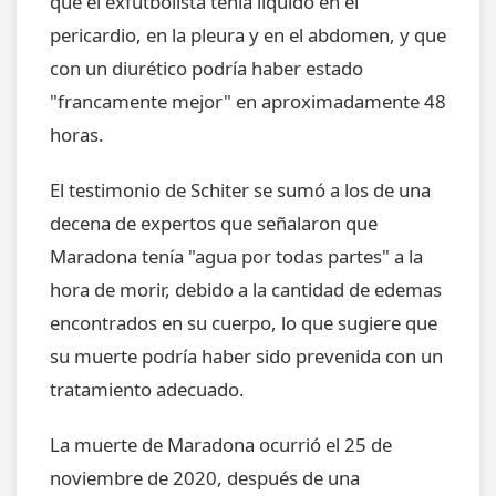
que el exfutbolista tenía líquido en el
pericardio, en la pleura y en el abdomen, y que
con un diurético podría haber estado
"francamente mejor" en aproximadamente 48
horas.
El testimonio de Schiter se sumó a los de una
decena de expertos que señalaron que
Maradona tenía "agua por todas partes" a la
hora de morir, debido a la cantidad de edemas
encontrados en su cuerpo, lo que sugiere que
su muerte podría haber sido prevenida con un
tratamiento adecuado.
La muerte de Maradona ocurrió el 25 de
noviembre de 2020, después de una