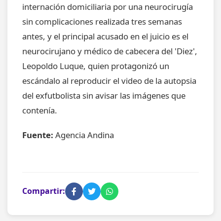
internación domiciliaria por una neurocirugía
sin complicaciones realizada tres semanas
antes, y el principal acusado en el juicio es el
neurocirujano y médico de cabecera del 'Diez',
Leopoldo Luque, quien protagonizó un
escándalo al reproducir el video de la autopsia
del exfutbolista sin avisar las imágenes que
contenía.
Fuente:
Agencia Andina
Compartir: