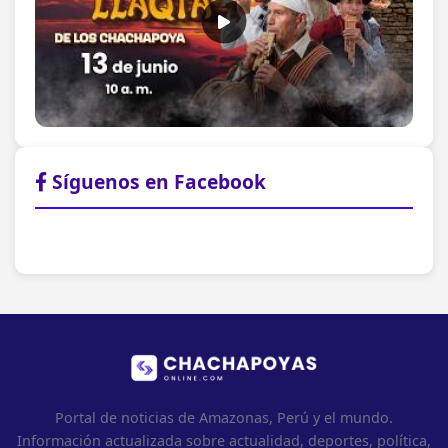
Síguenos en Facebook
Portal de noticias de Amazonas, Perú y el mundo.
Información actualizada sobre actualidad, deportes, política,