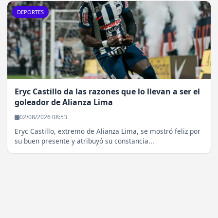
DEPORTES
Eryc Castillo da las razones que lo llevan a ser el
goleador de Alianza Lima
02/08/2026 08:53
Eryc Castillo, extremo de Alianza Lima, se mostró feliz por
su buen presente y atribuyó su constancia...