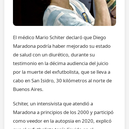
El médico Mario Schiter declaró que Diego
Maradona podría haber mejorado su estado
de salud con un diurético, durante su
testimonio en la décima audiencia del juicio
por la muerte del exfutbolista, que se lleva a
cabo en San Isidro, 30 kilómetros al norte de
Buenos Aires.
Schiter, un intensivista que atendió a
Maradona a principios de los 2000 y participó
como veedor en la autopsia en 2020, explicó