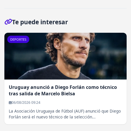
Te puede interesar
DEPORTES
Uruguay anunció a Diego Forlán como técnico
tras salida de Marcelo Bielsa
06/08/2026 09:24
La Asociación Uruguaya de Fútbol (AUF) anunció que Diego
Forlán será el nuevo técnico de la selección...