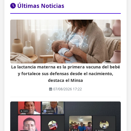
Últimas Noticias
La lactancia materna es la primera vacuna del bebé
y fortalece sus defensas desde el nacimiento,
destaca el Minsa
07/08/2026 17:22