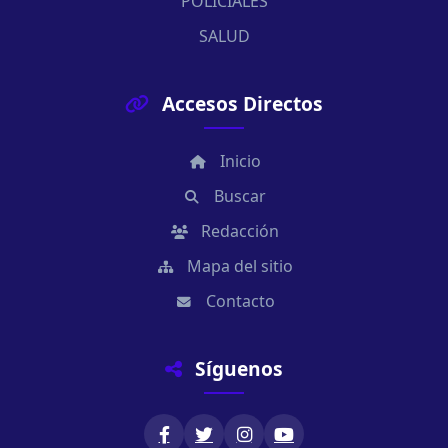
POLICIALES
SALUD
Accesos Directos
Inicio
Buscar
Redacción
Mapa del sitio
Contacto
Síguenos