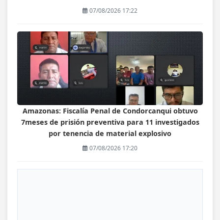
07/08/2026 17:22
Amazonas: Fiscalía Penal de Condorcanqui obtuvo
7meses de prisión preventiva para 11 investigados
por tenencia de material explosivo
07/08/2026 17:20