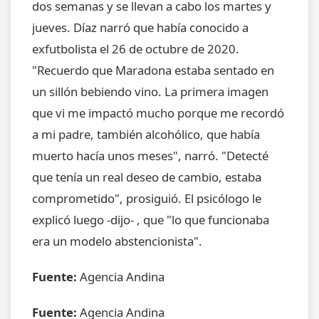
dos semanas y se llevan a cabo los martes y
jueves. Díaz narró que había conocido a
exfutbolista el 26 de octubre de 2020.
"Recuerdo que Maradona estaba sentado en
un sillón bebiendo vino. La primera imagen
que vi me impactó mucho porque me recordó
a mi padre, también alcohólico, que había
muerto hacía unos meses", narró. "Detecté
que tenía un real deseo de cambio, estaba
comprometido", prosiguió. El psicólogo le
explicó luego -dijo- , que "lo que funcionaba
era un modelo abstencionista".
Fuente:
Agencia Andina
Fuente:
Agencia Andina