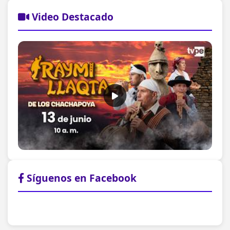
Video Destacado
Síguenos en Facebook