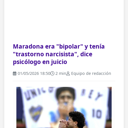
Maradona era "bipolar" y tenía
"trastorno narcisista", dice
psicólogo en juicio
01/05/2026 18:50
2 min
Equipo de redacción