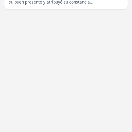
su buen presente y atribuyó su constancia...