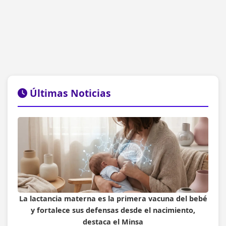
Últimas Noticias
La lactancia materna es la primera vacuna del bebé
y fortalece sus defensas desde el nacimiento,
destaca el Minsa