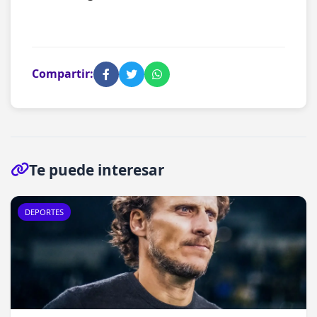
Compartir:
Te puede interesar
DEPORTES