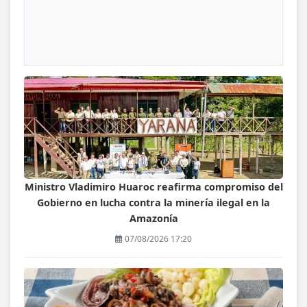
Ministro Vladimiro Huaroc reafirma compromiso del
Gobierno en lucha contra la minería ilegal en la
Amazonía
07/08/2026 17:20