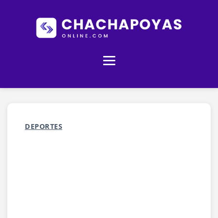
DEPORTES