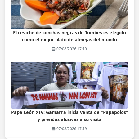
El ceviche de conchas negras de Tumbes es elegido
como el mejor plato de almejas del mundo
07/08/2026 17:19
Papa León XIV: Gamarra inicia venta de "Papapolos"
y prendas alusivas a su visita
07/08/2026 17:19