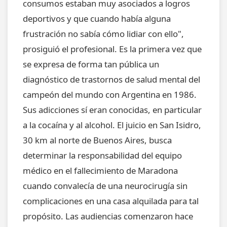
consumos estaban muy asociados a logros
deportivos y que cuando había alguna
frustración no sabía cómo lidiar con ello",
prosiguió el profesional. Es la primera vez que
se expresa de forma tan pública un
diagnóstico de trastornos de salud mental del
campeón del mundo con Argentina en 1986.
Sus adicciones sí eran conocidas, en particular
a la cocaína y al alcohol. El juicio en San Isidro,
30 km al norte de Buenos Aires, busca
determinar la responsabilidad del equipo
médico en el fallecimiento de Maradona
cuando convalecía de una neurocirugía sin
complicaciones en una casa alquilada para tal
propósito. Las audiencias comenzaron hace