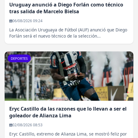
Uruguay anunció a Diego Forlán como técnico
tras salida de Marcelo Bielsa
06/08/2026 09:24
La Asociación Uruguaya de Fútbol (AUF) anunció que Diego
Forlán será el nuevo técnico de la selección...
DEPORTES
Eryc Castillo da las razones que lo llevan a ser el
goleador de Alianza Lima
02/08/2026 08:53
Eryc Castillo, extremo de Alianza Lima, se mostró feliz por