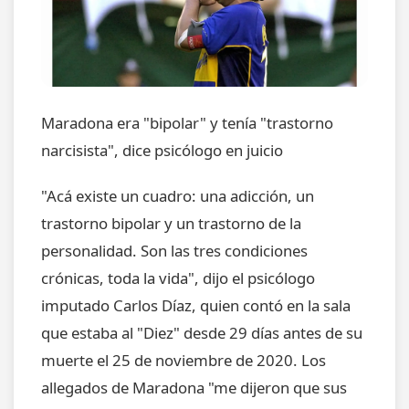
Maradona era "bipolar" y tenía "trastorno
narcisista", dice psicólogo en juicio
"Acá existe un cuadro: una adicción, un
trastorno bipolar y un trastorno de la
personalidad. Son las tres condiciones
crónicas, toda la vida", dijo el psicólogo
imputado Carlos Díaz, quien contó en la sala
que estaba al "Diez" desde 29 días antes de su
muerte el 25 de noviembre de 2020. Los
allegados de Maradona "me dijeron que sus