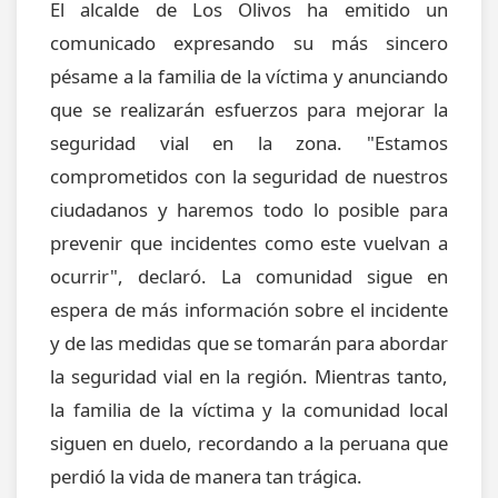
El alcalde de Los Olivos ha emitido un
comunicado expresando su más sincero
pésame a la familia de la víctima y anunciando
que se realizarán esfuerzos para mejorar la
seguridad vial en la zona. "Estamos
comprometidos con la seguridad de nuestros
ciudadanos y haremos todo lo posible para
prevenir que incidentes como este vuelvan a
ocurrir", declaró. La comunidad sigue en
espera de más información sobre el incidente
y de las medidas que se tomarán para abordar
la seguridad vial en la región. Mientras tanto,
la familia de la víctima y la comunidad local
siguen en duelo, recordando a la peruana que
perdió la vida de manera tan trágica.