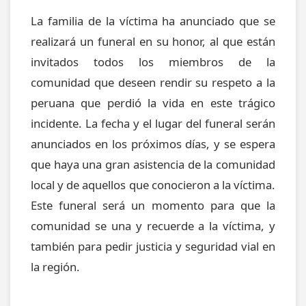
La familia de la víctima ha anunciado que se
realizará un funeral en su honor, al que están
invitados todos los miembros de la
comunidad que deseen rendir su respeto a la
peruana que perdió la vida en este trágico
incidente. La fecha y el lugar del funeral serán
anunciados en los próximos días, y se espera
que haya una gran asistencia de la comunidad
local y de aquellos que conocieron a la víctima.
Este funeral será un momento para que la
comunidad se una y recuerde a la víctima, y
también para pedir justicia y seguridad vial en
la región.