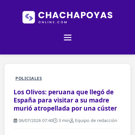
POLICIALES
Los Olivos: peruana que llegó de
España para visitar a su madre
murió atropellada por una cúster
06/07/2026 07:40
3 min
Equipo de redacción