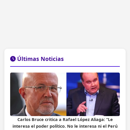
Últimas Noticias
Carlos Bruce critica a Rafael López Aliaga: “Le
interesa el poder político. No le interesa ni el Perú