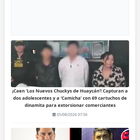
¡Caen ‘Los Nuevos Chuckys de Huaycán’! Capturan a
dos adolescentes y a ‘Camicha’ con 69 cartuchos de
dinamita para extorsionar comerciantes
05/08/2026 07:56