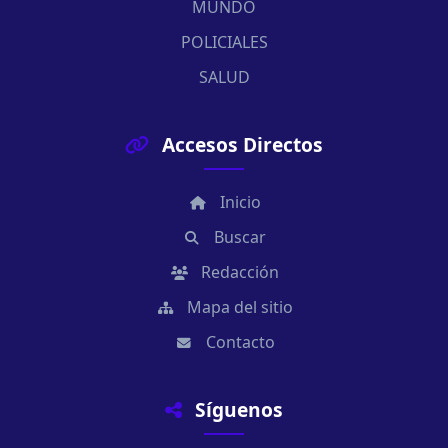
MUNDO
POLICIALES
SALUD
Accesos Directos
Inicio
Buscar
Redacción
Mapa del sitio
Contacto
Síguenos