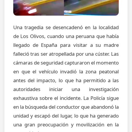
Una tragedia se desencadenó en la localidad
de Los Olivos, cuando una peruana que había
llegado de España para visitar a su madre
falleció tras ser atropellada por una cúster. Las
cámaras de seguridad capturaron el momento
en que el vehículo invadió la zona peatonal
antes del impacto, lo que ha permitido a las
autoridades iniciar una investigación
exhaustiva sobre el incidente. La Policía sigue
en la búsqueda del conductor que abandonó la
unidad y escapó del lugar, lo que ha generado
una gran preocupación y movilización en la