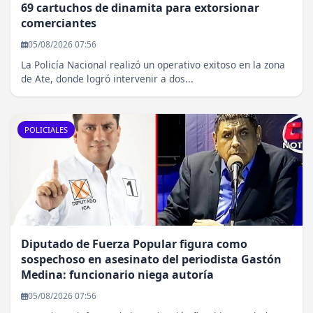
69 cartuchos de dinamita para extorsionar
comerciantes
05/08/2026 07:56
La Policía Nacional realizó un operativo exitoso en la zona
de Ate, donde logró intervenir a dos...
POLICIALES
Diputado de Fuerza Popular figura como
sospechoso en asesinato del periodista Gastón
Medina: funcionario niega autoría
05/08/2026 07:56