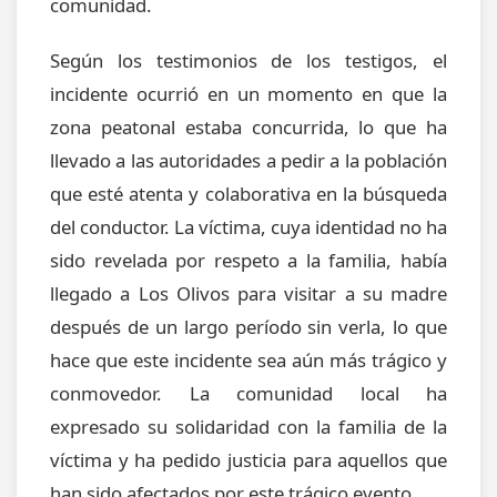
comunidad.
Según los testimonios de los testigos, el
incidente ocurrió en un momento en que la
zona peatonal estaba concurrida, lo que ha
llevado a las autoridades a pedir a la población
que esté atenta y colaborativa en la búsqueda
del conductor. La víctima, cuya identidad no ha
sido revelada por respeto a la familia, había
llegado a Los Olivos para visitar a su madre
después de un largo período sin verla, lo que
hace que este incidente sea aún más trágico y
conmovedor. La comunidad local ha
expresado su solidaridad con la familia de la
víctima y ha pedido justicia para aquellos que
han sido afectados por este trágico evento.