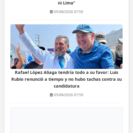
ni Lima”
05/08/2026 07:59
Rafael López Aliaga tendría todo a su favor: Luis
Rubio renunció a tiempo y no hubo tachas contra su
candidatura
05/08/2026 07:59