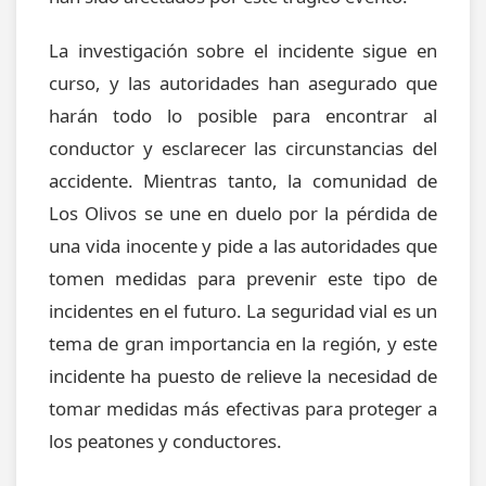
La investigación sobre el incidente sigue en
curso, y las autoridades han asegurado que
harán todo lo posible para encontrar al
conductor y esclarecer las circunstancias del
accidente. Mientras tanto, la comunidad de
Los Olivos se une en duelo por la pérdida de
una vida inocente y pide a las autoridades que
tomen medidas para prevenir este tipo de
incidentes en el futuro. La seguridad vial es un
tema de gran importancia en la región, y este
incidente ha puesto de relieve la necesidad de
tomar medidas más efectivas para proteger a
los peatones y conductores.