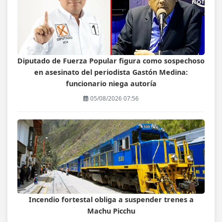
Diputado de Fuerza Popular figura como sospechoso
en asesinato del periodista Gastón Medina:
funcionario niega autoría
05/08/2026 07:56
Incendio fortestal obliga a suspender trenes a
Machu Picchu