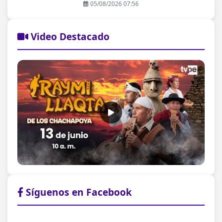
05/08/2026 07:56
Video Destacado
Síguenos en Facebook