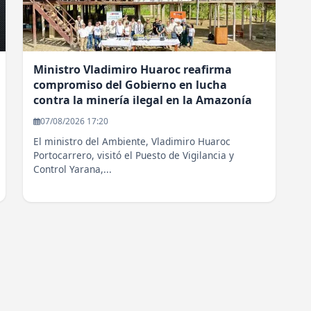
Ministro Vladimiro Huaroc reafirma
compromiso del Gobierno en lucha
contra la minería ilegal en la Amazonía
07/08/2026 17:20
El ministro del Ambiente, Vladimiro Huaroc
Portocarrero, visitó el Puesto de Vigilancia y
Control Yarana,...