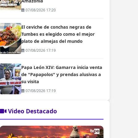
Amazonía
07/08/2026 17:20
El ceviche de conchas negras de
Tumbes es elegido como el mejor
plato de almejas del mundo
07/08/2026 17:19
Papa León XIV: Gamarra inicia venta
de "Papapolos" y prendas alusivas a
su visita
07/08/2026 17:19
Video Destacado