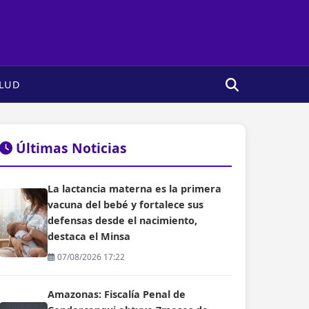
LUD
Últimas Noticias
La lactancia materna es la primera
vacuna del bebé y fortalece sus
defensas desde el nacimiento,
destaca el Minsa
07/08/2026 17:22
Amazonas: Fiscalía Penal de