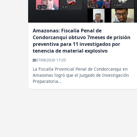
Amazonas: Fiscalía Penal de
Condorcanqui obtuvo 7meses de prisión
preventiva para 11 investigados por
tenencia de material explosivo
07/08/2026 17:20
La Fiscalía Provincial Penal de Condorcanqui en
Amazonas logró que el Juzgado de Investigación
Preparatoria...