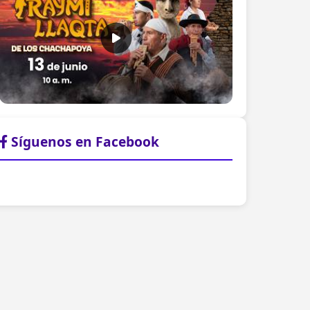
Síguenos en Facebook