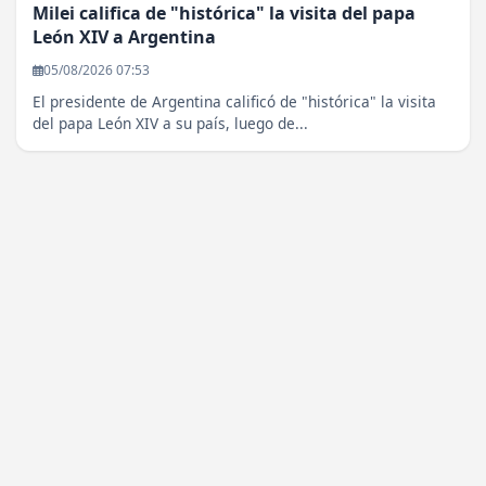
Milei califica de "histórica" la visita del papa
León XIV a Argentina
05/08/2026 07:53
El presidente de Argentina calificó de "histórica" la visita
del papa León XIV a su país, luego de...