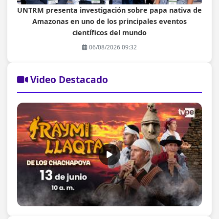
UNTRM presenta investigación sobre papa nativa de
Amazonas en uno de los principales eventos
científicos del mundo
06/08/2026 09:32
Video Destacado