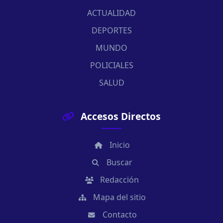
ACTUALIDAD
DEPORTES
MUNDO
POLICIALES
SALUD
Accesos Directos
Inicio
Buscar
Redacción
Mapa del sitio
Contacto