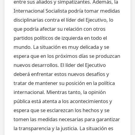
entre sus aliados y simpatizantes. Además, la
Internacional Socialista podría tomar medidas
disciplinarias contra el líder del Ejecutivo, lo
que podría afectar su relación con otros
partidos políticos de izquierda en todo el
mundo. La situación es muy delicada y se
espera que en los próximos días se produzcan
nuevos desarrollos. El líder del Ejecutivo
deberá enfrentar estos nuevos desafíos y
tratar de mantener su posición en la política
internacional. Mientras tanto, la opinión
pública está atenta a los acontecimientos y
espera que se esclarezcan los hechos y se
tomen las medidas necesarias para garantizar
la transparencia y la justicia. La situación es