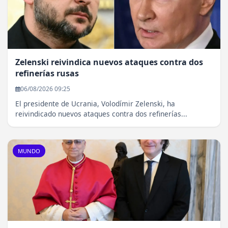
Zelenski reivindica nuevos ataques contra dos
refinerías rusas
06/08/2026 09:25
El presidente de Ucrania, Volodímir Zelenski, ha
reivindicado nuevos ataques contra dos refinerías...
MUNDO