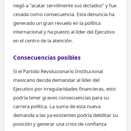
negó a "acatar servilmente sus dictados" y fue
cesada como consecuencia. Esta denuncia ha
generado un gran revuelo en la política
internacional y ha puesto al líder del Ejecutivo
en el centro de la atención.
Consecuencias posibles
Si el Partido Revolucionario Institucional
mexicano decide demandar al líder del
Ejecutivo por irregularidades financieras, esto
podría tener graves consecuencias para su
carrera política. La suma de esta nueva
demanda a las ya existentes podría debilitar su
posición y generar una crisis de confianza