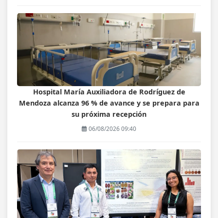
Hospital María Auxiliadora de Rodríguez de
Mendoza alcanza 96 % de avance y se prepara para
su próxima recepción
06/08/2026 09:40