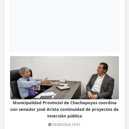
Municipalidad Provincial de Chachapoyas coordina
con senador José Arista continuidad de proyectos de
inversión pública
06/08/2026 10:01