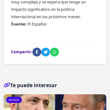
muy compleja y se espera que tenga un
impacto significativo en la política
internacional en los próximos meses.
Fuente:
El Español
Compartir:
Te puede interesar
MUNDO