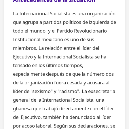
La Internacional Socialista es una organización
que agrupa a partidos políticos de izquierda de
todo el mundo, y el Partido Revolucionario
Institucional mexicano es uno de sus
miembros. La relación entre el líder del
Ejecutivo y la Internacional Socialista se ha
tensado en los últimos tiempos,
especialmente después de que la número dos
de la organización fuera cesada y acusara al
líder de "sexismo" y "racismo". La exsecretaria
general de la Internacional Socialista, una
ghanesa que trabajó directamente con el líder
del Ejecutivo, también ha denunciado al líder
por acoso laboral. Según sus declaraciones, se