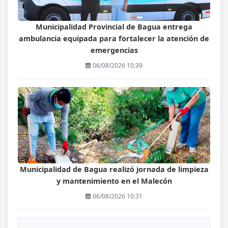
Municipalidad Provincial de Bagua entrega
ambulancia equipada para fortalecer la atención de
emergencias
06/08/2026 10:39
Municipalidad de Bagua realizó jornada de limpieza
y mantenimiento en el Malecón
06/08/2026 10:31