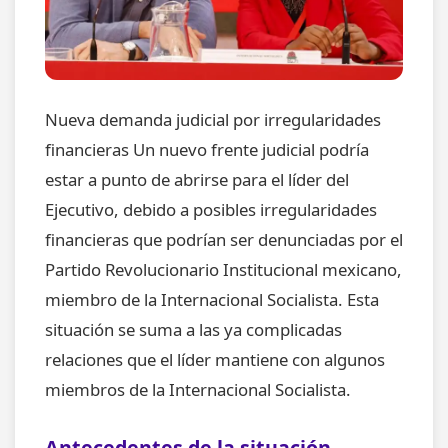
Nueva demanda judicial por irregularidades
financieras Un nuevo frente judicial podría
estar a punto de abrirse para el líder del
Ejecutivo, debido a posibles irregularidades
financieras que podrían ser denunciadas por el
Partido Revolucionario Institucional mexicano,
miembro de la Internacional Socialista. Esta
situación se suma a las ya complicadas
relaciones que el líder mantiene con algunos
miembros de la Internacional Socialista.
Antecedentes de la situación