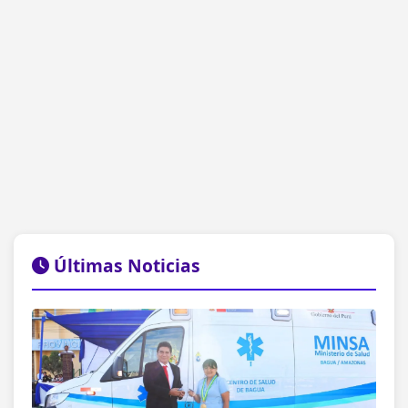
Últimas Noticias