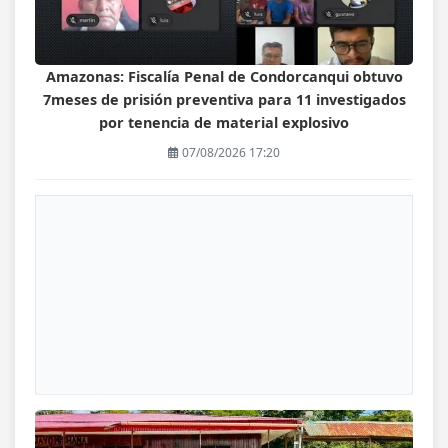
Amazonas: Fiscalía Penal de Condorcanqui obtuvo
7meses de prisión preventiva para 11 investigados
por tenencia de material explosivo
07/08/2026 17:20