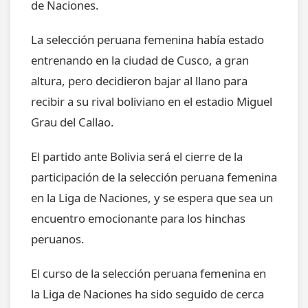
de Naciones.
La selección peruana femenina había estado
entrenando en la ciudad de Cusco, a gran
altura, pero decidieron bajar al llano para
recibir a su rival boliviano en el estadio Miguel
Grau del Callao.
El partido ante Bolivia será el cierre de la
participación de la selección peruana femenina
en la Liga de Naciones, y se espera que sea un
encuentro emocionante para los hinchas
peruanos.
El curso de la selección peruana femenina en
la Liga de Naciones ha sido seguido de cerca