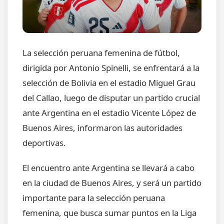
La selección peruana femenina de fútbol,
dirigida por Antonio Spinelli, se enfrentará a la
selección de Bolivia en el estadio Miguel Grau
del Callao, luego de disputar un partido crucial
ante Argentina en el estadio Vicente López de
Buenos Aires, informaron las autoridades
deportivas.
El encuentro ante Argentina se llevará a cabo
en la ciudad de Buenos Aires, y será un partido
importante para la selección peruana
femenina, que busca sumar puntos en la Liga