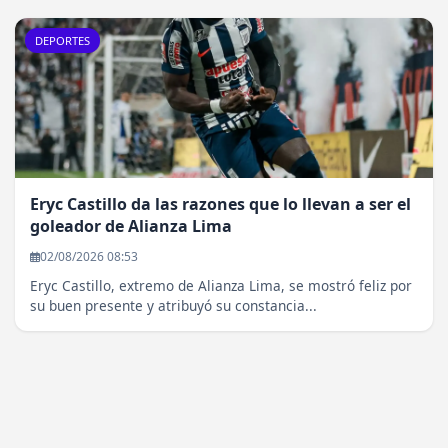
DEPORTES
Eryc Castillo da las razones que lo llevan a ser el
goleador de Alianza Lima
02/08/2026 08:53
Eryc Castillo, extremo de Alianza Lima, se mostró feliz por
su buen presente y atribuyó su constancia...