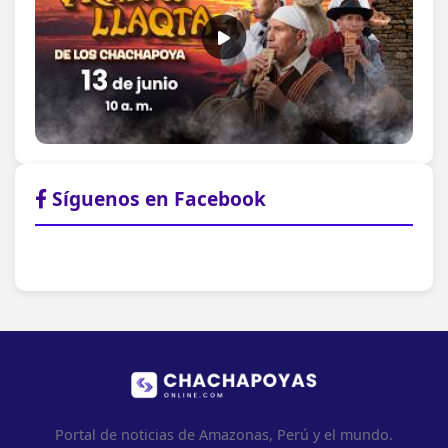
Síguenos en Facebook
Portal de noticias de Amazonas, Perú y el mundo.