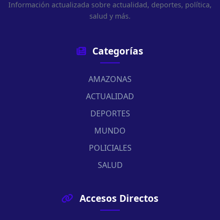
Información actualizada sobre actualidad, deportes, política,
salud y más.
Categorías
AMAZONAS
ACTUALIDAD
DEPORTES
MUNDO
POLICIALES
SALUD
Accesos Directos