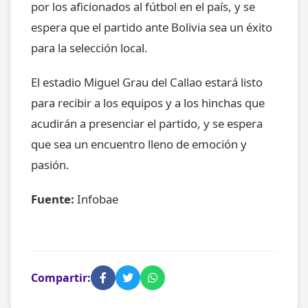
por los aficionados al fútbol en el país, y se
espera que el partido ante Bolivia sea un éxito
para la selección local.
El estadio Miguel Grau del Callao estará listo
para recibir a los equipos y a los hinchas que
acudirán a presenciar el partido, y se espera
que sea un encuentro lleno de emoción y
pasión.
Fuente:
Infobae
Compartir: