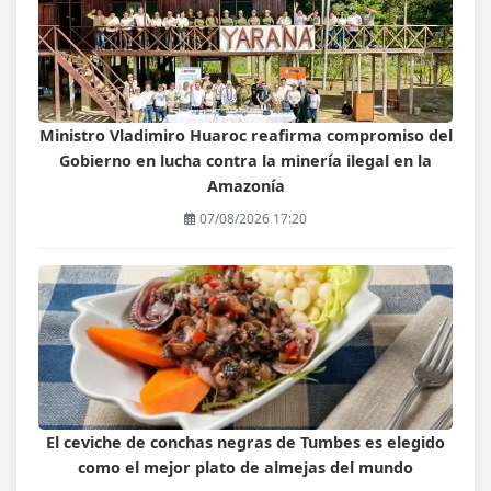
Ministro Vladimiro Huaroc reafirma compromiso del
Gobierno en lucha contra la minería ilegal en la
Amazonía
07/08/2026 17:20
El ceviche de conchas negras de Tumbes es elegido
como el mejor plato de almejas del mundo