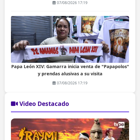
07/08/2026 17:19
Papa León XIV: Gamarra inicia venta de "Papapolos"
y prendas alusivas a su visita
07/08/2026 17:19
Video Destacado