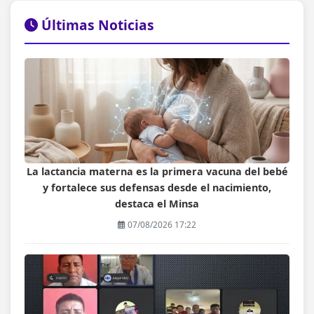
Últimas Noticias
La lactancia materna es la primera vacuna del bebé
y fortalece sus defensas desde el nacimiento,
destaca el Minsa
07/08/2026 17:22