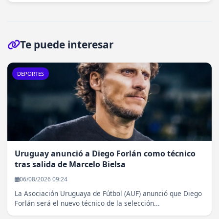
Te puede interesar
DEPORTES
Uruguay anunció a Diego Forlán como técnico
tras salida de Marcelo Bielsa
06/08/2026 09:24
La Asociación Uruguaya de Fútbol (AUF) anunció que Diego
Forlán será el nuevo técnico de la selección...