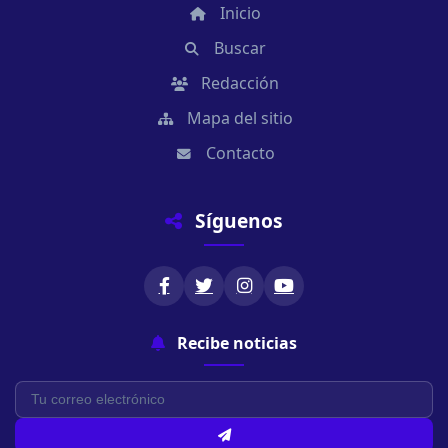
Inicio
Buscar
Redacción
Mapa del sitio
Contacto
Síguenos
Recibe noticias