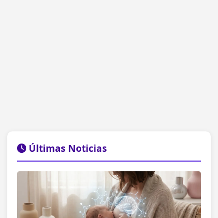
Últimas Noticias