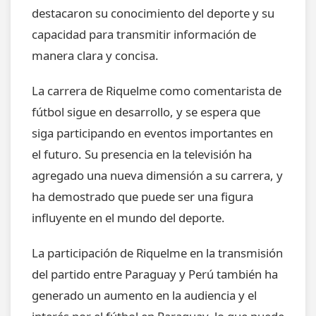
destacaron su conocimiento del deporte y su
capacidad para transmitir información de
manera clara y concisa.
La carrera de Riquelme como comentarista de
fútbol sigue en desarrollo, y se espera que
siga participando en eventos importantes en
el futuro. Su presencia en la televisión ha
agregado una nueva dimensión a su carrera, y
ha demostrado que puede ser una figura
influyente en el mundo del deporte.
La participación de Riquelme en la transmisión
del partido entre Paraguay y Perú también ha
generado un aumento en la audiencia y el