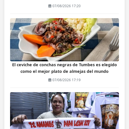
07/08/2026 17:20
El ceviche de conchas negras de Tumbes es elegido
como el mejor plato de almejas del mundo
07/08/2026 17:19