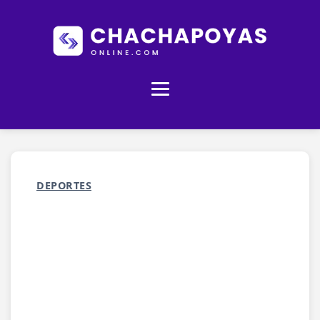
DEPORTES