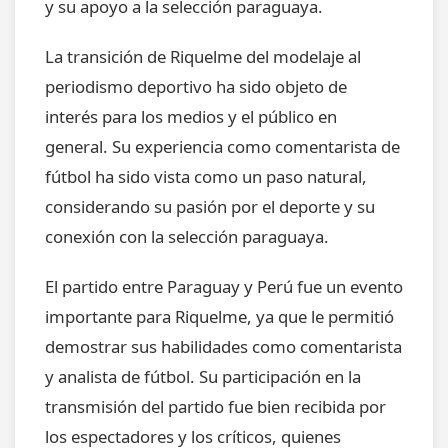
y su apoyo a la selección paraguaya.
La transición de Riquelme del modelaje al
periodismo deportivo ha sido objeto de
interés para los medios y el público en
general. Su experiencia como comentarista de
fútbol ha sido vista como un paso natural,
considerando su pasión por el deporte y su
conexión con la selección paraguaya.
El partido entre Paraguay y Perú fue un evento
importante para Riquelme, ya que le permitió
demostrar sus habilidades como comentarista
y analista de fútbol. Su participación en la
transmisión del partido fue bien recibida por
los espectadores y los críticos, quienes