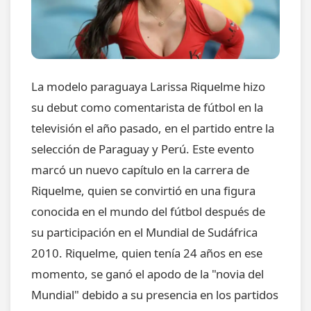
La modelo paraguaya Larissa Riquelme hizo
su debut como comentarista de fútbol en la
televisión el año pasado, en el partido entre la
selección de Paraguay y Perú. Este evento
marcó un nuevo capítulo en la carrera de
Riquelme, quien se convirtió en una figura
conocida en el mundo del fútbol después de
su participación en el Mundial de Sudáfrica
2010. Riquelme, quien tenía 24 años en ese
momento, se ganó el apodo de la "novia del
Mundial" debido a su presencia en los partidos