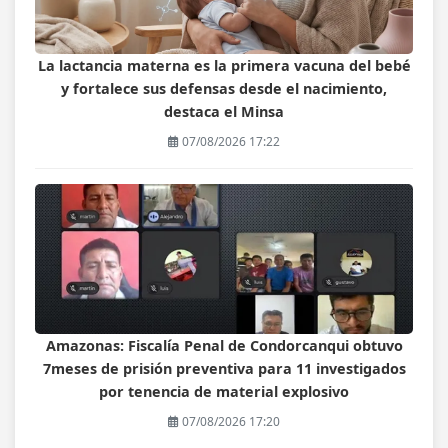
La lactancia materna es la primera vacuna del bebé
y fortalece sus defensas desde el nacimiento,
destaca el Minsa
07/08/2026 17:22
Amazonas: Fiscalía Penal de Condorcanqui obtuvo
7meses de prisión preventiva para 11 investigados
por tenencia de material explosivo
07/08/2026 17:20