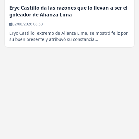
Eryc Castillo da las razones que lo llevan a ser el
goleador de Alianza Lima
02/08/2026 08:53
Eryc Castillo, extremo de Alianza Lima, se mostró feliz por
su buen presente y atribuyó su constancia...