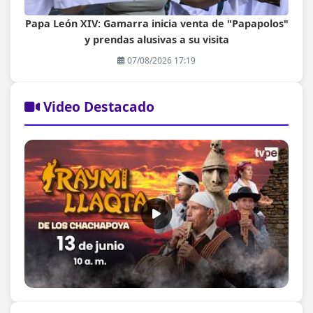
Papa León XIV: Gamarra inicia venta de "Papapolos"
y prendas alusivas a su visita
07/08/2026 17:19
Video Destacado