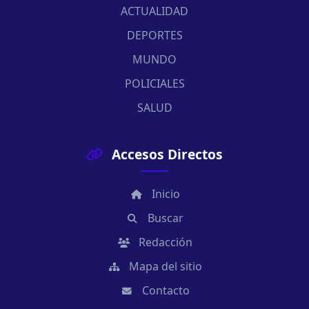
ACTUALIDAD
DEPORTES
MUNDO
POLICIALES
SALUD
Accesos Directos
Inicio
Buscar
Redacción
Mapa del sitio
Contacto