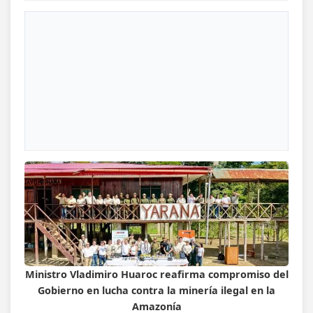
Ministro Vladimiro Huaroc reafirma compromiso del
Gobierno en lucha contra la minería ilegal en la
Amazonía