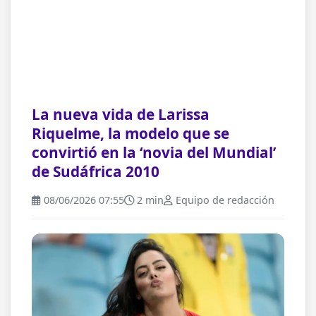
La nueva vida de Larissa
Riquelme, la modelo que se
convirtió en la ‘novia del Mundial’
de Sudáfrica 2010
08/06/2026 07:55
2 min
Equipo de redacción