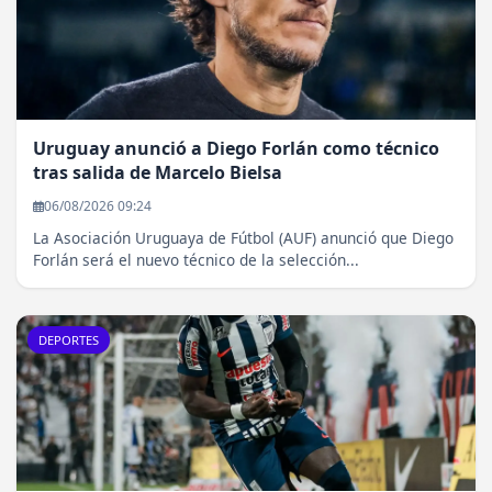
Uruguay anunció a Diego Forlán como técnico
tras salida de Marcelo Bielsa
06/08/2026 09:24
La Asociación Uruguaya de Fútbol (AUF) anunció que Diego
Forlán será el nuevo técnico de la selección...
DEPORTES