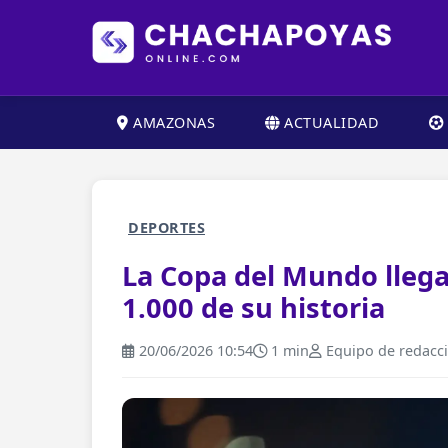
AMAZONAS
ACTUALIDAD
DEPORTES
La Copa del Mundo llega
1.000 de su historia
20/06/2026 10:54
1 min
Equipo de redacc