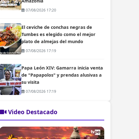
Amazonía
07/08/2026 17:20
El ceviche de conchas negras de
Tumbes es elegido como el mejor
plato de almejas del mundo
07/08/2026 17:19
Papa León XIV: Gamarra inicia venta
de "Papapolos" y prendas alusivas a
su visita
07/08/2026 17:19
Video Destacado