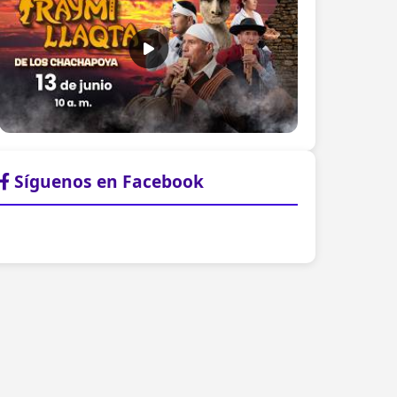
Síguenos en Facebook