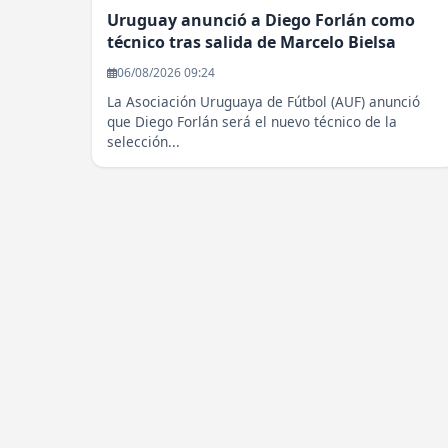
Uruguay anunció a Diego Forlán como
técnico tras salida de Marcelo Bielsa
06/08/2026 09:24
La Asociación Uruguaya de Fútbol (AUF) anunció
que Diego Forlán será el nuevo técnico de la
selección...