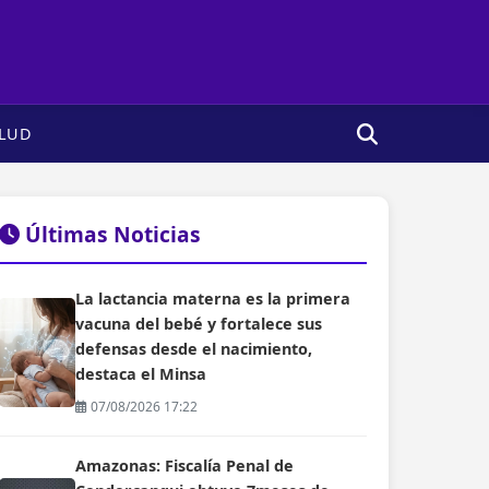
LUD
Últimas Noticias
La lactancia materna es la primera
vacuna del bebé y fortalece sus
defensas desde el nacimiento,
destaca el Minsa
07/08/2026 17:22
Amazonas: Fiscalía Penal de