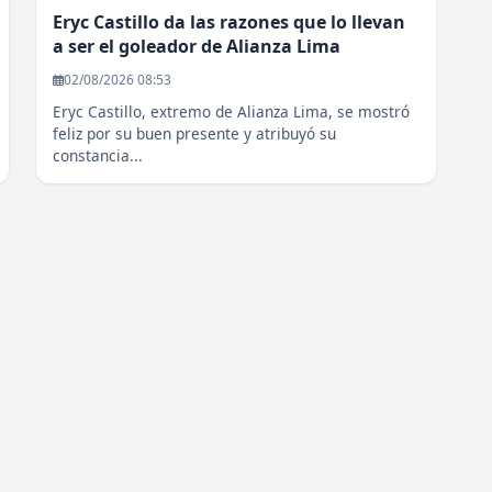
Eryc Castillo da las razones que lo llevan
a ser el goleador de Alianza Lima
02/08/2026 08:53
Eryc Castillo, extremo de Alianza Lima, se mostró
feliz por su buen presente y atribuyó su
constancia...