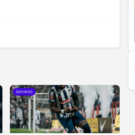
DEPORTES