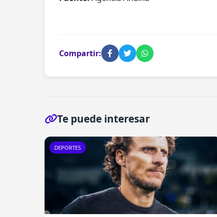
Compartir:
Te puede interesar
DEPORTES