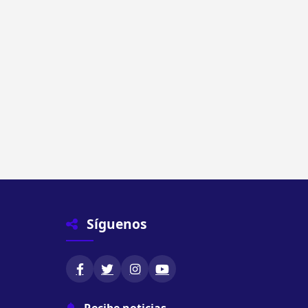
Síguenos