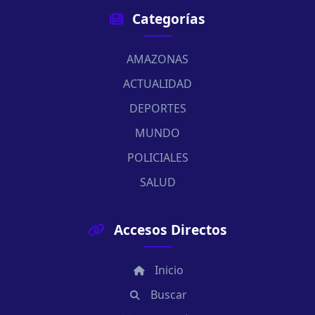
Categorías
AMAZONAS
ACTUALIDAD
DEPORTES
MUNDO
POLICIALES
SALUD
Accesos Directos
Inicio
Buscar