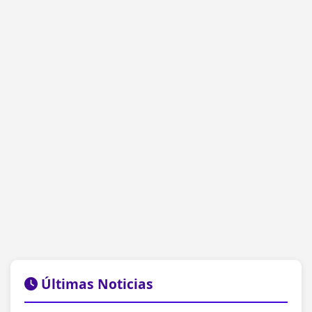
Últimas Noticias