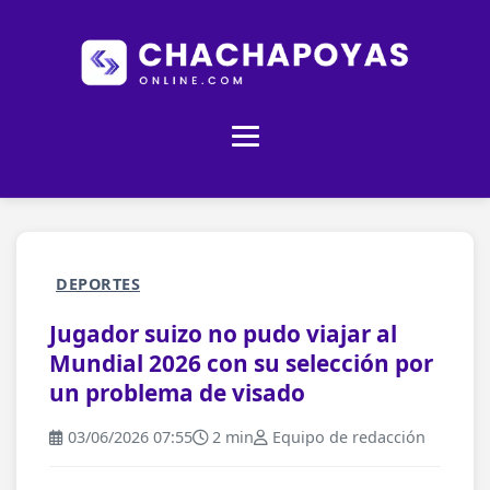
DEPORTES
Jugador suizo no pudo viajar al
Mundial 2026 con su selección por
un problema de visado
03/06/2026 07:55
2 min
Equipo de redacción