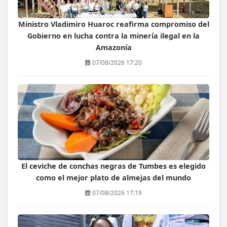
Ministro Vladimiro Huaroc reafirma compromiso del
Gobierno en lucha contra la minería ilegal en la
Amazonía
07/08/2026 17:20
El ceviche de conchas negras de Tumbes es elegido
como el mejor plato de almejas del mundo
07/08/2026 17:19