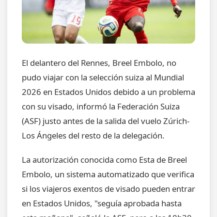
El delantero del Rennes, Breel Embolo, no
pudo viajar con la selección suiza al Mundial
2026 en Estados Unidos debido a un problema
con su visado, informó la Federación Suiza
(ASF) justo antes de la salida del vuelo Zúrich-
Los Ángeles del resto de la delegación.
La autorización conocida como Esta de Breel
Embolo, un sistema automatizado que verifica
si los viajeros exentos de visado pueden entrar
en Estados Unidos, "seguía aprobada hasta