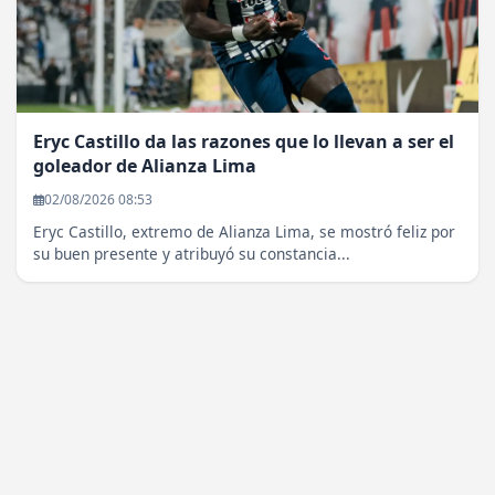
Eryc Castillo da las razones que lo llevan a ser el
goleador de Alianza Lima
02/08/2026 08:53
Eryc Castillo, extremo de Alianza Lima, se mostró feliz por
su buen presente y atribuyó su constancia...