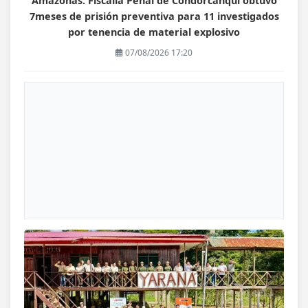
Amazonas: Fiscalía Penal de Condorcanqui obtuvo
7meses de prisión preventiva para 11 investigados
por tenencia de material explosivo
07/08/2026 17:20