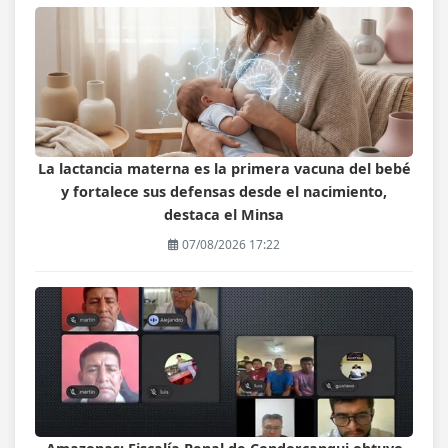
La lactancia materna es la primera vacuna del bebé
y fortalece sus defensas desde el nacimiento,
destaca el Minsa
07/08/2026 17:22