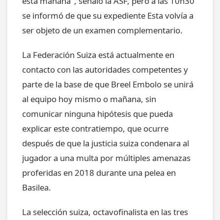
esta mañana", señaló la ASF, pero a las 10h30
se informó de que su expediente Esta volvía a
ser objeto de un examen complementario.
La Federación Suiza está actualmente en
contacto con las autoridades competentes y
parte de la base de que Breel Embolo se unirá
al equipo hoy mismo o mañana, sin
comunicar ninguna hipótesis que pueda
explicar este contratiempo, que ocurre
después de que la justicia suiza condenara al
jugador a una multa por múltiples amenazas
proferidas en 2018 durante una pelea en
Basilea.
La selección suiza, octavofinalista en las tres