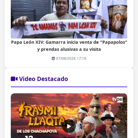
Papa León XIV: Gamarra inicia venta de "Papapolos"
y prendas alusivas a su visita
07/08/2026 17:19
Video Destacado