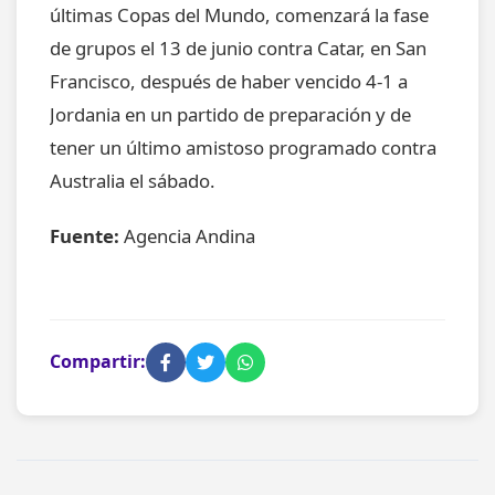
últimas Copas del Mundo, comenzará la fase
de grupos el 13 de junio contra Catar, en San
Francisco, después de haber vencido 4-1 a
Jordania en un partido de preparación y de
tener un último amistoso programado contra
Australia el sábado.
Fuente:
Agencia Andina
Compartir: