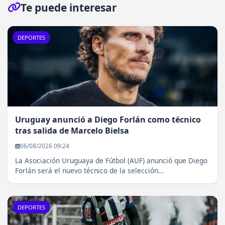
Te puede interesar
DEPORTES
Uruguay anunció a Diego Forlán como técnico
tras salida de Marcelo Bielsa
06/08/2026 09:24
La Asociación Uruguaya de Fútbol (AUF) anunció que Diego
Forlán será el nuevo técnico de la selección...
DEPORTES