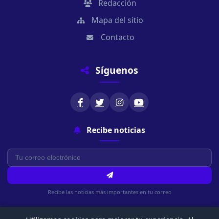
Redacción
Mapa del sitio
Contacto
Síguenos
Recibe noticias
Recibe las noticias más importantes en tu correo