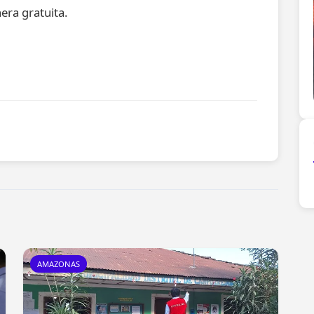
era gratuita.
AMAZONAS