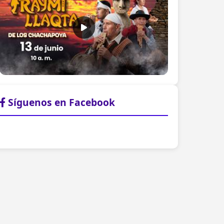
Síguenos en Facebook