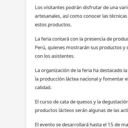
Los visitantes podrán disfrutar de una va
artesanales, así como conocer las técnicas
estos productos.
La feria contará con la presencia de produ
Perú, quienes mostrarán sus productos y 
con los asistentes.
La organización de la feria ha destacado 
la producción láctea nacional y fomentar 
calidad.
El curso de cata de quesos y la degustació
productos lácteos serán algunas de las acti
El evento se desarrollará hasta el 15 de m