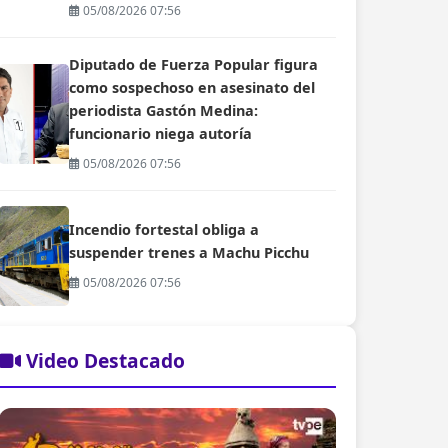
05/08/2026 07:56
Diputado de Fuerza Popular figura
como sospechoso en asesinato del
periodista Gastón Medina:
funcionario niega autoría
05/08/2026 07:56
Incendio fortestal obliga a
suspender trenes a Machu Picchu
05/08/2026 07:56
Video Destacado