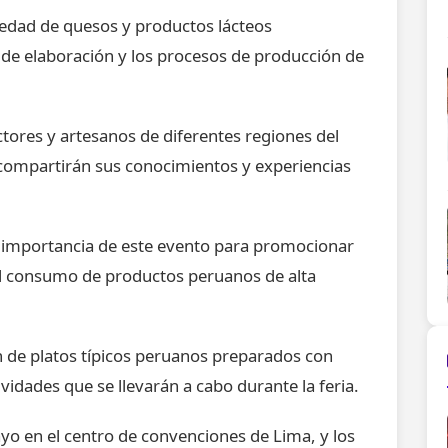
riedad de quesos y productos lácteos
 de elaboración y los procesos de producción de
ctores y artesanos de diferentes regiones del
compartirán sus conocimientos y experiencias
la importancia de este evento para promocionar
el consumo de productos peruanos de alta
n de platos típicos peruanos preparados con
vidades que se llevarán a cabo durante la feria.
ayo en el centro de convenciones de Lima, y los