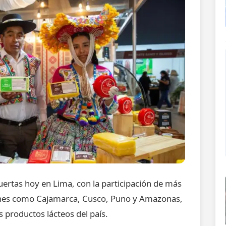
uertas hoy en Lima, con la participación de más
ones como Cajamarca, Cusco, Puno y Amazonas,
 productos lácteos del país.