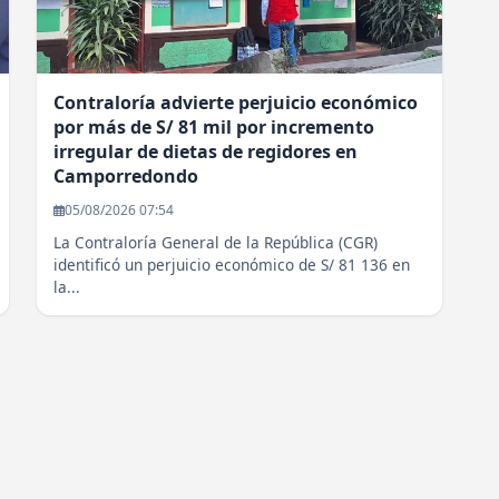
Contraloría advierte perjuicio económico
por más de S/ 81 mil por incremento
irregular de dietas de regidores en
Camporredondo
05/08/2026 07:54
La Contraloría General de la República (CGR)
identificó un perjuicio económico de S/ 81 136 en
la...