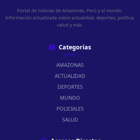
Portal de noticias de Amazonas, Perú y el mundo.
Información actualizada sobre actualidad, deportes, política,
salud y más.
Categorías
AMAZONAS
ACTUALIDAD
DEPORTES
MUNDO
POLICIALES
SALUD