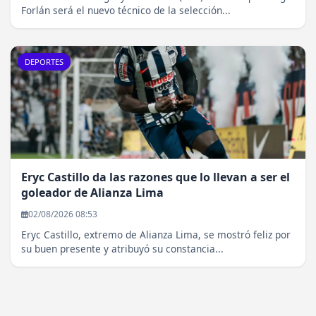
Forlán será el nuevo técnico de la selección...
DEPORTES
Eryc Castillo da las razones que lo llevan a ser el
goleador de Alianza Lima
02/08/2026 08:53
Eryc Castillo, extremo de Alianza Lima, se mostró feliz por
su buen presente y atribuyó su constancia...