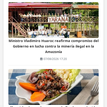
Ministro Vladimiro Huaroc reafirma compromiso del
Gobierno en lucha contra la minería ilegal en la
Amazonía
07/08/2026 17:20