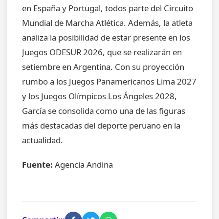
en España y Portugal, todos parte del Circuito
Mundial de Marcha Atlética. Además, la atleta
analiza la posibilidad de estar presente en los
Juegos ODESUR 2026, que se realizarán en
setiembre en Argentina. Con su proyección
rumbo a los Juegos Panamericanos Lima 2027
y los Juegos Olímpicos Los Ángeles 2028,
García se consolida como una de las figuras
más destacadas del deporte peruano en la
actualidad.
Fuente:
Agencia Andina