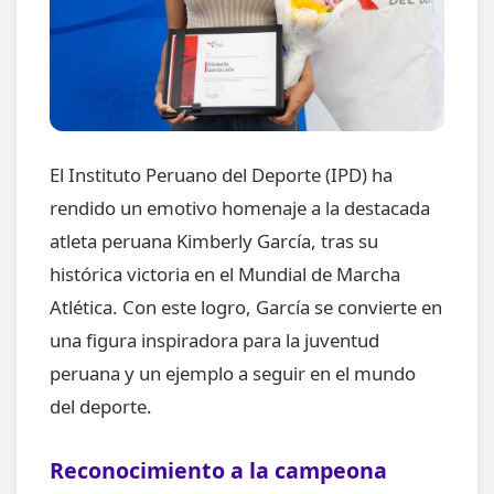
El Instituto Peruano del Deporte (IPD) ha
rendido un emotivo homenaje a la destacada
atleta peruana Kimberly García, tras su
histórica victoria en el Mundial de Marcha
Atlética. Con este logro, García se convierte en
una figura inspiradora para la juventud
peruana y un ejemplo a seguir en el mundo
del deporte.
Reconocimiento a la campeona