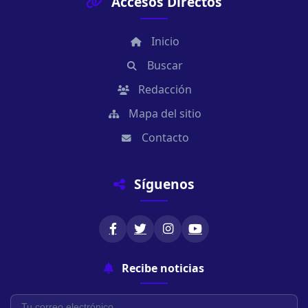
Accesos Directos
Inicio
Buscar
Redacción
Mapa del sitio
Contacto
Síguenos
Recibe noticias