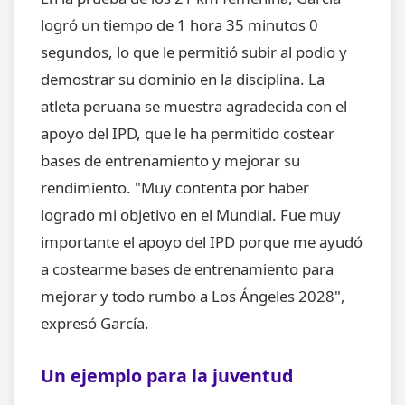
logró un tiempo de 1 hora 35 minutos 0
segundos, lo que le permitió subir al podio y
demostrar su dominio en la disciplina. La
atleta peruana se muestra agradecida con el
apoyo del IPD, que le ha permitido costear
bases de entrenamiento y mejorar su
rendimiento. "Muy contenta por haber
logrado mi objetivo en el Mundial. Fue muy
importante el apoyo del IPD porque me ayudó
a costearme bases de entrenamiento para
mejorar y todo rumbo a Los Ángeles 2028",
expresó García.
Un ejemplo para la juventud