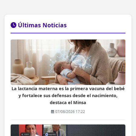
Últimas Noticias
La lactancia materna es la primera vacuna del bebé
y fortalece sus defensas desde el nacimiento,
destaca el Minsa
07/08/2026 17:22