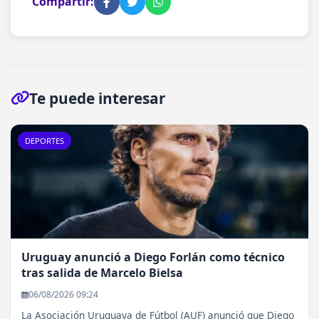
Compartir:
Te puede interesar
DEPORTES
Uruguay anunció a Diego Forlán como técnico
tras salida de Marcelo Bielsa
06/08/2026 09:24
La Asociación Uruguaya de Fútbol (AUF) anunció que Diego