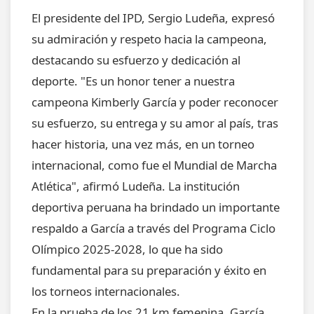
El presidente del IPD, Sergio Ludeña, expresó
su admiración y respeto hacia la campeona,
destacando su esfuerzo y dedicación al
deporte. "Es un honor tener a nuestra
campeona Kimberly García y poder reconocer
su esfuerzo, su entrega y su amor al país, tras
hacer historia, una vez más, en un torneo
internacional, como fue el Mundial de Marcha
Atlética", afirmó Ludeña. La institución
deportiva peruana ha brindado un importante
respaldo a García a través del Programa Ciclo
Olímpico 2025-2028, lo que ha sido
fundamental para su preparación y éxito en
los torneos internacionales.
En la prueba de los 21 km femenina, García