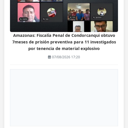
Amazonas: Fiscalía Penal de Condorcanqui obtuvo
7meses de prisión preventiva para 11 investigados
por tenencia de material explosivo
07/08/2026 17:20