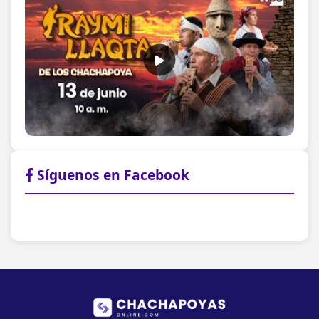
Síguenos en Facebook