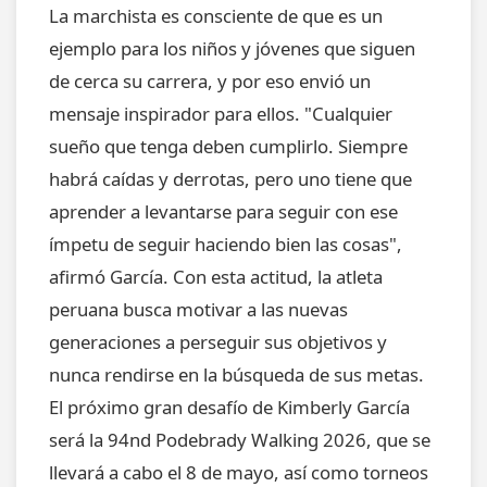
La marchista es consciente de que es un
ejemplo para los niños y jóvenes que siguen
de cerca su carrera, y por eso envió un
mensaje inspirador para ellos. "Cualquier
sueño que tenga deben cumplirlo. Siempre
habrá caídas y derrotas, pero uno tiene que
aprender a levantarse para seguir con ese
ímpetu de seguir haciendo bien las cosas",
afirmó García. Con esta actitud, la atleta
peruana busca motivar a las nuevas
generaciones a perseguir sus objetivos y
nunca rendirse en la búsqueda de sus metas.
El próximo gran desafío de Kimberly García
será la 94nd Podebrady Walking 2026, que se
llevará a cabo el 8 de mayo, así como torneos