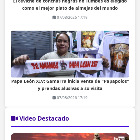
El ceviche de conchas negras de Tumbes es elegido
como el mejor plato de almejas del mundo
07/08/2026 17:19
Papa León XIV: Gamarra inicia venta de "Papapolos"
y prendas alusivas a su visita
07/08/2026 17:19
Video Destacado