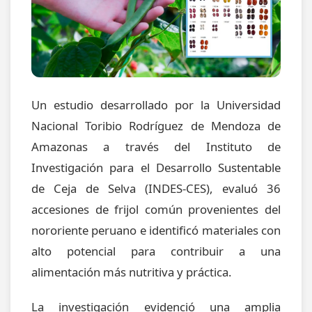
Un estudio desarrollado por la Universidad
Nacional Toribio Rodríguez de Mendoza de
Amazonas a través del Instituto de
Investigación para el Desarrollo Sustentable
de Ceja de Selva (INDES-CES), evaluó 36
accesiones de frijol común provenientes del
nororiente peruano e identificó materiales con
alto potencial para contribuir a una
alimentación más nutritiva y práctica.
La investigación evidenció una amplia