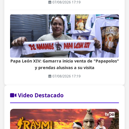
07/08/2026 17:19
Papa León XIV: Gamarra inicia venta de "Papapolos"
y prendas alusivas a su visita
07/08/2026 17:19
Video Destacado