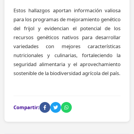
Estos hallazgos aportan información valiosa
para los programas de mejoramiento genético
del frijol y evidencian el potencial de los
recursos genéticos nativos para desarrollar
variedades con mejores características
nutricionales y culinarias, fortaleciendo la
seguridad alimentaria y el aprovechamiento
sostenible de la biodiversidad agrícola del país.
Compartir: