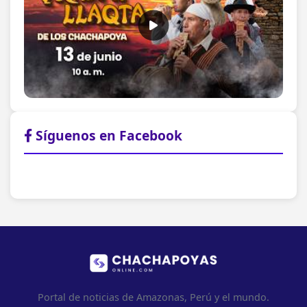
Síguenos en Facebook
Portal de noticias de Amazonas, Perú y el mundo.