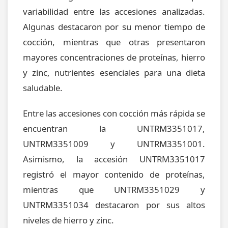
variabilidad entre las accesiones analizadas.
Algunas destacaron por su menor tiempo de
cocción, mientras que otras presentaron
mayores concentraciones de proteínas, hierro
y zinc, nutrientes esenciales para una dieta
saludable.
Entre las accesiones con cocción más rápida se
encuentran la UNTRM3351017,
UNTRM3351009 y UNTRM3351001.
Asimismo, la accesión UNTRM3351017
registró el mayor contenido de proteínas,
mientras que UNTRM3351029 y
UNTRM3351034 destacaron por sus altos
niveles de hierro y zinc.