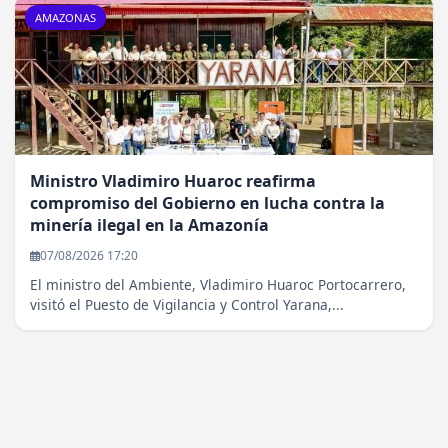
AMAZONAS
Ministro Vladimiro Huaroc reafirma
compromiso del Gobierno en lucha contra la
minería ilegal en la Amazonía
07/08/2026 17:20
El ministro del Ambiente, Vladimiro Huaroc Portocarrero,
visitó el Puesto de Vigilancia y Control Yarana,...