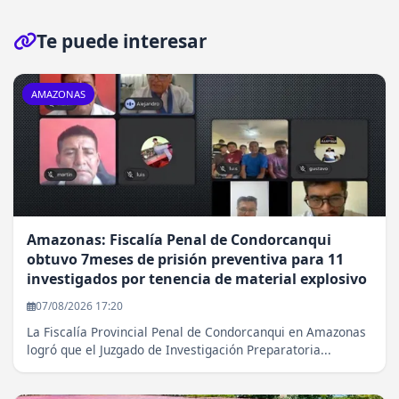
Te puede interesar
AMAZONAS
Amazonas: Fiscalía Penal de Condorcanqui
obtuvo 7meses de prisión preventiva para 11
investigados por tenencia de material explosivo
07/08/2026 17:20
La Fiscalía Provincial Penal de Condorcanqui en Amazonas
logró que el Juzgado de Investigación Preparatoria...