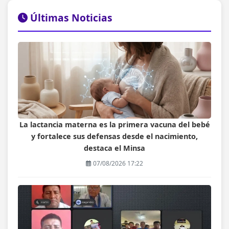
Últimas Noticias
La lactancia materna es la primera vacuna del bebé
y fortalece sus defensas desde el nacimiento,
destaca el Minsa
07/08/2026 17:22