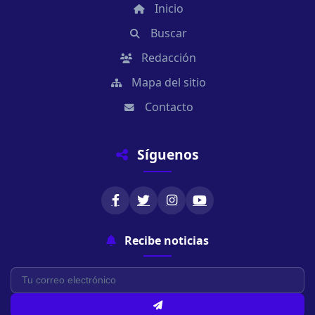
Inicio
Buscar
Redacción
Mapa del sitio
Contacto
Síguenos
Recibe noticias