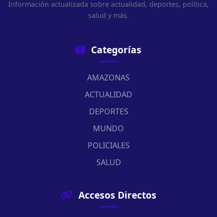
Información actualizada sobre actualidad, deportes, política,
salud y más.
Categorías
AMAZONAS
ACTUALIDAD
DEPORTES
MUNDO
POLICIALES
SALUD
Accesos Directos