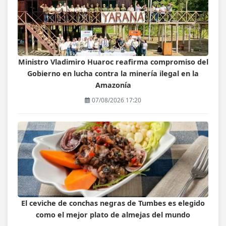
Ministro Vladimiro Huaroc reafirma compromiso del
Gobierno en lucha contra la minería ilegal en la
Amazonía
07/08/2026 17:20
El ceviche de conchas negras de Tumbes es elegido
como el mejor plato de almejas del mundo