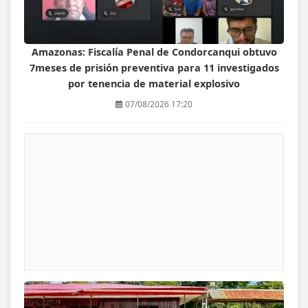
Amazonas: Fiscalía Penal de Condorcanqui obtuvo
7meses de prisión preventiva para 11 investigados
por tenencia de material explosivo
07/08/2026 17:20