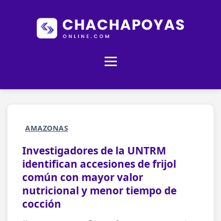
AMAZONAS
Investigadores de la UNTRM
identifican accesiones de frijol
común con mayor valor
nutricional y menor tiempo de
cocción