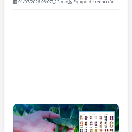
01/07/2026 08:07
2 min
Equipo de redacción