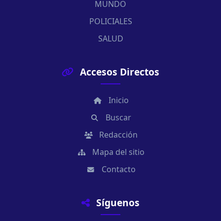
MUNDO
POLICIALES
SALUD
Accesos Directos
Inicio
Buscar
Redacción
Mapa del sitio
Contacto
Síguenos