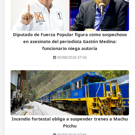
Diputado de Fuerza Popular figura como sospechoso
en asesinato del periodista Gastón Medina:
funcionario niega autoría
05/08/2026 07:56
Incendio fortestal obliga a suspender trenes a Machu
Picchu
05/08/2026 07:56