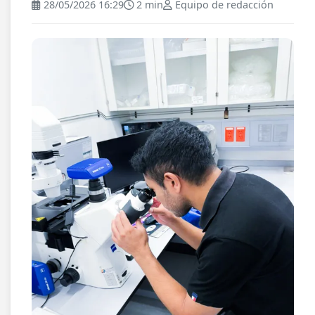
28/05/2026 16:29
2 min
Equipo de redacción