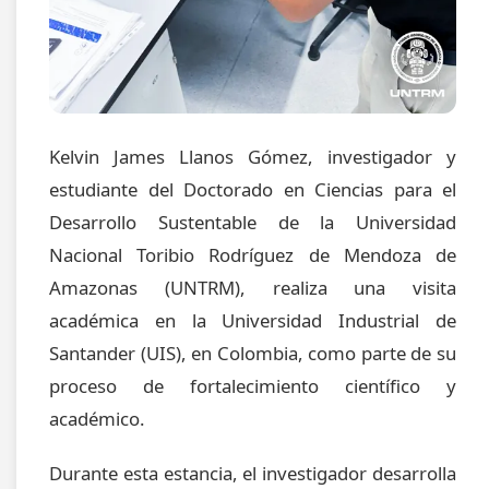
Kelvin James Llanos Gómez, investigador y
estudiante del Doctorado en Ciencias para el
Desarrollo Sustentable de la Universidad
Nacional Toribio Rodríguez de Mendoza de
Amazonas (UNTRM), realiza una visita
académica en la Universidad Industrial de
Santander (UIS), en Colombia, como parte de su
proceso de fortalecimiento científico y
académico.
Durante esta estancia, el investigador desarrolla