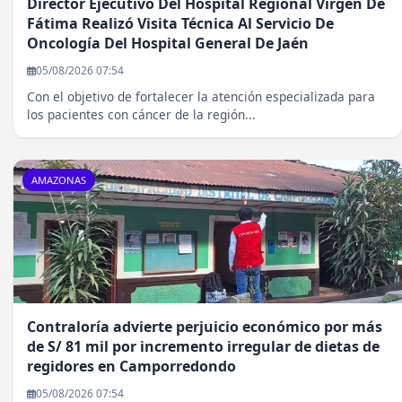
Director Ejecutivo Del Hospital Regional Virgen De
Fátima Realizó Visita Técnica Al Servicio De
Oncología Del Hospital General De Jaén
05/08/2026 07:54
Con el objetivo de fortalecer la atención especializada para
los pacientes con cáncer de la región...
AMAZONAS
Contraloría advierte perjuicio económico por más
de S/ 81 mil por incremento irregular de dietas de
regidores en Camporredondo
05/08/2026 07:54