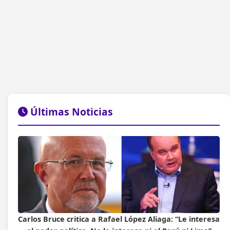
Últimas Noticias
Carlos Bruce critica a Rafael López Aliaga: “Le interesa