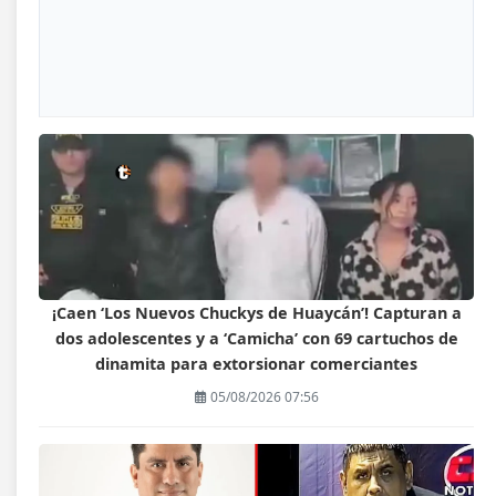
¡Caen ‘Los Nuevos Chuckys de Huaycán’! Capturan a
dos adolescentes y a ‘Camicha’ con 69 cartuchos de
dinamita para extorsionar comerciantes
05/08/2026 07:56