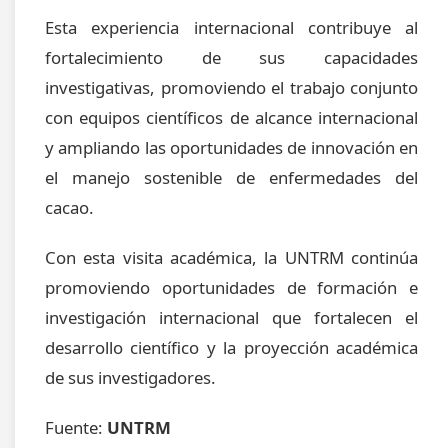
Esta experiencia internacional contribuye al
fortalecimiento de sus capacidades
investigativas, promoviendo el trabajo conjunto
con equipos científicos de alcance internacional
y ampliando las oportunidades de innovación en
el manejo sostenible de enfermedades del
cacao.
Con esta visita académica, la UNTRM continúa
promoviendo oportunidades de formación e
investigación internacional que fortalecen el
desarrollo científico y la proyección académica
de sus investigadores.
Fuente:
UNTRM