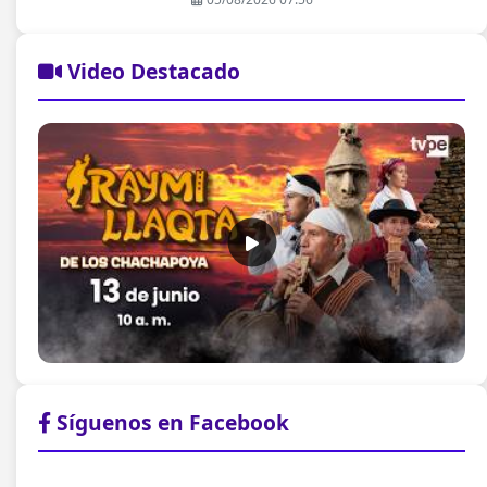
Video Destacado
Síguenos en Facebook