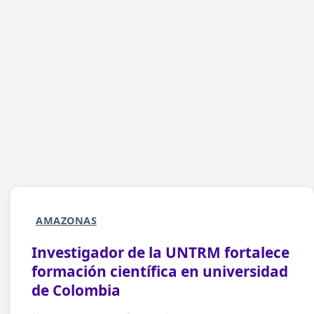
AMAZONAS
Investigador de la UNTRM fortalece
formación científica en universidad
de Colombia