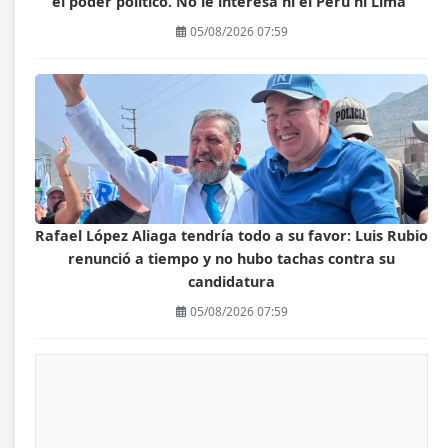
el poder político. No le interesa ni el Perú ni Lima”
05/08/2026 07:59
Rafael López Aliaga tendría todo a su favor: Luis Rubio
renunció a tiempo y no hubo tachas contra su
candidatura
05/08/2026 07:59