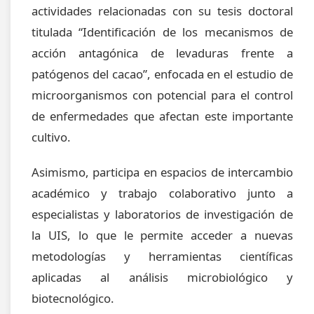
actividades relacionadas con su tesis doctoral
titulada “Identificación de los mecanismos de
acción antagónica de levaduras frente a
patógenos del cacao”, enfocada en el estudio de
microorganismos con potencial para el control
de enfermedades que afectan este importante
cultivo.
Asimismo, participa en espacios de intercambio
académico y trabajo colaborativo junto a
especialistas y laboratorios de investigación de
la UIS, lo que le permite acceder a nuevas
metodologías y herramientas científicas
aplicadas al análisis microbiológico y
biotecnológico.