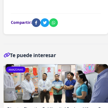
Compartir:
Te puede interesar
AMAZONAS