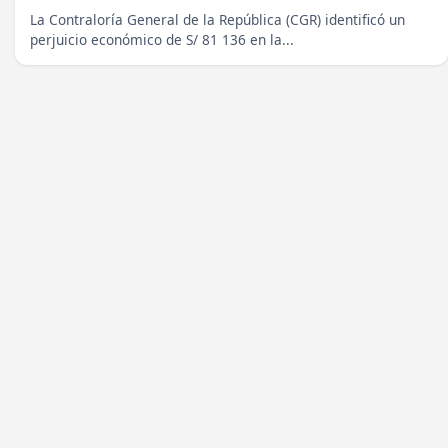
La Contraloría General de la República (CGR) identificó un
perjuicio económico de S/ 81 136 en la...